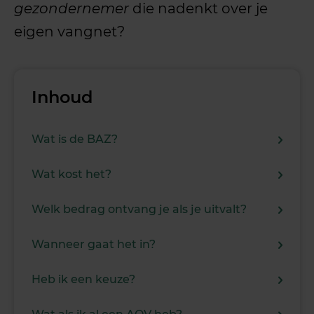
gezondernemer
die nadenkt over je
eigen vangnet?
Inhoud
Wat is de BAZ?
Wat kost het?
Welk bedrag ontvang je als je uitvalt?
Wanneer gaat het in?
Heb ik een keuze?