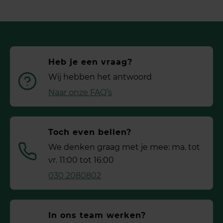
Heb je een vraag?
Wij hebben het antwoord
Naar onze FAQ’s
Toch even bellen?
We denken graag met je mee: ma. tot
vr. 11:00 tot 16:00
030 2080802
In ons team werken?