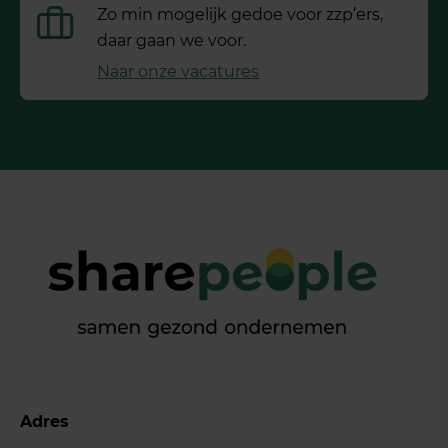
Zo min mogelijk gedoe voor ­zzp’ers,
daar gaan we voor.
Naar onze vacatures
Adres