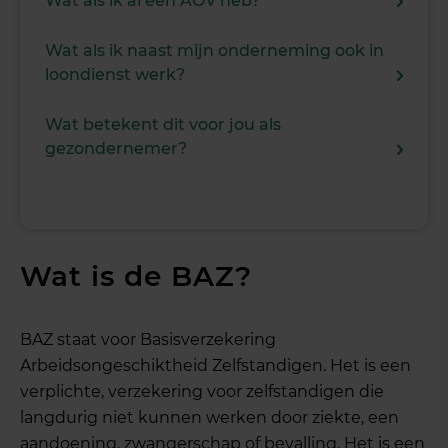
Wat als ik al een AOV heb?
Wat als ik naast mijn onderneming ook in
loondienst werk?
Wat betekent dit voor jou als
gezondernemer?
Wat is de BAZ?
BAZ staat voor Basisverzekering
Arbeidsongeschiktheid Zelfstandigen. Het is een
verplichte, verzekering voor zelfstandigen die
langdurig niet kunnen werken door ziekte, een
aandoening, zwangerschap of bevalling. Het is een