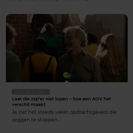
Alle artikelen
Laat die zzp’er niet lopen – hoe een AOV het
verschil maakt
Je ziet het steeds vaker: opdrachtgevers die
zeggen te stoppen…