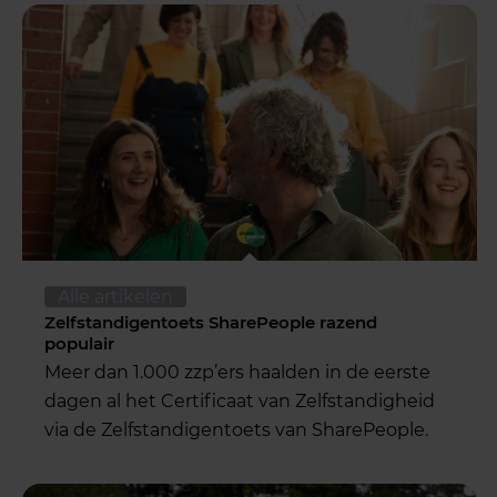
Alle artikelen
Zelfstandigentoets SharePeople razend
populair
Meer dan 1.000 zzp’ers haalden in de eerste
dagen al het Certificaat van Zelfstandigheid
via de Zelfstandigentoets van SharePeople.