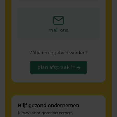
mail ons
Wil je teruggebeld worden?
plan afspraak in
Blijf gezond ondernemen
Nieuws voor gezondernemers.