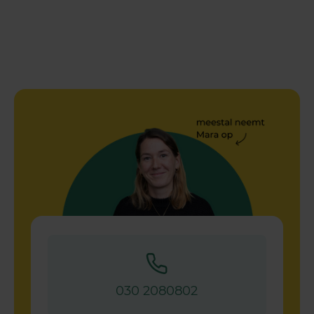
030 2080802