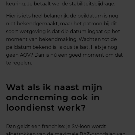
keuring. Je betaalt wel de stabiliteitsbijdrage.
Hier is iets heel belangrijk: de peildatum is nog
niet bekendgemaakt, maar het patroon bij dit
soort wetgeving is dat die datum ingaat op het
moment van bekendmaking. Wachten tot de
peildatum bekend is, is dus te laat. Heb je nog
geen AOV? Dan is nú een goed moment om dat
te regelen.
Wat als ik naast mijn
onderneming ook in
loondienst werk?
Dan geldt een franchise: je SV-loon wordt
afgetrokken van de maximale BAZ-grondslag van