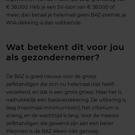
€ 38.000. Heb je een SV-loon van € 38.000 of
meer, dan betaal je helemaal geen BAZ-premie, je
WIA-dekking is dan voldoende.
Wat betekent dit voor jou
als gezondernemer?
De BAZ is goed nieuws voor de groep
zelfstandigen die zich nu helemaal niet heeft
verzekerd, en dat is een grote groep. Maar het is
nadrukkelijk een basisverzekering. De uitkering is
laag (maximaal minimumloon), het criterium is
streng, en de wachttijd is lang. Voor de meeste
zelfstandigen die gewend zijn aan een beter
inkomen is de BAZ alleen niet genoeg.