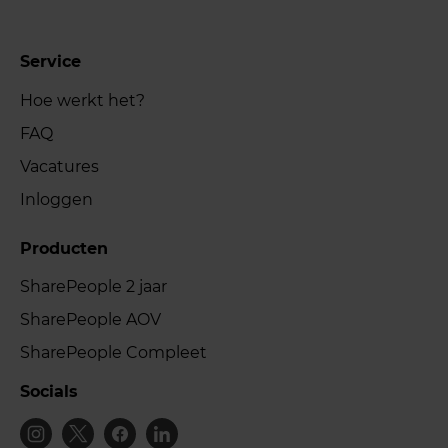
Service
Hoe werkt het?
FAQ
Vacatures
Inloggen
Producten
SharePeople 2 jaar
SharePeople AOV
SharePeople Compleet
Socials