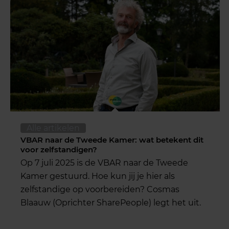
Alle artikelen
VBAR naar de Tweede Kamer: wat betekent dit
voor zelfstandigen?
Op 7 juli 2025 is de VBAR naar de Tweede
Kamer gestuurd. Hoe kun jij je hier als
zelfstandige op voorbereiden? Cosmas
Blaauw (Oprichter SharePeople) legt het uit.