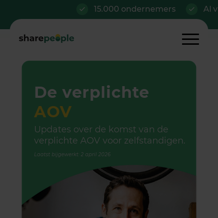
15.000 ondernemers
Al vanaf €42/
De verplichte
AOV
Updates over de komst van de
verplichte AOV voor zelfstandigen.
Laatst bijgewerkt: 2 april 2026