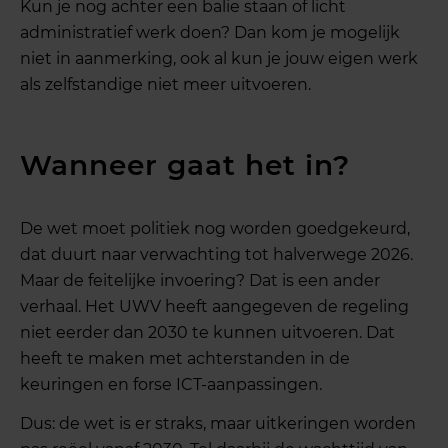
Kun je nog achter een balie staan of licht
administratief werk doen? Dan kom je mogelijk
niet in aanmerking, ook al kun je jouw eigen werk
als zelfstandige niet meer uitvoeren.
Wanneer gaat het in?
De wet moet politiek nog worden goedgekeurd,
dat duurt naar verwachting tot halverwege 2026.
Maar de feitelijke invoering? Dat is een ander
verhaal. Het UWV heeft aangegeven de regeling
niet eerder dan 2030 te kunnen uitvoeren. Dat
heeft te maken met achterstanden in de
keuringen en forse ICT-aanpassingen.
Dus: de wet is er straks, maar uitkeringen worden