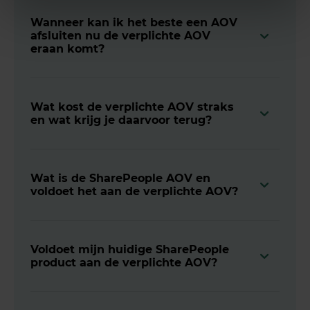
Wanneer kan ik het beste een AOV
afsluiten nu de verplichte AOV
eraan komt?
Wat kost de verplichte AOV straks
en wat krijg je daarvoor terug?
Wat is de SharePeople AOV en
voldoet het aan de verplichte AOV?
Voldoet mijn huidige SharePeople
product aan de verplichte AOV?