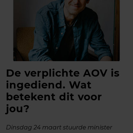
De verplichte AOV is
ingediend. Wat
betekent dit voor
jou?
Dinsdag 24 maart stuurde minister