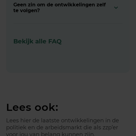
Geen zin om de ontwikkelingen zelf
te volgen?
Bekijk alle FAQ
Lees ook:
Lees hier de laatste ontwikkelingen in de
politiek en de arbeidsmarkt die als zzp’er
voor jou van belang kunnen zijn.