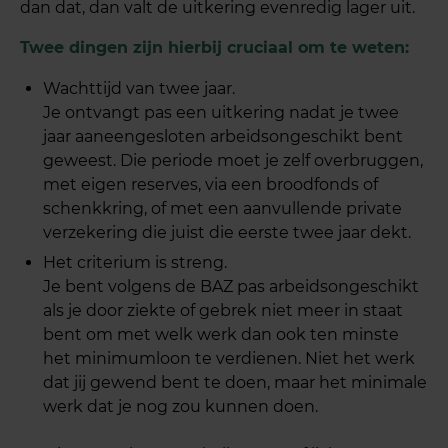
dan dat, dan valt de uitkering evenredig lager uit.
Twee dingen zijn hierbij cruciaal om te weten:
Wachttijd van twee jaar.
Je ontvangt pas een uitkering nadat je twee
jaar aaneengesloten arbeidsongeschikt bent
geweest. Die periode moet je zelf overbruggen,
met eigen reserves, via een broodfonds of
schenkkring, of met een aanvullende private
verzekering die juist die eerste twee jaar dekt.
Het criterium is streng.
Je bent volgens de BAZ pas arbeidsongeschikt
als je door ziekte of gebrek niet meer in staat
bent om met welk werk dan ook ten minste
het minimumloon te verdienen. Niet het werk
dat jij gewend bent te doen, maar het minimale
werk dat je nog zou kunnen doen.