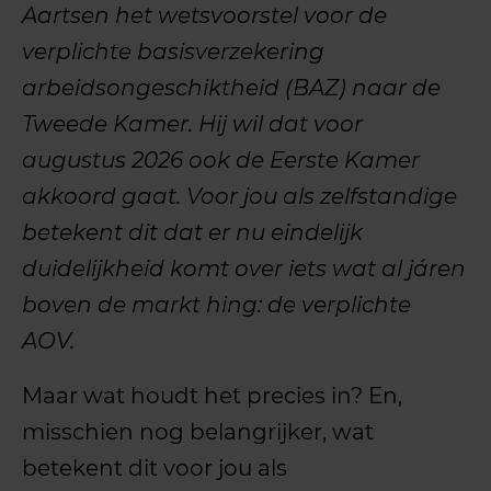
Aartsen het wetsvoorstel voor de
verplichte basisverzekering
arbeidsongeschiktheid (BAZ) naar de
Tweede Kamer. Hij wil dat voor
augustus 2026 ook de Eerste Kamer
akkoord gaat. Voor jou als zelfstandige
betekent dit dat er nu eindelijk
duidelijkheid komt over iets wat al járen
boven de markt hing: de verplichte
AOV.
Maar wat houdt het precies in? En,
misschien nog belangrijker, wat
betekent dit voor jou als