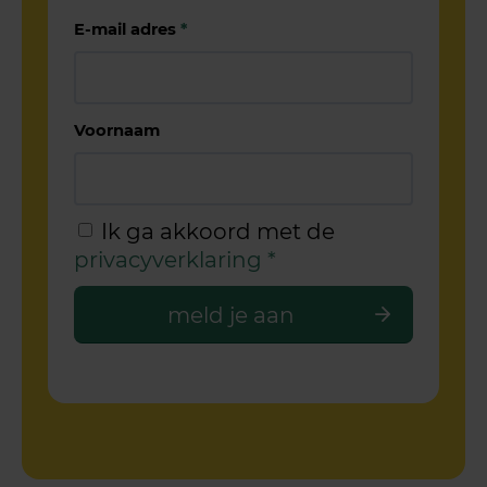
E-mail adres
*
Voornaam
Ik ga akkoord met de
privacyverklaring
*