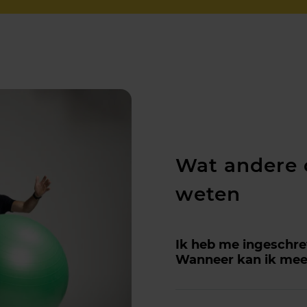
Wat andere 
weten
Ik heb me ingeschre
Wanneer kan ik mee