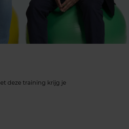
t deze training krijg je