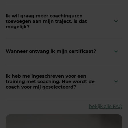
Ik wil graag meer coachinguren
toevoegen aan mijn traject. Is dat
mogelijk?
Wanneer ontvang ik mijn certificaat?
Ik heb me ingeschreven voor een
training met coaching. Hoe wordt de
coach voor mij geselecteerd?
bekijk alle FAQ