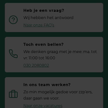
Heb je een vraag?
Wij hebben het antwoord
Naar onze FAQ’s
Toch even bellen?
We denken graag met je mee: ma. tot
vr. 11:00 tot 16:00
030 2080802
In ons team werken?
Zo min mogelijk gedoe voor ­zzp’ers,
daar gaan we voor.
Naar onze vacatures