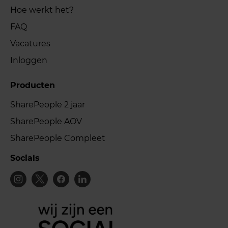
Hoe werkt het?
FAQ
Vacatures
Inloggen
Producten
SharePeople 2 jaar
SharePeople AOV
SharePeople Compleet
Socials