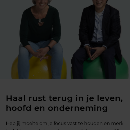
Haal rust terug in je leven,
hoofd en onderneming
Heb jij moeite om je focus vast te houden en merk