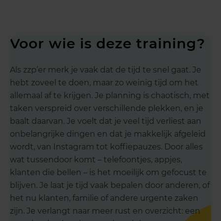
Voor wie is deze training?
Als zzp’er merk je vaak dat de tijd te snel gaat. Je
hebt zoveel te doen, maar zo weinig tijd om het
allemaal af te krijgen. Je planning is chaotisch, met
taken verspreid over verschillende plekken, en je
baalt daarvan. Je voelt dat je veel tijd verliest aan
onbelangrijke dingen en dat je makkelijk afgeleid
wordt, van Instagram tot koffiepauzes. Door alles
wat tussendoor komt – telefoontjes, appjes,
klanten die bellen – is het moeilijk om gefocust te
blijven. Je laat je tijd vaak bepalen door anderen, of
het nu klanten, familie of andere urgente zaken
zijn. Je verlangt naar meer rust en overzicht: een