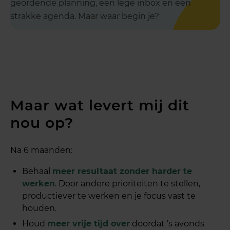
geordende planning, een lege inbox en een
strakke agenda. Maar waar begin je?
Maar wat levert mij dit
nou op?
Na 6 maanden:
Behaal
meer resultaat zonder harder te
werken
. Door andere prioriteiten te stellen,
productiever te werken en je focus vast te
houden.
Houd
meer vrije tijd over
doordat ’s avonds