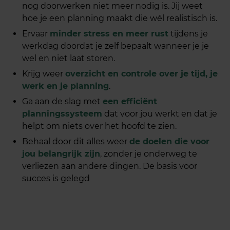
nog doorwerken niet meer nodig is. Jij weet
hoe je een planning maakt die wél realistisch is.
Ervaar
minder stress en meer rust
tijdens je
werkdag doordat je zelf bepaalt wanneer je je
wel en niet laat storen.
Krijg weer
overzicht en controle over je tijd, je
werk en je planning
.
Ga aan de slag met
een efficiënt
planningssysteem
dat voor jou werkt en dat je
helpt om niets over het hoofd te zien.
Behaal door dit alles weer
de doelen die voor
jou belangrijk zijn
, zonder je onderweg te
verliezen aan andere dingen. De basis voor
succes is gelegd