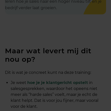
leren hoe je sales naar een hoger niveau tilt en je
bedrijf verder laat groeien.
Maar wat levert mij dit
nou op?
Dit is wat je concreet kunt na deze training:
Je weet
hoe je je klantgericht opstelt
in
salesgesprekken, waardoor het opeens niet
meer als “harde sales” voelt, maar je echt de
klant helpt. Dat is voor jou fijner, maar vooral
voor de klant.