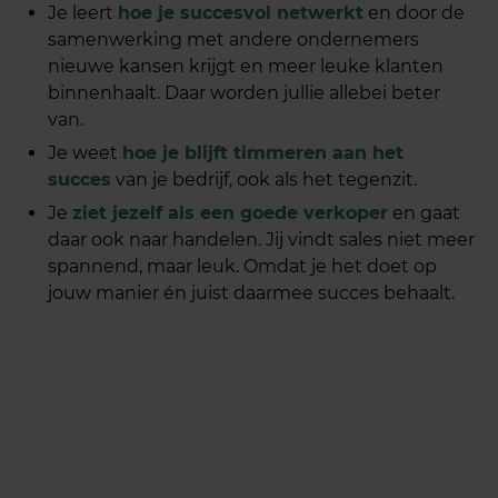
Je leert
hoe je succesvol netwerkt
en door de
samenwerking met andere ondernemers
nieuwe kansen krijgt en meer leuke klanten
binnenhaalt. Daar worden jullie allebei beter
van.
Je weet
hoe je blijft timmeren aan het
succes
van je bedrijf, ook als het tegenzit.
Je
ziet jezelf als een goede verkoper
en gaat
daar ook naar handelen. Jij vindt sales niet meer
spannend, maar leuk. Omdat je het doet op
jouw manier én juist daarmee succes behaalt.