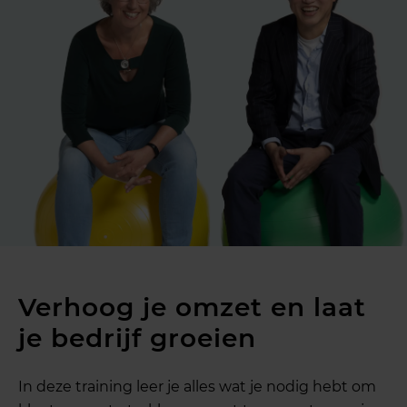
Verhoog je omzet en laat
je bedrijf groeien
In deze training leer je alles wat je nodig hebt om