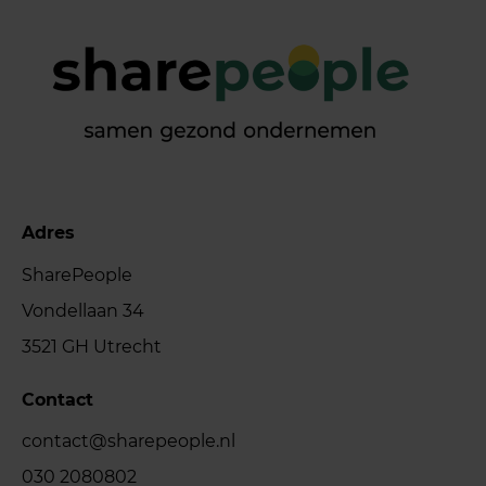
Adres
SharePeople
Vondellaan 34
3521 GH Utrecht
Contact
contact@sharepeople.nl
030 2080802