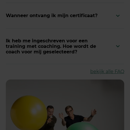
Wanneer ontvang ik mijn certificaat?
Ik heb me ingeschreven voor een
training met coaching. Hoe wordt de
coach voor mij geselecteerd?
bekijk alle FAQ