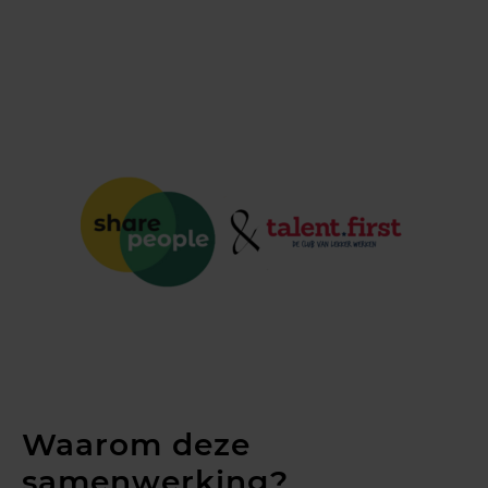
Waarom deze
samenwerking?