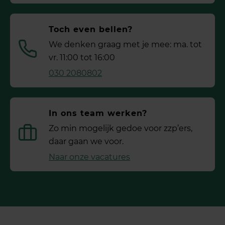
Toch even bellen?
We denken graag met je mee: ma. tot
vr. 11:00 tot 16:00
030 2080802
In ons team werken?
Zo min mogelijk gedoe voor ­zzp’ers,
daar gaan we voor.
Naar onze vacatures