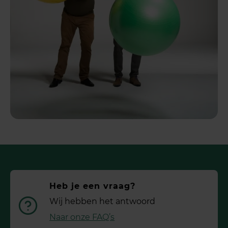
Heb je een vraag?
Wij hebben het antwoord
Naar onze FAQ’s