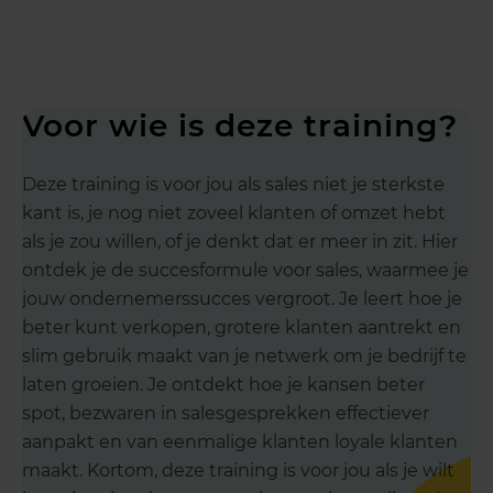
Voor wie is deze training?
Deze training is voor jou als sales niet je sterkste
kant is, je nog niet zoveel klanten of omzet hebt
als je zou willen, of je denkt dat er meer in zit. Hier
ontdek je de succesformule voor sales, waarmee je
jouw ondernemerssucces vergroot. Je leert hoe je
beter kunt verkopen, grotere klanten aantrekt en
slim gebruik maakt van je netwerk om je bedrijf te
laten groeien. Je ontdekt hoe je kansen beter
spot, bezwaren in salesgesprekken effectiever
aanpakt en van eenmalige klanten loyale klanten
maakt. Kortom, deze training is voor jou als je wilt