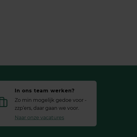
In ons team werken?
Zo min mogelijk gedoe voor ­
zzp’ers, daar gaan we voor.
Naar onze vacatures