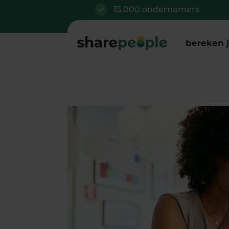
15.000 ondernemers
bereken 