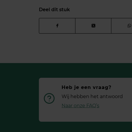
Deel dit stuk
Heb je een vraag?
Wij hebben het antwoord
Naar onze FAQ’s