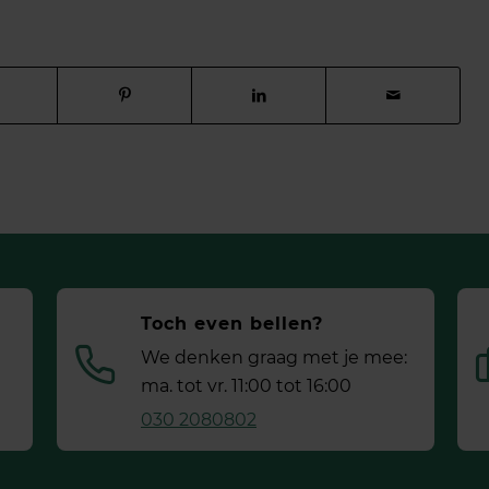
Toch even bellen?
We denken graag met je mee:
ma. tot vr. 11:00 tot 16:00
030 2080802