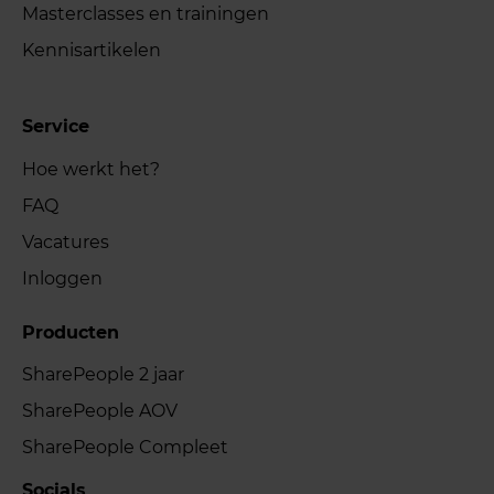
Masterclasses en trainingen
Kennisartikelen
Service
Hoe werkt het?
FAQ
Vacatures
Inloggen
Producten
SharePeople 2 jaar
SharePeople AOV
SharePeople Compleet
Socials