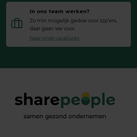
In ons team werken?
Zo min mogelijk gedoe voor ­zzp’ers,
daar gaan we voor.
Naar onze vacatures