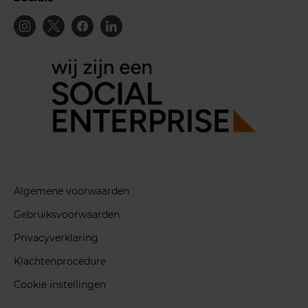
Algemene voorwaarden
Gebruiksvoorwaarden
Privacyverklaring
Klachtenprocedure
Cookie instellingen