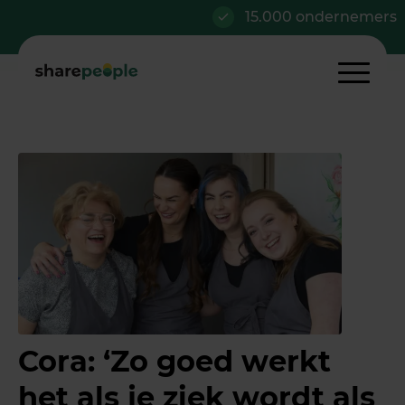
15.000 ondernemers
Cora: ‘Zo goed werkt
het als je ziek wordt als