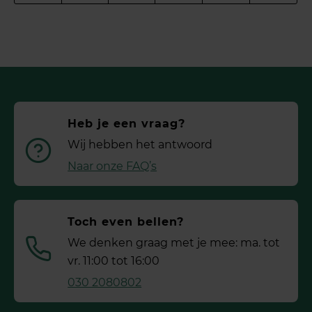
Heb je een vraag?
Wij hebben het antwoord
Naar onze FAQ’s
Toch even bellen?
We denken graag met je mee: ma. tot
vr. 11:00 tot 16:00
030 2080802