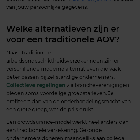
van jouw persoonlijke gegevens.
Welke alternatieven zijn er
voor een traditionele AOV?
Naast traditionele
arbeidsongeschiktheidsverzekeringen zijn er
verschillende moderne alternatieven die vaak
beter passen bij zelfstandige ondernemers.
Collectieve regelingen
via brancheverenigingen
bieden soms voordelige groepstarieven. Je
profiteert dan van de onderhandelingsmacht van
een grote groep, wat de prijs drukt.
Een crowdsurance-model werkt heel anders dan
een traditionele verzekering. Gezonde
ondernemers doneren maandelijks aan collega