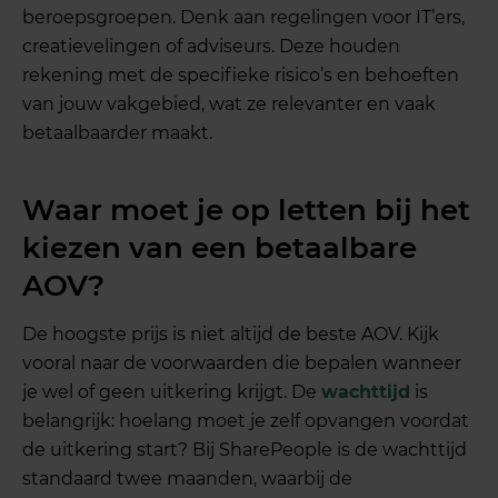
beroepsgroepen. Denk aan regelingen voor IT’ers,
creatievelingen of adviseurs. Deze houden
rekening met de specifieke risico’s en behoeften
van jouw vakgebied, wat ze relevanter en vaak
betaalbaarder maakt.
Waar moet je op letten bij het
kiezen van een betaalbare
AOV?
De hoogste prijs is niet altijd de beste AOV. Kijk
vooral naar de voorwaarden die bepalen wanneer
je wel of geen uitkering krijgt. De
wachttijd
is
belangrijk: hoelang moet je zelf opvangen voordat
de uitkering start? Bij SharePeople is de wachttijd
standaard twee maanden, waarbij de