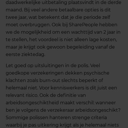
daadwerkelijke uitbetaling plaatsvindt in de derde
maand. Bij veel andere betaalbare opties is dit
twee jaar, wat betekent dat je die periode zelf
moet overbruggen. Ook bij SharePeople hebben
we de mogelijkheid om een wachttijd van 2 jaar in
te stellen, het voordeel is niet alleen lage kosten,
maar je krijgt ook gewoon begeleiding vanaf de
eerste ziektedag.
Let goed op uitsluitingen in de polis. Veel
goedkope verzekeringen dekken psychische
klachten zoals burn-out slechts beperkt of
helemaal niet. Voor kenniswerkers is dit juist een
relevant risico. Ook de definitie van
arbeidsongeschiktheid maakt verschil: wanneer
ben je volgens de verzekeraar arbeidsongeschikt?
Sommige polissen hanteren strenge criteria
waarbij je pas uitkering krijgt als je helemaal niets