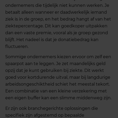
ondernemers die tijdelijk niet kunnen werken. Je
betaalt alleen wanneer er daadwerkelijk iemand
ziek is in de groep, en het bedrag hangt af van het
ziektepercentage. Dit kan goedkoper uitpakken
dan een vaste premie, vooral als je groep gezond
blijft. Het nadeel is dat je donatiebedrag kan
fluctueren.
Sommige ondernemers kiezen ervoor om zelf een
spaarpot aan te leggen. Je zet maandelijks geld
opzij dat je kunt gebruiken bij ziekte. Dit werkt
goed voor kortdurende uitval, maar bij langdurige
arbeidsongeschiktheid schiet het meestal tekort.
Een combinatie van een kleine verzekering met
een eigen buffer kan een slimme middenweg zijn.
Er zijn ook branchegerichte oplossingen die
specifiek zijn afgestemd op bepaalde