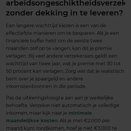
arbeidsongeschiktheidsverzeke
zonder dekking in te leveren?
Een langere wachttijd kiezen is een van de
effectiefste manieren om te besparen. Als je een
financiële buffer hebt om de eerste twee
maanden zelf op te vangen, kan dit je premie
verlagen. Bij veel andere verzekeraars geldt een
wachttijd van twee jaar, wat je premie met 30 tot
50 procent kan verlagen. Zorg wel dat je realistisch
bent over je spaargeld en andere
inkomstenbronnen in die periode.
Pas de uitkeringshoogte aan aan je werkelijke
behoefte. Verzeker niet automatisch je volledige
inkomen, maar kijk naar je
minimale
maandelijkse kosten
. Als je met €2.000 per
maand kunt rondkomen, hoef je niet €3.000 te