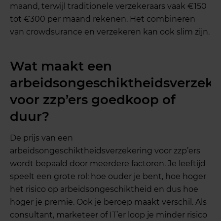
maand, terwijl traditionele verzekeraars vaak €150
tot €300 per maand rekenen. Het combineren
van crowdsurance en verzekeren kan ook slim zijn.
Wat maakt een
arbeidsongeschiktheidsverzeke
voor zzp’ers goedkoop of
duur?
De prijs van een
arbeidsongeschiktheidsverzekering voor zzp’ers
wordt bepaald door meerdere factoren. Je leeftijd
speelt een grote rol: hoe ouder je bent, hoe hoger
het risico op arbeidsongeschiktheid en dus hoe
hoger je premie. Ook je beroep maakt verschil. Als
consultant, marketeer of IT’er loop je minder risico