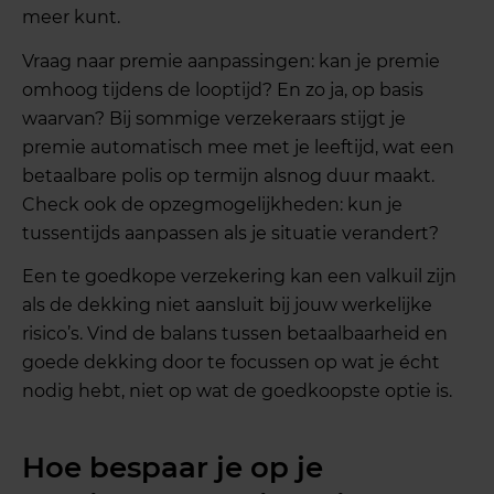
meer kunt.
Vraag naar premie aanpassingen: kan je premie
omhoog tijdens de looptijd? En zo ja, op basis
waarvan? Bij sommige verzekeraars stijgt je
premie automatisch mee met je leeftijd, wat een
betaalbare polis op termijn alsnog duur maakt.
Check ook de opzegmogelijkheden: kun je
tussentijds aanpassen als je situatie verandert?
Een te goedkope verzekering kan een valkuil zijn
als de dekking niet aansluit bij jouw werkelijke
risico’s. Vind de balans tussen betaalbaarheid en
goede dekking door te focussen op wat je écht
nodig hebt, niet op wat de goedkoopste optie is.
Hoe bespaar je op je