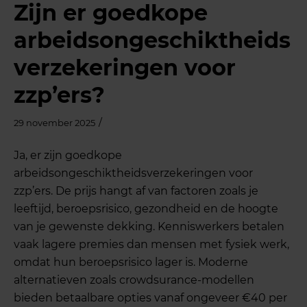
Zijn er goedkope
arbeidsongeschiktheids
verzekeringen voor
zzp’ers?
/
29 november 2025
Ja, er zijn goedkope
arbeidsongeschiktheidsverzekeringen voor
zzp’ers. De prijs hangt af van factoren zoals je
leeftijd, beroepsrisico, gezondheid en de hoogte
van je gewenste dekking. Kenniswerkers betalen
vaak lagere premies dan mensen met fysiek werk,
omdat hun beroepsrisico lager is. Moderne
alternatieven zoals crowdsurance-modellen
bieden betaalbare opties vanaf ongeveer €40 per