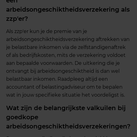
een
arbeidsongeschiktheidsverzekering als
zzp'er?
Als zzp'er kun je de premie van je
arbeidsongeschiktheidsverzekering aftrekken van
je belastbare inkomen via de zelfstandigenaftrek
of als bedrijfskosten, mits de verzekering voldoet
aan bepaalde voorwaarden. De uitkering die je
ontvangt bij arbeidsongeschiktheid is dan wel
belastbaar inkomen. Raadpleeg altijd een
accountant of belastingadviseur om te bepalen
wat in jouw specifieke situatie het voordeligst is.
Wat zijn de belangrijkste valkuilen bij
goedkope
arbeidsongeschiktheidsverzekeringen?