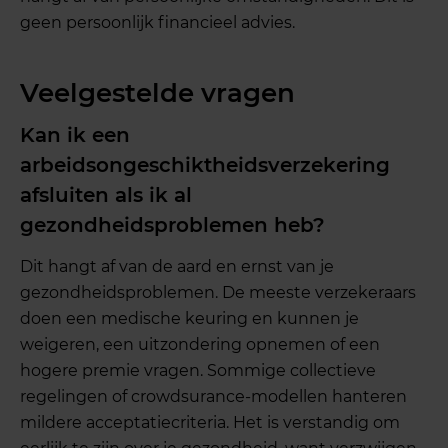
geen persoonlijk financieel advies.
Veelgestelde vragen
Kan ik een
arbeidsongeschiktheidsverzekering
afsluiten als ik al
gezondheidsproblemen heb?
Dit hangt af van de aard en ernst van je
gezondheidsproblemen. De meeste verzekeraars
doen een medische keuring en kunnen je
weigeren, een uitzondering opnemen of een
hogere premie vragen. Sommige collectieve
regelingen of crowdsurance-modellen hanteren
mildere acceptatiecriteria. Het is verstandig om