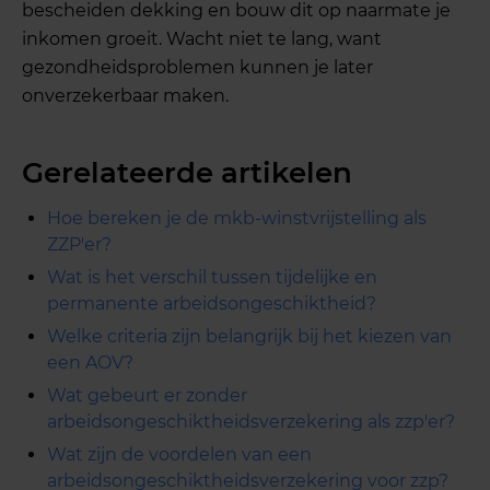
bescheiden dekking en bouw dit op naarmate je
inkomen groeit. Wacht niet te lang, want
gezondheidsproblemen kunnen je later
onverzekerbaar maken.
Gerelateerde artikelen
Hoe bereken je de mkb-winstvrijstelling als
ZZP'er?
Wat is het verschil tussen tijdelijke en
permanente arbeidsongeschiktheid?
Welke criteria zijn belangrijk bij het kiezen van
een AOV?
Wat gebeurt er zonder
arbeidsongeschiktheidsverzekering als zzp'er?
Wat zijn de voordelen van een
arbeidsongeschiktheidsverzekering voor zzp?