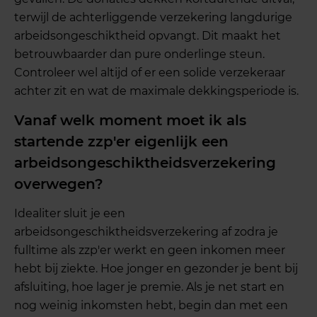
terwijl de achterliggende verzekering langdurige
arbeidsongeschiktheid opvangt. Dit maakt het
betrouwbaarder dan pure onderlinge steun.
Controleer wel altijd of er een solide verzekeraar
achter zit en wat de maximale dekkingsperiode is.
Vanaf welk moment moet ik als
startende zzp'er eigenlijk een
arbeidsongeschiktheidsverzekering
overwegen?
Idealiter sluit je een
arbeidsongeschiktheidsverzekering af zodra je
fulltime als zzp'er werkt en geen inkomen meer
hebt bij ziekte. Hoe jonger en gezonder je bent bij
afsluiting, hoe lager je premie. Als je net start en
nog weinig inkomsten hebt, begin dan met een