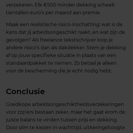
verzekeren. Elk €500 minder dekking scheelt
tientallen euro’s per maand aan premie.
Maak een realistische risico-inschatting: wat is de
kans dat jij arbeidsongeschikt raakt, en wat zijn de
gevolgen? Als freelance tekstschrijver loop je
andere risico’s dan als dakdekker. Stem je dekking
af op jouw specifieke situatie in plaats van een
standaardpakket te nemen. Zo betaal je alleen
voor de bescherming die je echt nodig hebt.
Conclusie
Goedkope arbeidsongeschiktheidsverzekeringen
voor zzp’ers bestaan zeker, maar het gaat erom de
juiste balans te vinden tussen prijs en dekking.
Door slim te kiezen in wachttijd, uitkeringshoogte