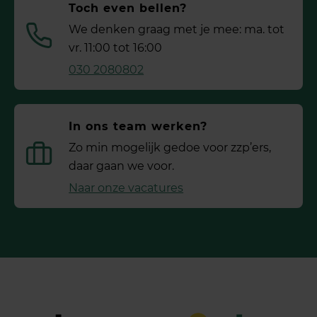
Toch even bellen?
We denken graag met je mee: ma. tot
vr. 11:00 tot 16:00
030 2080802
In ons team werken?
Zo min mogelijk gedoe voor ­zzp’ers,
daar gaan we voor.
Naar onze vacatures