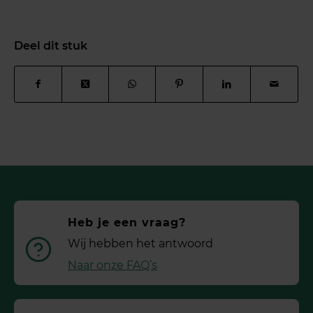
Deel dit stuk
Heb je een vraag?
Wij hebben het antwoord
Naar onze FAQ’s