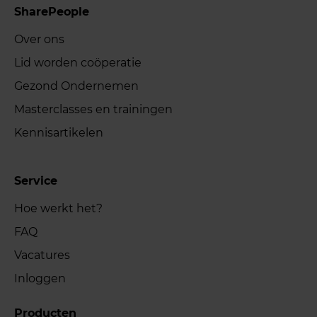
SharePeople
Over ons
Lid worden coöperatie
Gezond Ondernemen
Masterclasses en trainingen
Kennisartikelen
Service
Hoe werkt het?
FAQ
Vacatures
Inloggen
Producten