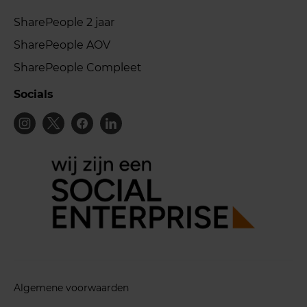
SharePeople 2 jaar
SharePeople AOV
SharePeople Compleet
Socials
Algemene voorwaarden