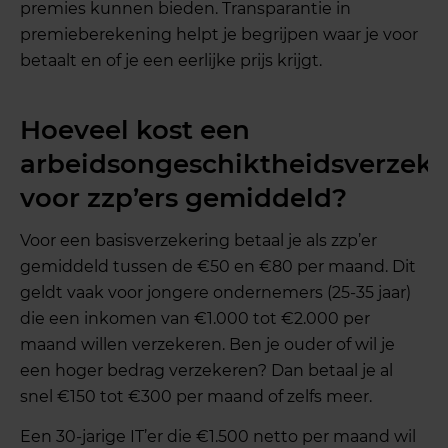
premies kunnen bieden. Transparantie in
premieberekening helpt je begrijpen waar je voor
betaalt en of je een eerlijke prijs krijgt.
Hoeveel kost een
arbeidsongeschiktheidsverzeke
voor zzp’ers gemiddeld?
Voor een basisverzekering betaal je als zzp’er
gemiddeld tussen de €50 en €80 per maand. Dit
geldt vaak voor jongere ondernemers (25-35 jaar)
die een inkomen van €1.000 tot €2.000 per
maand willen verzekeren. Ben je ouder of wil je
een hoger bedrag verzekeren? Dan betaal je al
snel €150 tot €300 per maand of zelfs meer.
Een 30-jarige IT’er die €1.500 netto per maand wil