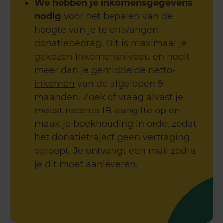
We hebben je inkomensgegevens
nodig
voor het bepalen van de
hoogte van je te ontvangen
donatiebedrag. Dit is maximaal je
gekozen inkomensniveau en nooit
meer dan je gemiddelde
netto-
inkomen
van de afgelopen 9
maanden. Zoek of vraag alvast je
meest recente IB-aangifte op en
maak je boekhouding in orde, zodat
het donatietraject geen vertraging
oploopt. Je ontvangt een mail zodra
je dit moet aanleveren.