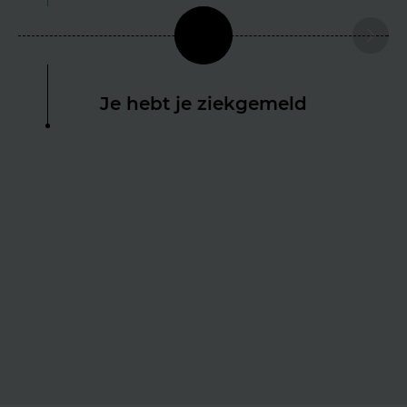
Je hebt je ziekgemeld