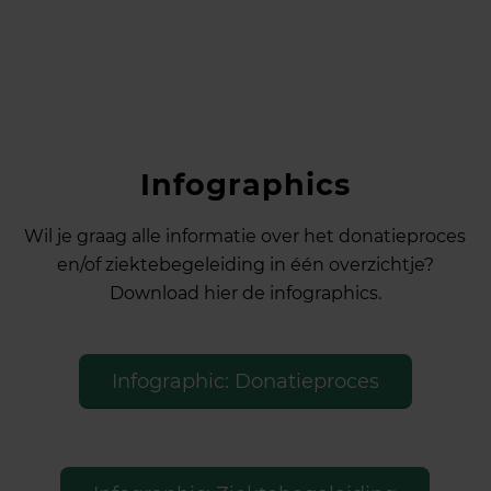
Infographics
Wil je graag alle informatie over het donatieproces
en/of ziektebegeleiding in één overzichtje?
Download hier de infographics.
Infographic: Donatieproces