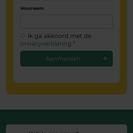
Voornaam
Ik ga akkoord met de
privacyverklaring
*