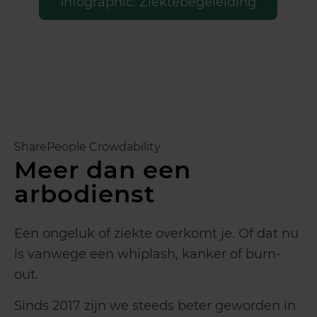
Infographic: Ziektebegeleiding
SharePeople Crowdability
Meer dan een
arbodienst
Een ongeluk of ziekte overkomt je. Of dat nu
is vanwege een whiplash, kanker of burn-
out.
Sinds 2017 zijn we steeds beter geworden in