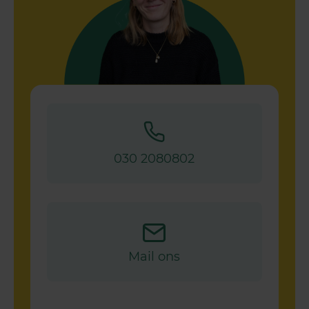
030 2080802
Mail ons