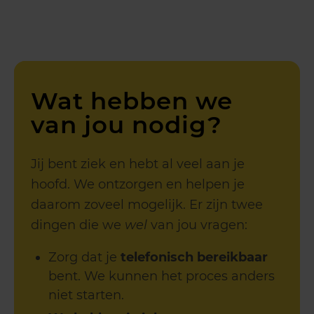
Wat hebben we
van jou nodig?
Jij bent ziek en hebt al veel aan je
hoofd. We ontzorgen en helpen je
daarom zoveel mogelijk. Er zijn twee
dingen die we
wel
van jou vragen:
Zorg dat je
telefonisch bereikbaar
bent. We kunnen het proces anders
niet starten.