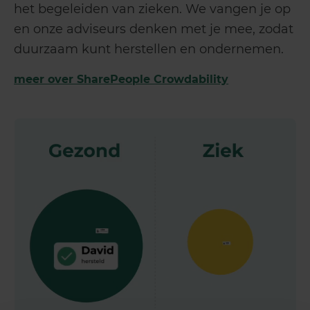
het begeleiden van zieken. We vangen je op
en onze adviseurs denken met je mee, zodat
duurzaam kunt herstellen en ondernemen.
meer over SharePeople Crowdability