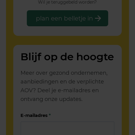
Wil je teruggebeld worden?
plan een belletje in
Blijf op de hoogte
Meer over gezond ondernemen,
aanbiedingen en de verplichte
AOV? Deel je e-mailadres en
ontvang onze updates.
E-mailadres
*