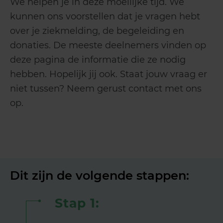
We helpen je in deze moeilijke tijd. We
kunnen ons voorstellen dat je vragen hebt
over je ziekmelding, de begeleiding en
donaties. De meeste deelnemers vinden op
deze pagina de informatie die ze nodig
hebben. Hopelijk jij ook. Staat jouw vraag er
niet tussen? Neem gerust contact met ons
op.
Dit zijn de volgende stappen:
Stap 1: