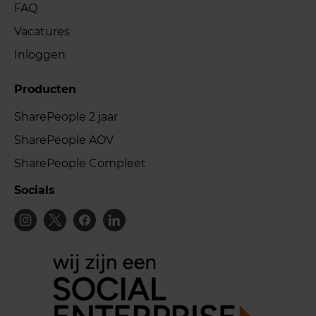
FAQ
Vacatures
Inloggen
Producten
SharePeople 2 jaar
SharePeople AOV
SharePeople Compleet
Socials