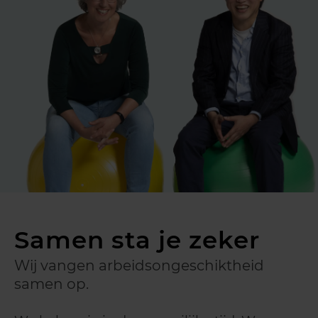
Samen sta je zeker
Wij vangen arbeidsongeschiktheid
samen op.