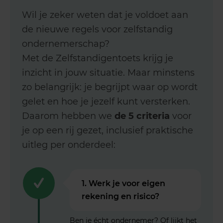
Wil je zeker weten dat je voldoet aan
de nieuwe regels voor zelfstandig
ondernemerschap?
Met de Zelfstandigentoets krijg je
inzicht in jouw situatie. Maar minstens
zo belangrijk: je begrijpt waar op wordt
gelet en hoe je jezelf kunt versterken.
Daarom hebben we
de 5 criteria
voor
je op een rij gezet, inclusief praktische
uitleg per onderdeel:
1. Werk je voor eigen
rekening en risico?
Ben je écht ondernemer? Of lijkt het