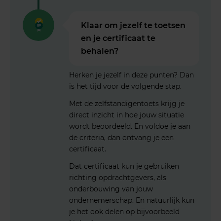
Klaar om jezelf te toetsen
en je certificaat te
behalen?
Herken je jezelf in deze punten? Dan
is het tijd voor de volgende stap.
Met de zelfstandigentoets krijg je
direct inzicht in hoe jouw situatie
wordt beoordeeld. En voldoe je aan
de criteria, dan ontvang je een
certificaat.
Dat certificaat kun je gebruiken
richting opdrachtgevers, als
onderbouwing van jouw
ondernemerschap. En natuurlijk kun
je het ook delen op bijvoorbeeld