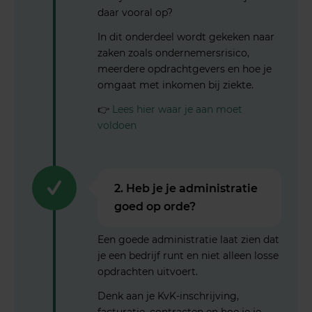
daar vooral op?
In dit onderdeel wordt gekeken naar
zaken zoals ondernemersrisico,
meerdere opdrachtgevers en hoe je
omgaat met inkomen bij ziekte.
👉
Lees hier waar je aan moet
voldoen
2. Heb je je administratie
goed op orde?
Een goede administratie laat zien dat
je een bedrijf runt en niet alleen losse
opdrachten uitvoert.
Denk aan je KvK-inschrijving,