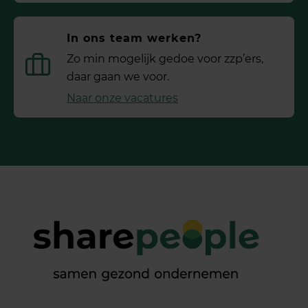
In ons team werken?
Zo min mogelijk gedoe voor ­zzp’ers,
daar gaan we voor.
Naar onze vacatures