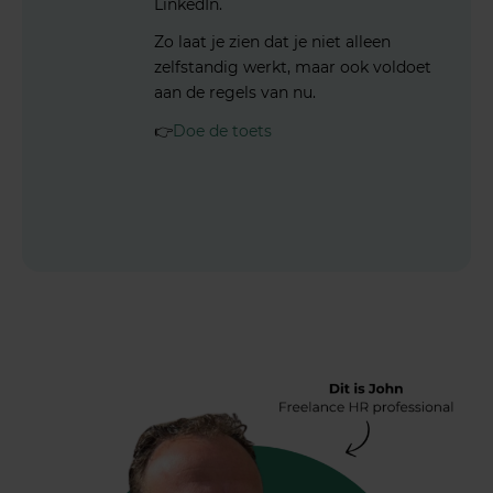
LinkedIn.
Zo laat je zien dat je niet alleen
zelfstandig werkt, maar ook voldoet
aan de regels van nu.
👉
Doe de toets