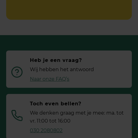
Heb je een vraag?
Wij hebben het antwoord
Naar onze FAQ’s
Toch even bellen?
We denken graag met je mee: ma. tot
vr. 11:00 tot 16:00
030 2080802