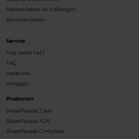
Masterclasses en trainingen
Kennisartikelen
Service
Hoe werkt het?
FAQ
Vacatures
Inloggen
Producten
SharePeople 2 jaar
SharePeople AOV
SharePeople Compleet