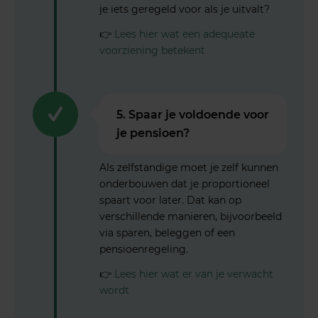
je iets geregeld voor als je uitvalt?
👉
Lees hier wat een adequeate
voorziening betekent
5. Spaar je voldoende voor
je pensioen?
Als zelfstandige moet je zelf kunnen
onderbouwen dat je proportioneel
spaart voor later. Dat kan op
verschillende manieren, bijvoorbeeld
via sparen, beleggen of een
pensioenregeling.
👉
Lees hier wat er van je verwacht
wordt