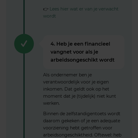
👉
Lees hier wat er van je verwacht
wordt
4. Heb je een financieel
vangnet voor als je
arbeidsongeschikt wordt
Als ondernemer ben je
verantwoordelijk voor je eigen
inkomen. Dat geldt ook op het
moment dat je (tijdelijk) niet kunt
werken.
Binnen de zelfstandigentoets wordt
daarom gekeken of je een adequate
voorziening hebt getroffen voor
arbeidsongeschiktheid. Oftewel: heb