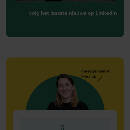
volg het laatste nieuws op LinkedIn