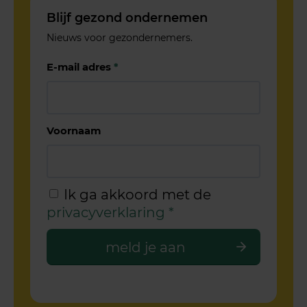
Blijf gezond ondernemen
Nieuws voor gezondernemers.
E-mail adres
*
Voornaam
Ik ga akkoord met de
privacyverklaring
*