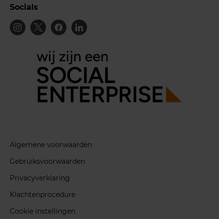
Socials
Algemene voorwaarden
Gebruiksvoorwaarden
Privacyverklaring
Klachtenprocedure
Cookie instellingen