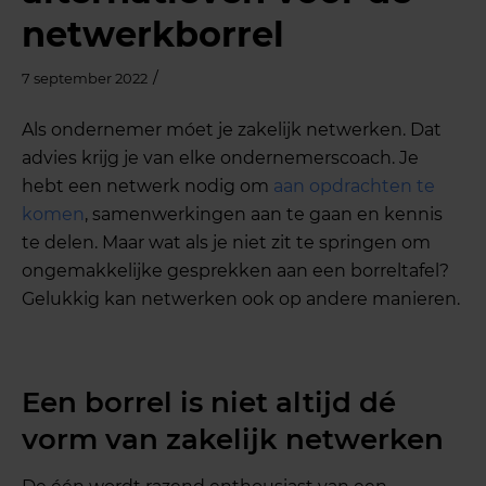
netwerkborrel
/
7 september 2022
Als ondernemer móet je zakelijk netwerken. Dat
advies krijg je van elke ondernemerscoach. Je
hebt een netwerk nodig om
aan opdrachten te
komen
, samenwerkingen aan te gaan en kennis
te delen. Maar wat als je niet zit te springen om
ongemakkelijke gesprekken aan een borreltafel?
Gelukkig kan netwerken ook op andere manieren.
Een borrel is niet altijd dé
vorm van zakelijk netwerken