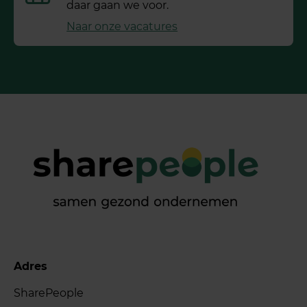
daar gaan we voor.
Naar onze vacatures
Adres
SharePeople