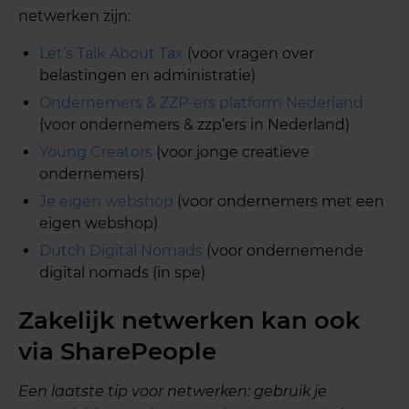
netwerken zijn:
Let’s Talk About Tax
(voor vragen over
belastingen en administratie)
Ondernemers & ZZP-ers platform Nederland
(voor ondernemers & zzp’ers in Nederland)
Young Creators
(voor jonge creatieve
ondernemers)
Je eigen webshop
(voor ondernemers met een
eigen webshop)
Dutch Digital Nomads
(voor ondernemende
digital nomads (in spe)
Zakelijk netwerken kan ook
via SharePeople
Een laatste tip voor netwerken: gebruik je