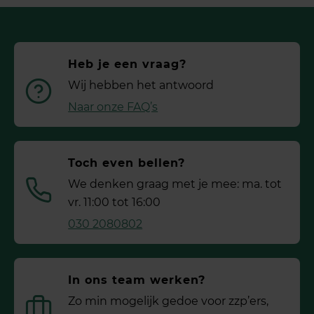
Heb je een vraag?
Wij hebben het antwoord
Naar onze FAQ’s
Toch even bellen?
We denken graag met je mee: ma. tot
vr. 11:00 tot 16:00
030 2080802
In ons team werken?
Zo min mogelijk gedoe voor ­zzp’ers,