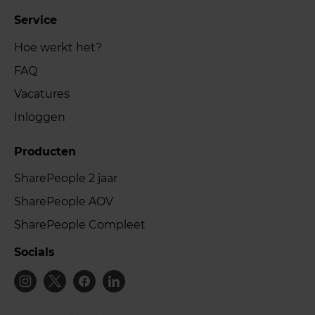
Service
Hoe werkt het?
FAQ
Vacatures
Inloggen
Producten
SharePeople 2 jaar
SharePeople AOV
SharePeople Compleet
Socials