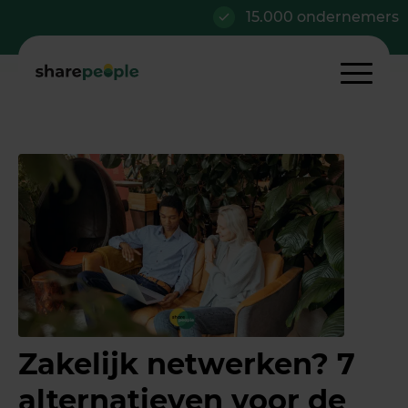
15.000 ondernemers
A
Zakelijk netwerken? 7
alternatieven voor de