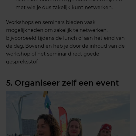
met wie je dus zakelijk kunt netwerken.
Workshops en seminars bieden vaak
mogelijkheden om zakelijk te netwerken,
bijvoorbeeld tijdens de lunch of aan het eind van
de dag. Bovendien heb je door de inhoud van de
workshop of het seminar direct goede
gespreksstof
5. Organiseer zelf een event