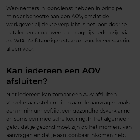
Werknemers in loondienst hebben in principe
minder behoefte aan een AOV, omdat de
werkgever bij ziekte verplicht is het loon door te
betalen en er na twee jaar mogelijkheden zijn via
de WIA. Zelfstandigen staan er zonder verzekering
alleen voor.
Kan iedereen een AOV
afsluiten?
Niet iedereen kan zomaar een AOV afsluiten.
Verzekeraars stellen eisen aan de aanvrager, zoals
een minimumleeftijd, een gezondheidsverklaring
en soms een medische keuring. In het algemeen
geldt dat je gezond moet zijn op het moment van
aanvragen en dat je aantoonbaar inkomen hebt