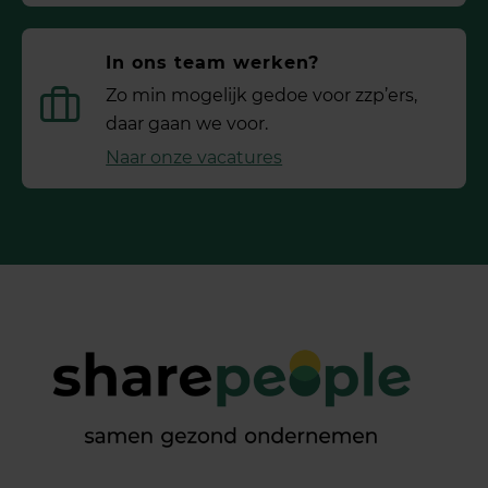
In ons team werken?
Zo min mogelijk gedoe voor ­zzp’ers,
daar gaan we voor.
Naar onze vacatures