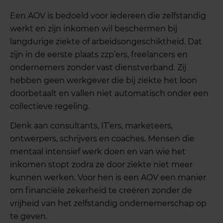
Een AOV is bedoeld voor iedereen die zelfstandig
werkt en zijn inkomen wil beschermen bij
langdurige ziekte of arbeidsongeschiktheid. Dat
zijn in de eerste plaats zzp’ers, freelancers en
ondernemers zonder vast dienstverband. Zij
hebben geen werkgever die bij ziekte het loon
doorbetaalt en vallen niet automatisch onder een
collectieve regeling.
Denk aan consultants, IT’ers, marketeers,
ontwerpers, schrijvers en coaches. Mensen die
mentaal intensief werk doen en van wie het
inkomen stopt zodra ze door ziekte niet meer
kunnen werken. Voor hen is een AOV een manier
om financiële zekerheid te creëren zonder de
vrijheid van het zelfstandig ondernemerschap op
te geven.