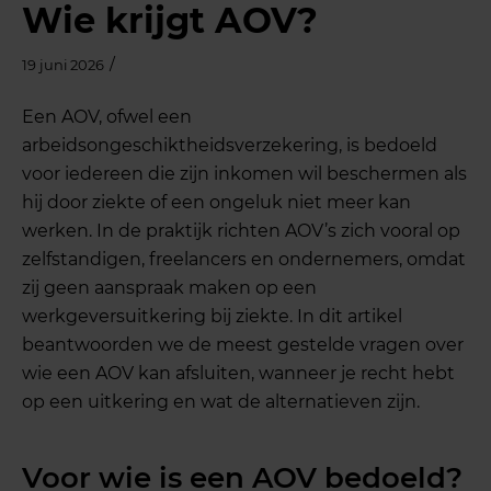
Wie krijgt AOV?
/
19 juni 2026
Een AOV, ofwel een
arbeidsongeschiktheidsverzekering, is bedoeld
voor iedereen die zijn inkomen wil beschermen als
hij door ziekte of een ongeluk niet meer kan
werken. In de praktijk richten AOV’s zich vooral op
zelfstandigen, freelancers en ondernemers, omdat
zij geen aanspraak maken op een
werkgeversuitkering bij ziekte. In dit artikel
beantwoorden we de meest gestelde vragen over
wie een AOV kan afsluiten, wanneer je recht hebt
op een uitkering en wat de alternatieven zijn.
Voor wie is een AOV bedoeld?