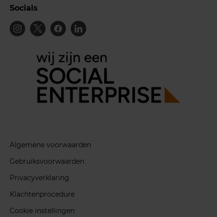
Socials
Algemene voorwaarden
Gebruiksvoorwaarden
Privacyverklaring
Klachtenprocedure
Cookie instellingen