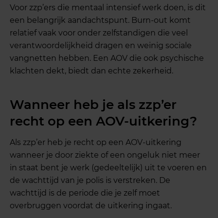
Voor zzp’ers die mentaal intensief werk doen, is dit
een belangrijk aandachtspunt. Burn-out komt
relatief vaak voor onder zelfstandigen die veel
verantwoordelijkheid dragen en weinig sociale
vangnetten hebben. Een AOV die ook psychische
klachten dekt, biedt dan echte zekerheid.
Wanneer heb je als zzp’er
recht op een AOV-uitkering?
Als zzp’er heb je recht op een AOV-uitkering
wanneer je door ziekte of een ongeluk niet meer
in staat bent je werk (gedeeltelijk) uit te voeren en
de wachttijd van je polis is verstreken. De
wachttijd is de periode die je zelf moet
overbruggen voordat de uitkering ingaat.