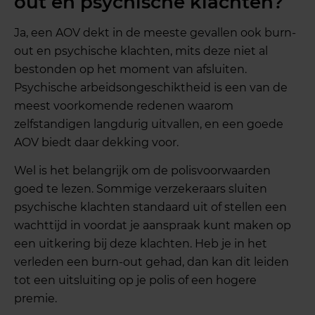
out en psychische klachten?
Ja, een AOV dekt in de meeste gevallen ook burn-
out en psychische klachten, mits deze niet al
bestonden op het moment van afsluiten.
Psychische arbeidsongeschiktheid is een van de
meest voorkomende redenen waarom
zelfstandigen langdurig uitvallen, en een goede
AOV biedt daar dekking voor.
Wel is het belangrijk om de polisvoorwaarden
goed te lezen. Sommige verzekeraars sluiten
psychische klachten standaard uit of stellen een
wachttijd in voordat je aanspraak kunt maken op
een uitkering bij deze klachten. Heb je in het
verleden een burn-out gehad, dan kan dit leiden
tot een uitsluiting op je polis of een hogere
premie.