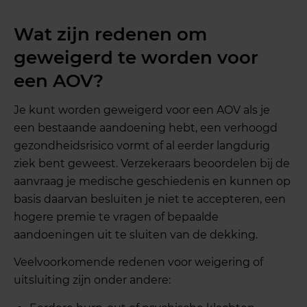
Wat zijn redenen om
geweigerd te worden voor
een AOV?
Je kunt worden geweigerd voor een AOV als je
een bestaande aandoening hebt, een verhoogd
gezondheidsrisico vormt of al eerder langdurig
ziek bent geweest. Verzekeraars beoordelen bij de
aanvraag je medische geschiedenis en kunnen op
basis daarvan besluiten je niet te accepteren, een
hogere premie te vragen of bepaalde
aandoeningen uit te sluiten van de dekking.
Veelvoorkomende redenen voor weigering of
uitsluiting zijn onder andere: