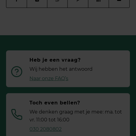
Heb je een vraag?
Wij hebben het antwoord
Naar onze FAQ’s
Toch even bellen?
We denken graag met je mee: ma. tot
vr. 11:00 tot 16:00
030 2080802