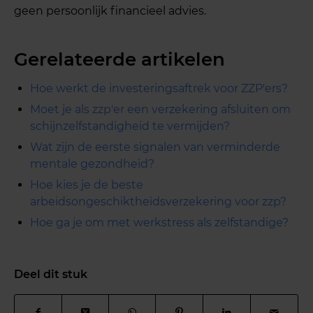
geen persoonlijk financieel advies.
Gerelateerde artikelen
Hoe werkt de investeringsaftrek voor ZZP'ers?
Moet je als zzp'er een verzekering afsluiten om
schijnzelfstandigheid te vermijden?
Wat zijn de eerste signalen van verminderde
mentale gezondheid?
Hoe kies je de beste
arbeidsongeschiktheidsverzekering voor zzp?
Hoe ga je om met werkstress als zelfstandige?
Deel dit stuk