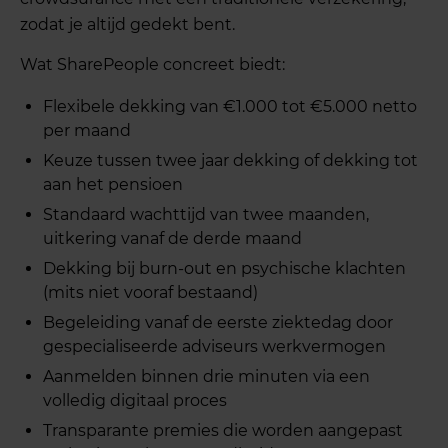
zodat je altijd gedekt bent.
Wat SharePeople concreet biedt:
Flexibele dekking van €1.000 tot €5.000 netto
per maand
Keuze tussen twee jaar dekking of dekking tot
aan het pensioen
Standaard wachttijd van twee maanden,
uitkering vanaf de derde maand
Dekking bij burn-out en psychische klachten
(mits niet vooraf bestaand)
Begeleiding vanaf de eerste ziektedag door
gespecialiseerde adviseurs werkvermogen
Aanmelden binnen drie minuten via een
volledig digitaal proces
Transparante premies die worden aangepast