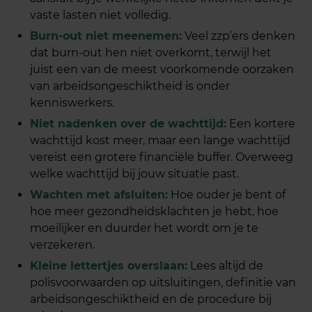
vaste lasten niet volledig.
Burn-out niet meenemen:
Veel zzp’ers denken
dat burn-out hen niet overkomt, terwijl het
juist een van de meest voorkomende oorzaken
van arbeidsongeschiktheid is onder
kenniswerkers.
Niet nadenken over de wachttijd:
Een kortere
wachttijd kost meer, maar een lange wachttijd
vereist een grotere financiële buffer. Overweeg
welke wachttijd bij jouw situatie past.
Wachten met afsluiten:
Hoe ouder je bent of
hoe meer gezondheidsklachten je hebt, hoe
moeilijker en duurder het wordt om je te
verzekeren.
Kleine lettertjes overslaan:
Lees altijd de
polisvoorwaarden op uitsluitingen, definitie van
arbeidsongeschiktheid en de procedure bij