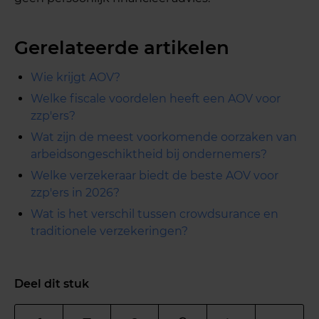
Gerelateerde artikelen
Wie krijgt AOV?
Welke fiscale voordelen heeft een AOV voor
zzp'ers?
Wat zijn de meest voorkomende oorzaken van
arbeidsongeschiktheid bij ondernemers?
Welke verzekeraar biedt de beste AOV voor
zzp'ers in 2026?
Wat is het verschil tussen crowdsurance en
traditionele verzekeringen?
Deel dit stuk