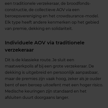
een traditionele verzekeraar, de broodfonds-
constructie, de collectieve AOV via een
beroepsvereniging en het crowdsurance-model.
Elk type heeft andere kenmerken op het gebied
van premie, dekking en solidariteit.
Individuele AOV via traditionele
verzekeraar
Dit is de klassieke route. Je sluit een
maatwerkpolis af bij een grote verzekeraar. De
dekking is uitgebreid en persoonlijk aanpasbaar,
maar de premies zijn vaak hoog, zeker als je ouder
bent of een beroep uitoefent met een hoger risico.
Medische keuringen zijn standaard en het
afsluiten duurt doorgaans langer.