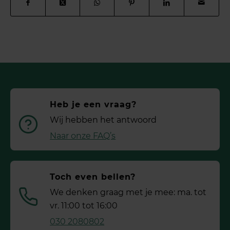
Heb je een vraag?
Wij hebben het antwoord
Naar onze FAQ’s
Toch even bellen?
We denken graag met je mee: ma. tot
vr. 11:00 tot 16:00
030 2080802