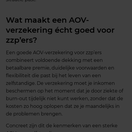
Wat maakt een AOV-
verzekering écht goed voor
zzp’ers?
Een goede AOV-verzekering voor zzp’ers
combineert voldoende dekking met een
betaalbare premie, duidelijke voorwaarden en
flexibiliteit die past bij het leven van een
zelfstandige. De verzekering moet je inkomen
beschermen op het moment dat je door ziekte of
burn-out tijdelijk niet kunt werken, zonder dat de
kosten zo hoog oplopen dat ze je maandelijks in
de problemen brengen.
Concreet zijn dit de kenmerken van een sterke