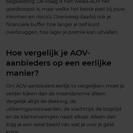
begeleiding. De vraag is niet welke AOV het
goedkoopst is, maar welke het beste past bij jouw
inkomen en risico’s. Overweeg daarbij ook je
financiële buffer: hoe langer je zelf kunt
overbruggen, hoe lager je premie kan uitvallen.
Hoe vergelijk je AOV-
aanbieders op een eerlijke
manier?
Om AOV-aanbieders eerlijk te vergelijken, moet je
verder kijken dan de maandpremie alleen.
Vergelijk altijd de dekking, de
uitkeringsvoorwaarden, de wachttijd, de looptijd
en de klantervaringen naast elkaar. Alleen dan
krijg je een reëel beeld van wat je voor je geld
krijgt.