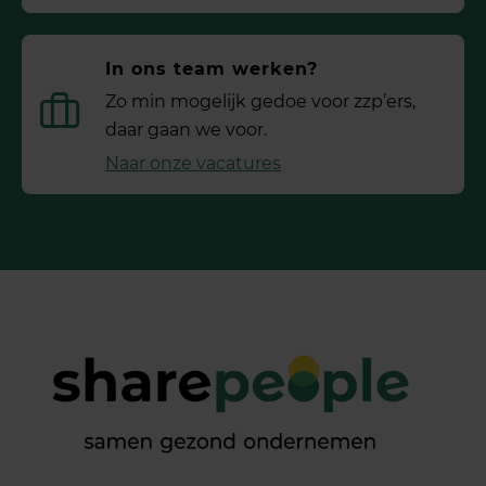
In ons team werken?
Zo min mogelijk gedoe voor ­zzp’ers,
daar gaan we voor.
Naar onze vacatures