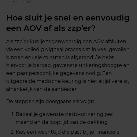
schade.
Hoe sluit je snel en eenvoudig
een AOV af als zzp’er?
Als zzp’er kun je tegenwoordig een AOV afsluiten
via een volledig digitaal proces dat in veel gevallen
binnen enkele minuten is afgerond. Je hebt
hiervoor je beroep, gewenste uitkeringshoogte en
een paar persoonlijke gegevens nodig. Een
uitgebreide medische keuring is niet altijd vereist,
afhankelijk van de aanbieder.
De stappen zijn doorgaans als volgt:
Bepaal je gewenste netto-uitkering per
maand en de looptijd van de dekking
Kies een wachttijd die past bij je financiële