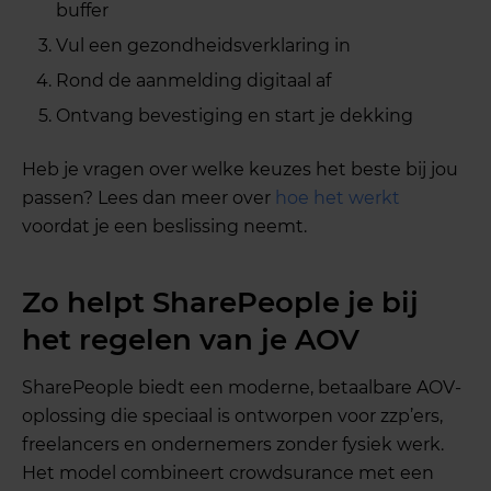
buffer
Vul een gezondheidsverklaring in
Rond de aanmelding digitaal af
Ontvang bevestiging en start je dekking
Heb je vragen over welke keuzes het beste bij jou
passen? Lees dan meer over
hoe het werkt
voordat je een beslissing neemt.
Zo helpt SharePeople je bij
het regelen van je AOV
SharePeople biedt een moderne, betaalbare AOV-
oplossing die speciaal is ontworpen voor zzp’ers,
freelancers en ondernemers zonder fysiek werk.
Het model combineert crowdsurance met een