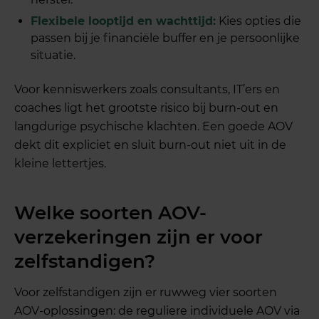
Flexibele looptijd en wachttijd:
Kies opties die
passen bij je financiële buffer en je persoonlijke
situatie.
Voor kenniswerkers zoals consultants, IT’ers en
coaches ligt het grootste risico bij burn-out en
langdurige psychische klachten. Een goede AOV
dekt dit expliciet en sluit burn-out niet uit in de
kleine lettertjes.
Welke soorten AOV-
verzekeringen zijn er voor
zelfstandigen?
Voor zelfstandigen zijn er ruwweg vier soorten
AOV-oplossingen: de reguliere individuele AOV via