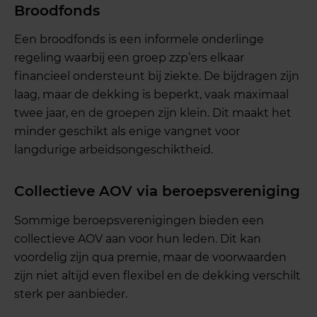
Broodfonds
Een broodfonds is een informele onderlinge
regeling waarbij een groep zzp’ers elkaar
financieel ondersteunt bij ziekte. De bijdragen zijn
laag, maar de dekking is beperkt, vaak maximaal
twee jaar, en de groepen zijn klein. Dit maakt het
minder geschikt als enige vangnet voor
langdurige arbeidsongeschiktheid.
Collectieve AOV via beroepsvereniging
Sommige beroepsverenigingen bieden een
collectieve AOV aan voor hun leden. Dit kan
voordelig zijn qua premie, maar de voorwaarden
zijn niet altijd even flexibel en de dekking verschilt
sterk per aanbieder.