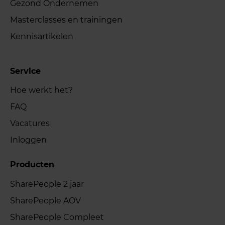
Gezond Ondernemen
Masterclasses en trainingen
Kennisartikelen
Service
Hoe werkt het?
FAQ
Vacatures
Inloggen
Producten
SharePeople 2 jaar
SharePeople AOV
SharePeople Compleet