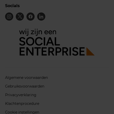
Socials
Algemene voorwaarden
Gebruiksvoorwaarden
Privacyverklaring
Klachtenprocedure
Cookie instellingen