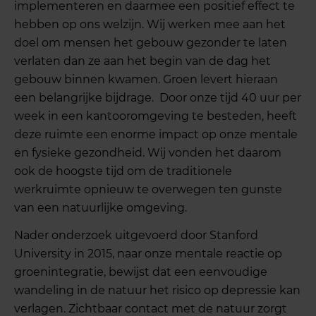
implementeren en daarmee een positief effect te
hebben op ons welzijn. Wij werken mee aan het
doel om mensen het gebouw gezonder te laten
verlaten dan ze aan het begin van de dag het
gebouw binnen kwamen. Groen levert hieraan
een belangrijke bijdrage. Door onze tijd 40 uur per
week in een kantooromgeving te besteden, heeft
deze ruimte een enorme impact op onze mentale
en fysieke gezondheid. Wij vonden het daarom
ook de hoogste tijd om de traditionele
werkruimte opnieuw te overwegen ten gunste
van een natuurlijke omgeving.
Nader onderzoek uitgevoerd door Stanford
University in 2015, naar onze mentale reactie op
groenintegratie, bewijst dat een eenvoudige
wandeling in de natuur het risico op depressie kan
verlagen. Zichtbaar contact met de natuur zorgt