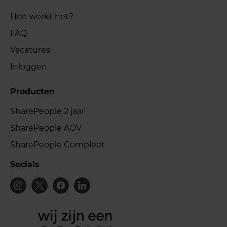
Hoe werkt het?
FAQ
Vacatures
Inloggen
Producten
SharePeople 2 jaar
SharePeople AOV
SharePeople Compleet
Socials