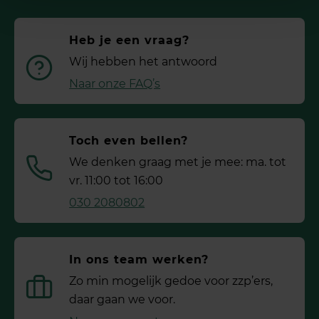
Heb je een vraag?
Wij hebben het antwoord
Naar onze FAQ’s
Toch even bellen?
We denken graag met je mee: ma. tot
vr. 11:00 tot 16:00
030 2080802
In ons team werken?
Zo min mogelijk gedoe voor ­zzp’ers,
daar gaan we voor.