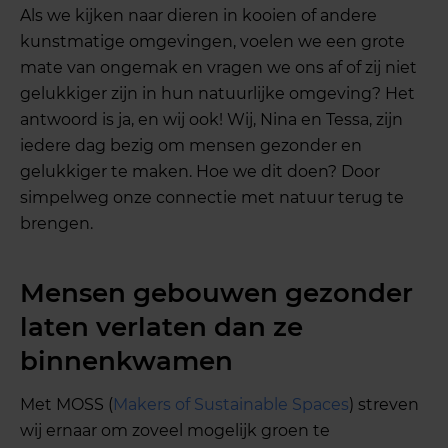
Als we kijken naar dieren in kooien of andere
kunstmatige omgevingen, voelen we een grote
mate van ongemak en vragen we ons af of zij niet
gelukkiger zijn in hun natuurlijke omgeving? Het
antwoord is ja, en wij ook! Wij, Nina en Tessa, zijn
iedere dag bezig om mensen gezonder en
gelukkiger te maken. Hoe we dit doen? Door
simpelweg onze connectie met natuur terug te
brengen.
Mensen gebouwen gezonder
laten verlaten dan ze
binnenkwamen
Met MOSS (
Makers of Sustainable Spaces
) streven
wij ernaar om zoveel mogelijk groen te