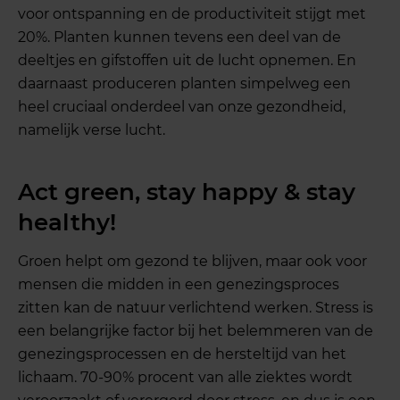
voor ontspanning en de productiviteit stijgt met
20%. Planten kunnen tevens een deel van de
deeltjes en gifstoffen uit de lucht opnemen. En
daarnaast produceren planten simpelweg een
heel cruciaal onderdeel van onze gezondheid,
namelijk verse lucht.
Act green, stay happy & stay
healthy!
Groen helpt om gezond te blijven, maar ook voor
mensen die midden in een genezingsproces
zitten kan de natuur verlichtend werken. Stress is
een belangrijke factor bij het belemmeren van de
genezingsprocessen en de hersteltijd van het
lichaam. 70-90% procent van alle ziektes wordt