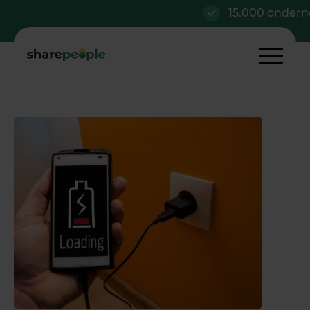
15.000 ondernem