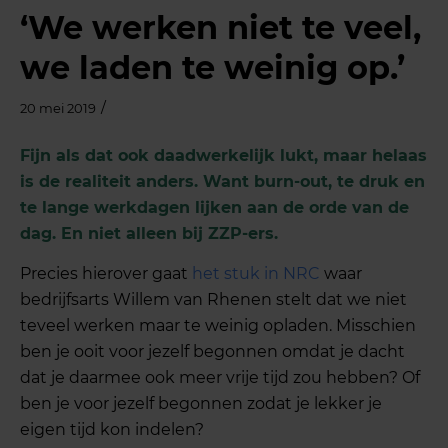
‘We werken niet te veel,
we laden te weinig op.’
/
20 mei 2019
Fijn als dat ook daadwerkelijk lukt, maar helaas
is de realiteit anders. Want burn-out, te druk en
te lange werkdagen lijken aan de orde van de
dag. En niet alleen bij ZZP-ers.
Precies hierover gaat
het stuk in NRC
waar
bedrijfsarts Willem van Rhenen stelt dat we niet
teveel werken maar te weinig opladen. Misschien
ben je ooit voor jezelf begonnen omdat je dacht
dat je daarmee ook meer vrije tijd zou hebben? Of
ben je voor jezelf begonnen zodat je lekker je
eigen tijd kon indelen?