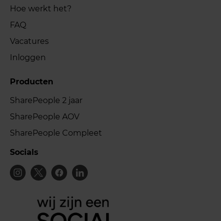
Hoe werkt het?
FAQ
Vacatures
Inloggen
Producten
SharePeople 2 jaar
SharePeople AOV
SharePeople Compleet
Socials