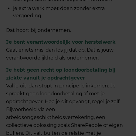
je extra werk moet doen zonder extra
vergoeding
Dat hoort bij ondernemen.
Je bent verantwoordelijk voor herstelwerk
Gaat er iets mis, dan los jij dat op. Dat is jouw
verantwoordelijkheid als ondernemer.
Je hebt geen recht op loondoorbetaling bij
ziekte vanuit je opdrachtgever
Val je uit, dan stopt in principe je inkomen. Je
spreekt geen loondoorbetaling af met je
opdrachtgever. Hoe je dit opvangt, regel je zelf.
Bijvoorbeeld via een
arbeidsongeschiktheidsverzekering, een
collectieve oplossing zoals SharePeople of eigen
buffers. Dit valt buiten de relatie met je