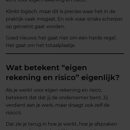
Klinkt logisch, maar dit is precies waar het in de
praktijk vaak misgaat. En ook waar straks scherper
op getoetst gaat worden.
Goed nieuws: het gaat niet om één harde regel.
Het gaat om het totaalplaatje.
Wat betekent “eigen
rekening en risico” eigenlijk?
Als je werkt voor eigen rekening en risico,
betekent dat dat jij de ondernemer bent. Jij
verdient aan je werk, maar draagt ook zelf de
risico’s.
Dat zie je terug in hoe je werkt, hoe je afspraken