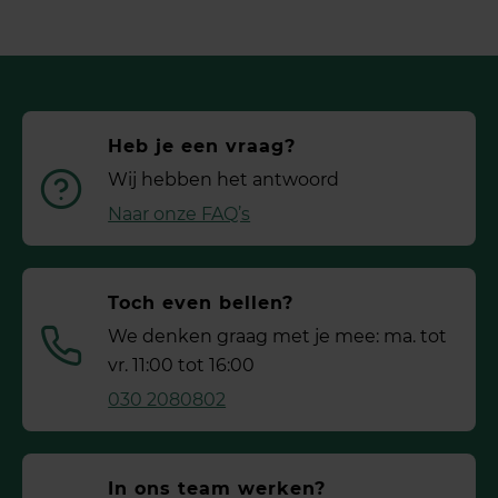
Heb je een vraag?
Wij hebben het antwoord
Naar onze FAQ’s
Toch even bellen?
We denken graag met je mee: ma. tot
vr. 11:00 tot 16:00
030 2080802
In ons team werken?