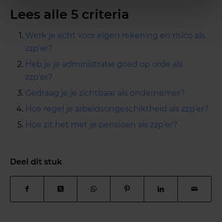
Lees alle 5 criteria
Werk je echt voor eigen rekening en risico als
zzp’er?
Heb je je administratie goed op orde als
zzp’er?
Gedraag je je zichtbaar als ondernemer?
Hoe regel je arbeidsongeschiktheid als zzp’er?
Hoe zit het met je pensioen als zzp’er?
Deel dit stuk