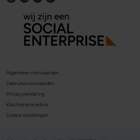
Algemene voorwaarden
Gebruiksvoorwaarden
Privacyverklaring
Klachtenprocedure
Cookie instellingen