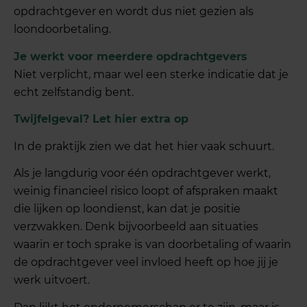
opdrachtgever en wordt dus niet gezien als
loondoorbetaling.
Je werkt voor meerdere opdrachtgevers
Niet verplicht, maar wel een sterke indicatie dat je
echt zelfstandig bent.
Twijfelgeval? Let hier extra op
In de praktijk zien we dat het hier vaak schuurt.
Als je langdurig voor één opdrachtgever werkt,
weinig financieel risico loopt of afspraken maakt
die lijken op loondienst, kan dat je positie
verzwakken. Denk bijvoorbeeld aan situaties
waarin er toch sprake is van doorbetaling of waarin
de opdrachtgever veel invloed heeft op hoe jij je
werk uitvoert.