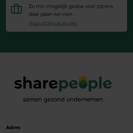
Zo min mogelijk gedoe voor ­zzp’ers,
daar gaan we voor.
Naar onze vacatures
Adres