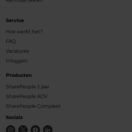
Kennisartikelen
Service
Hoe werkt het?
FAQ
Vacatures
Inloggen
Producten
SharePeople 2 jaar
SharePeople AOV
SharePeople Compleet
Socials