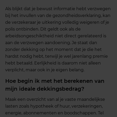
Als blijkt dat je bewust informatie hebt verzwegen
bij het invullen van de gezondheidsverklaring, kan
de verzekeraar je uitkering volledig weigeren of je
polis ontbinden. Dit geldt ook als de
arbeidsongeschiktheid niet direct gerelateerd is
aan de verzwegen aandoening. Je staat dan
zonder dekking op het moment dat je die het
hardst nodig hebt, terwijl je wel jarenlang premie
hebt betaald. Eerlijkheid is daarom niet alleen
verplicht, maar ook in je eigen belang.
Hoe begin ik met het berekenen van
mijn ideale dekkingsbedrag?
Maak een overzicht van al je vaste maandelijkse
lasten zoals hypotheek of huur, verzekeringen,
energie, abonnementen en boodschappen. Tel