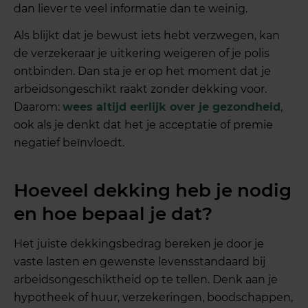
dan liever te veel informatie dan te weinig.
Als blijkt dat je bewust iets hebt verzwegen, kan
de verzekeraar je uitkering weigeren of je polis
ontbinden. Dan sta je er op het moment dat je
arbeidsongeschikt raakt zonder dekking voor.
Daarom:
wees altijd eerlijk over je gezondheid
,
ook als je denkt dat het je acceptatie of premie
negatief beïnvloedt.
Hoeveel dekking heb je nodig
en hoe bepaal je dat?
Het juiste dekkingsbedrag bereken je door je
vaste lasten en gewenste levensstandaard bij
arbeidsongeschiktheid op te tellen. Denk aan je
hypotheek of huur, verzekeringen, boodschappen,