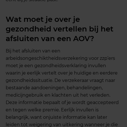
Wat moet je over je
gezondheid vertellen bij het
afsluiten van een AOV?
Bij het afsluiten van een
arbeidsongeschiktheidsverzekering voor zzp’ers
moet je een gezondheidsverklaring invullen
waarin je eerlijk vertelt over je huidige en eerdere
gezondheidssituatie. De verzekeraar vraagt naar
bestaande aandoeningen, behandelingen,
medicijngebruik en klachten uit het verleden.
Deze informatie bepaalt of je wordt geaccepteerd
en tegen welke premie. Eerlijk invullen is
belangrijk, want onjuiste informatie kan later
leiden tot weigering van uitkering wanneer je die