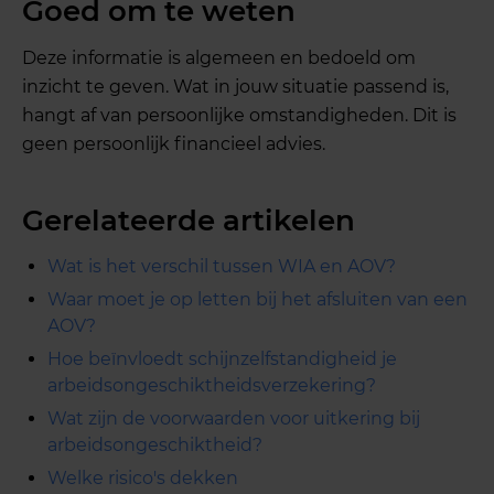
Goed om te weten
Deze informatie is algemeen en bedoeld om
inzicht te geven. Wat in jouw situatie passend is,
hangt af van persoonlijke omstandigheden. Dit is
geen persoonlijk financieel advies.
Gerelateerde artikelen
Wat is het verschil tussen WIA en AOV?
Waar moet je op letten bij het afsluiten van een
AOV?
Hoe beïnvloedt schijnzelfstandigheid je
arbeidsongeschiktheidsverzekering?
Wat zijn de voorwaarden voor uitkering bij
arbeidsongeschiktheid?
Welke risico's dekken