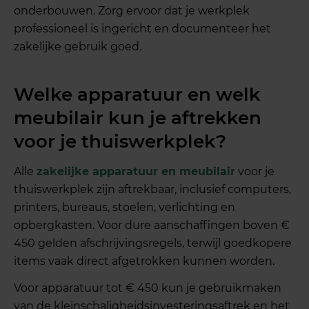
onderbouwen. Zorg ervoor dat je werkplek
professioneel is ingericht en documenteer het
zakelijke gebruik goed.
Welke apparatuur en welk
meubilair kun je aftrekken
voor je thuiswerkplek?
Alle
zakelijke apparatuur en meubilair
voor je
thuiswerkplek zijn aftrekbaar, inclusief computers,
printers, bureaus, stoelen, verlichting en
opbergkasten. Voor dure aanschaffingen boven €
450 gelden afschrijvingsregels, terwijl goedkopere
items vaak direct afgetrokken kunnen worden.
Voor apparatuur tot € 450 kun je gebruikmaken
van de kleinschaligheidsinvesteringsaftrek en het