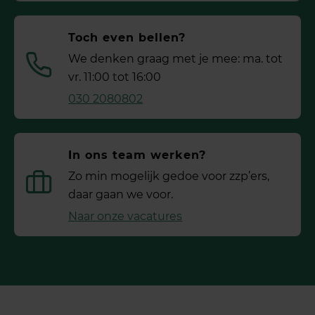
Toch even bellen?
We denken graag met je mee: ma. tot
vr. 11:00 tot 16:00
030 2080802
In ons team werken?
Zo min mogelijk gedoe voor ­zzp’ers,
daar gaan we voor.
Naar onze vacatures