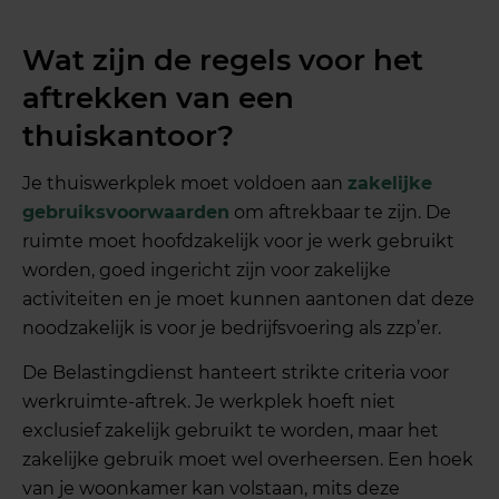
Wat zijn de regels voor het
aftrekken van een
thuiskantoor?
Je thuiswerkplek moet voldoen aan
zakelijke
gebruiksvoorwaarden
om aftrekbaar te zijn. De
ruimte moet hoofdzakelijk voor je werk gebruikt
worden, goed ingericht zijn voor zakelijke
activiteiten en je moet kunnen aantonen dat deze
noodzakelijk is voor je bedrijfsvoering als zzp’er.
De Belastingdienst hanteert strikte criteria voor
werkruimte-aftrek. Je werkplek hoeft niet
exclusief zakelijk gebruikt te worden, maar het
zakelijke gebruik moet wel overheersen. Een hoek
van je woonkamer kan volstaan, mits deze