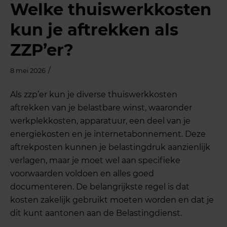
Welke thuiswerkkosten
kun je aftrekken als
ZZP’er?
/
8 mei 2026
Als zzp’er kun je diverse thuiswerkkosten
aftrekken van je belastbare winst, waaronder
werkplekkosten, apparatuur, een deel van je
energiekosten en je internetabonnement. Deze
aftrekposten kunnen je belastingdruk aanzienlijk
verlagen, maar je moet wel aan specifieke
voorwaarden voldoen en alles goed
documenteren. De belangrijkste regel is dat
kosten zakelijk gebruikt moeten worden en dat je
dit kunt aantonen aan de Belastingdienst.