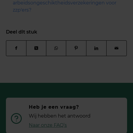
arbeidsongeschiktheidsverzekeringen voor
zzp'ers?
Deel dit stuk
Heb je een vraag?
Wij hebben het antwoord
Naar onze FAQ’s