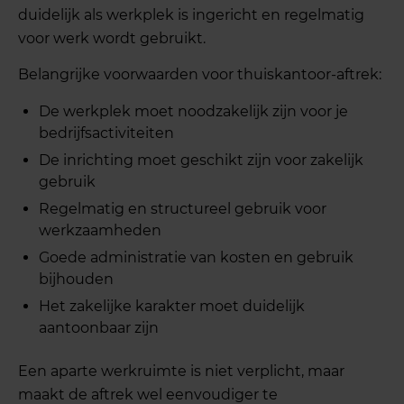
duidelijk als werkplek is ingericht en regelmatig
voor werk wordt gebruikt.
Belangrijke voorwaarden voor thuiskantoor-aftrek:
De werkplek moet noodzakelijk zijn voor je
bedrijfsactiviteiten
De inrichting moet geschikt zijn voor zakelijk
gebruik
Regelmatig en structureel gebruik voor
werkzaamheden
Goede administratie van kosten en gebruik
bijhouden
Het zakelijke karakter moet duidelijk
aantoonbaar zijn
Een aparte werkruimte is niet verplicht, maar
maakt de aftrek wel eenvoudiger te