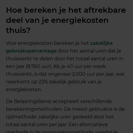
Hoe bereken je het aftrekbare
deel van je energiekosten
thuis?
Voor energiekosten bereken je het
zakelijke
gebruikspercentage
door het aantal uren dat je
thuiswerkt te delen door het totaal aantal uren in
een jaar (8.760 uur). Als je 40 uur per week
thuiswerkt, is dat ongeveer 2.000 uur per jaar, wat
neerkomt op 23% zakelijk gebruik van je
energiekosten.
De Belastingdienst accepteert verschillende
berekeningsmethoden. De meest gebruikte is de
tijdmethode: zakelijke uren gedeeld door het
totaal aantal uren per jaar. Een alternatieve
methode is de oppervlaktemethode, waarbij je