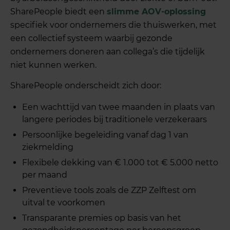
SharePeople biedt een
slimme AOV-oplossing
specifiek voor ondernemers die thuiswerken, met
een collectief systeem waarbij gezonde
ondernemers doneren aan collega’s die tijdelijk
niet kunnen werken.
SharePeople onderscheidt zich door:
Een wachttijd van twee maanden in plaats van
langere periodes bij traditionele verzekeraars
Persoonlijke begeleiding vanaf dag 1 van
ziekmelding
Flexibele dekking van € 1.000 tot € 5.000 netto
per maand
Preventieve tools zoals de ZZP Zelftest om
uitval te voorkomen
Transparante premies op basis van het