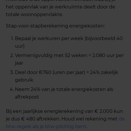
het oppervlak van je werkruimte deelt door de
totale woonoppervlakte.
Stap-voor-stapberekening energiekosten:
Bepaal je werkuren per week (bijvoorbeeld 40
uur)
Vermenigvuldig met 52 weken = 2.080 uur per
jaar
Deel door 8.760 (uren per jaar) = 24% zakelijk
gebruik
Neem 24% van je totale energiekosten als
aftrekpost
Bij een jaarlijkse energierekening van € 2.000 kun
je dus € 480 aftrekken. Houd wel rekening met
de
btw-regels als je btw-plichtig bent
.