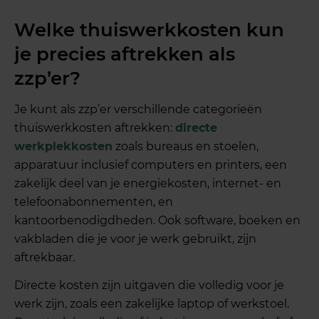
Welke thuiswerkkosten kun
je precies aftrekken als
zzp’er?
Je kunt als zzp’er verschillende categorieën
thuiswerkkosten aftrekken:
directe
werkplekkosten
zoals bureaus en stoelen,
apparatuur inclusief computers en printers, een
zakelijk deel van je energiekosten, internet- en
telefoonabonnementen, en
kantoorbenodigdheden. Ook software, boeken en
vakbladen die je voor je werk gebruikt, zijn
aftrekbaar.
Directe kosten zijn uitgaven die volledig voor je
werk zijn, zoals een zakelijke laptop of werkstoel.