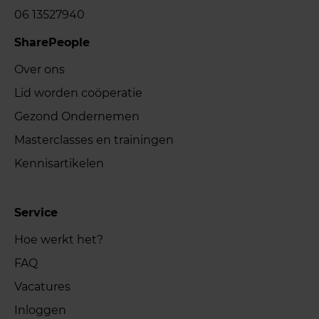
06 13527940
SharePeople
Over ons
Lid worden coöperatie
Gezond Ondernemen
Masterclasses en trainingen
Kennisartikelen
Service
Hoe werkt het?
FAQ
Vacatures
Inloggen