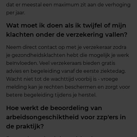
dat er meestal een maximum zit aan de verhoging
per jaar.
Wat moet ik doen als ik twijfel of mijn
klachten onder de verzekering vallen?
Neem direct contact op met je verzekeraar zodra
je gezondheidsklachten hebt die mogelijk je werk
beïnvloeden. Veel verzekeraars bieden gratis
advies en begeleiding vanaf de eerste ziektedag.
Wacht niet tot de wachttijd voorbij is - vroege
melding kan je rechten beschermen en zorgt voor
betere begeleiding tijdens je herstel.
Hoe werkt de beoordeling van
arbeidsongeschiktheid voor zzp'ers in
de praktijk?