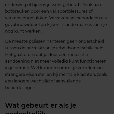
onderweg of tijdens je werk gebeurt. Denk aan
botbreuken door een val, sportblessures of
verkeersongelukken. Verzekeraars beoordelen elk
geval individueel en kijken naar de mate waarin je
nog kunt werken.
De meeste polissen hanteren geen onderscheid
tussen de oorzaak van je arbeidsongeschiktheid.
Het gaat erom dat je door een medische
aandoening niet meer volledig kunt functioneren
in je beroep. Wel kunnen sommige verzekeraars
strengere eisen stellen bij mentale klachten, zoals
een langere wachttijd of aanvullende
beoordelingen.
Wat gebeurt er als je
gedeeltelijk