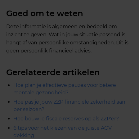
Goed om te weten
Deze informatie is algemeen en bedoeld om
inzicht te geven. Wat in jouw situatie passend is,
hangt af van persoonlijke omstandigheden. Dit is
geen persoonlijk financieel advies.
Gerelateerde artikelen
Hoe plan je effectieve pauzes voor betere
mentale gezondheid?
Hoe pas je jouw ZZP financiële zekerheid aan
per seizoen?
Hoe bouw je fiscale reserves op als ZZP'er?
6 tips voor het kiezen van de juiste AOV
dekking