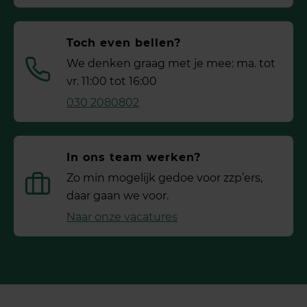
Toch even bellen?
We denken graag met je mee: ma. tot
vr. 11:00 tot 16:00
030 2080802
In ons team werken?
Zo min mogelijk gedoe voor ­zzp’ers,
daar gaan we voor.
Naar onze vacatures