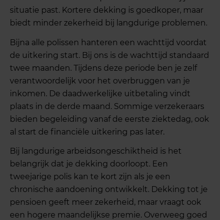
situatie past. Kortere dekking is goedkoper, maar
biedt minder zekerheid bij langdurige problemen.
Bijna alle polissen hanteren een wachttijd voordat
de uitkering start. Bij ons is de wachttijd standaard
twee maanden. Tijdens deze periode ben je zelf
verantwoordelijk voor het overbruggen van je
inkomen. De daadwerkelijke uitbetaling vindt
plaats in de derde maand. Sommige verzekeraars
bieden begeleiding vanaf de eerste ziektedag, ook
al start de financiële uitkering pas later.
Bij langdurige arbeidsongeschiktheid is het
belangrijk dat je dekking doorloopt. Een
tweejarige polis kan te kort zijn als je een
chronische aandoening ontwikkelt. Dekking tot je
pensioen geeft meer zekerheid, maar vraagt ook
een hogere maandelijkse premie. Overweeg goed