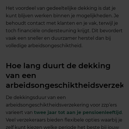
Het voordeel van gedeeltelijke dekking is dat je
kunt blijven werken binnen je mogelijkheden. Je
behoudt contact met klanten en je vak, terwijl je
toch financiële ondersteuning krijgt. Dit bevordert
vaak een sneller en duurzamer herstel dan bij
volledige arbeidsongeschiktheid.
Hoe lang duurt de dekking
van een
arbeidsongeschiktheidsverzeke
De dekkingsduur van een
arbeidsongeschiktheidsverzekering voor zzp’ers
varieert van
twee jaar tot aan je pensioenleeftijd
.
Veel verzekeraars bieden flexibele opties waarbij je
zelf kunt kiezen welke periode het beste bij jouw