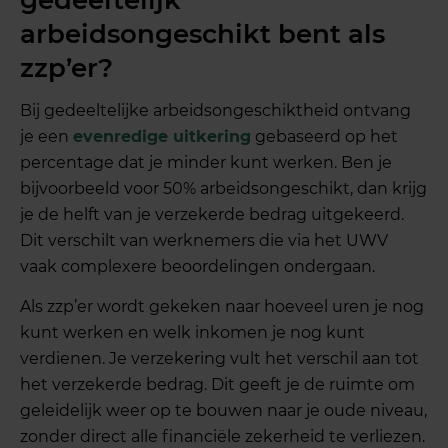
arbeidsongeschikt bent als
zzp’er?
Bij gedeeltelijke arbeidsongeschiktheid ontvang
je een
evenredige uitkering
gebaseerd op het
percentage dat je minder kunt werken. Ben je
bijvoorbeeld voor 50% arbeidsongeschikt, dan krijg
je de helft van je verzekerde bedrag uitgekeerd.
Dit verschilt van werknemers die via het UWV
vaak complexere beoordelingen ondergaan.
Als zzp’er wordt gekeken naar hoeveel uren je nog
kunt werken en welk inkomen je nog kunt
verdienen. Je verzekering vult het verschil aan tot
het verzekerde bedrag. Dit geeft je de ruimte om
geleidelijk weer op te bouwen naar je oude niveau,
zonder direct alle financiële zekerheid te verliezen.