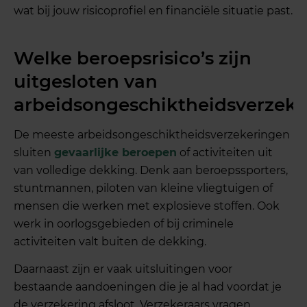
wat bij jouw risicoprofiel en financiële situatie past.
Welke beroepsrisico’s zijn
uitgesloten van
arbeidsongeschiktheidsverzeke
De meeste arbeidsongeschiktheidsverzekeringen
sluiten
gevaarlijke beroepen
of activiteiten uit
van volledige dekking. Denk aan beroepssporters,
stuntmannen, piloten van kleine vliegtuigen of
mensen die werken met explosieve stoffen. Ook
werk in oorlogsgebieden of bij criminele
activiteiten valt buiten de dekking.
Daarnaast zijn er vaak uitsluitingen voor
bestaande aandoeningen die je al had voordat je
de verzekering afsloot. Verzekeraars vragen