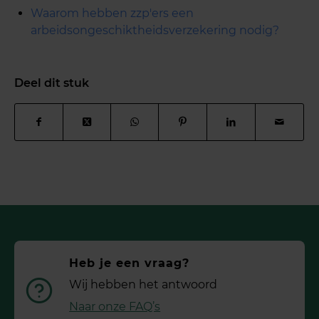
Waarom hebben zzp'ers een
arbeidsongeschiktheidsverzekering nodig?
Deel dit stuk
Heb je een vraag?
Wij hebben het antwoord
Naar onze FAQ’s