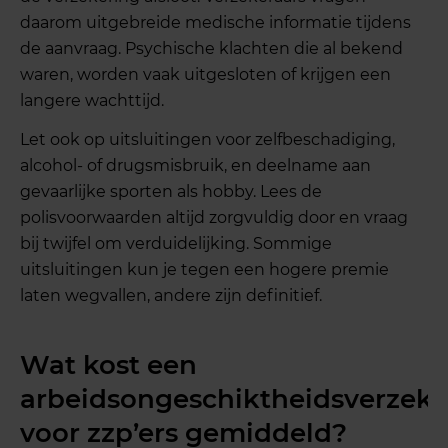
daarom uitgebreide medische informatie tijdens
de aanvraag. Psychische klachten die al bekend
waren, worden vaak uitgesloten of krijgen een
langere wachttijd.
Let ook op uitsluitingen voor zelfbeschadiging,
alcohol- of drugsmisbruik, en deelname aan
gevaarlijke sporten als hobby. Lees de
polisvoorwaarden altijd zorgvuldig door en vraag
bij twijfel om verduidelijking. Sommige
uitsluitingen kun je tegen een hogere premie
laten wegvallen, andere zijn definitief.
Wat kost een
arbeidsongeschiktheidsverzeke
voor zzp’ers gemiddeld?