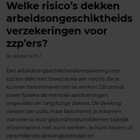
Welke risico’s dekken
arbeidsongeschiktheids
verzekeringen voor
zzp’ers?
/
30 oktober 2025
Een arbeidsongeschiktheidsverzekering voor
zzp’ers dekt een breed scala aan risico’s die je
kunnen belemmeren om te werken. Dit omvat
zowel fysieke als mentale aandoeningen,
ongevallen en langdurige ziektes. De dekking
varieert per polis, maar beschermt je inkomen
wanneer je door gezondheidsproblemen tijdelijk
of permanent niet kunt werken. Je kunt kiezen uit
verschillende dekkingsperiodes en