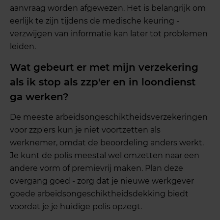
aanvraag worden afgewezen. Het is belangrijk om
eerlijk te zijn tijdens de medische keuring -
verzwijgen van informatie kan later tot problemen
leiden.
Wat gebeurt er met mijn verzekering
als ik stop als zzp'er en in loondienst
ga werken?
De meeste arbeidsongeschiktheidsverzekeringen
voor zzp'ers kun je niet voortzetten als
werknemer, omdat de beoordeling anders werkt.
Je kunt de polis meestal wel omzetten naar een
andere vorm of premievrij maken. Plan deze
overgang goed - zorg dat je nieuwe werkgever
goede arbeidsongeschiktheidsdekking biedt
voordat je je huidige polis opzegt.