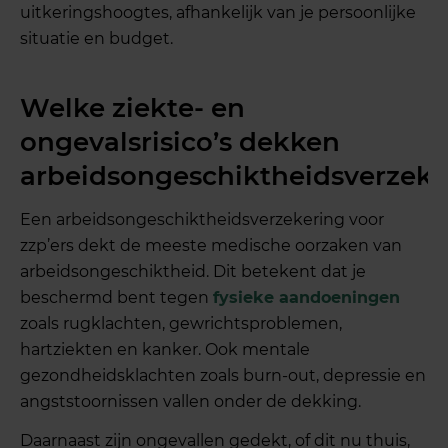
uitkeringshoogtes, afhankelijk van je persoonlijke
situatie en budget.
Welke ziekte- en
ongevalsrisico’s dekken
arbeidsongeschiktheidsverzeke
Een arbeidsongeschiktheidsverzekering voor
zzp’ers dekt de meeste medische oorzaken van
arbeidsongeschiktheid. Dit betekent dat je
beschermd bent tegen
fysieke aandoeningen
zoals rugklachten, gewrichtsproblemen,
hartziekten en kanker. Ook mentale
gezondheidsklachten zoals burn-out, depressie en
angststoornissen vallen onder de dekking.
Daarnaast zijn ongevallen gedekt, of dit nu thuis,