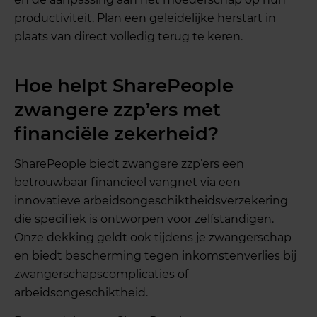
productiviteit. Plan een geleidelijke herstart in
plaats van direct volledig terug te keren.
Hoe helpt SharePeople
zwangere zzp’ers met
financiële zekerheid?
SharePeople biedt zwangere zzp’ers een
betrouwbaar financieel vangnet via een
innovatieve arbeidsongeschiktheidsverzekering
die specifiek is ontworpen voor zelfstandigen.
Onze dekking geldt ook tijdens je zwangerschap
en biedt bescherming tegen inkomstenverlies bij
zwangerschapscomplicaties of
arbeidsongeschiktheid.