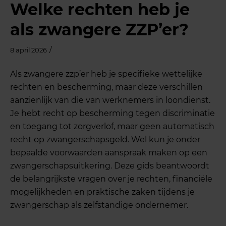
Welke rechten heb je
als zwangere ZZP’er?
/
8 april 2026
Als zwangere zzp’er heb je specifieke wettelijke
rechten en bescherming, maar deze verschillen
aanzienlijk van die van werknemers in loondienst.
Je hebt recht op bescherming tegen discriminatie
en toegang tot zorgverlof, maar geen automatisch
recht op zwangerschapsgeld. Wel kun je onder
bepaalde voorwaarden aanspraak maken op een
zwangerschapsuitkering. Deze gids beantwoordt
de belangrijkste vragen over je rechten, financiële
mogelijkheden en praktische zaken tijdens je
zwangerschap als zelfstandige ondernemer.