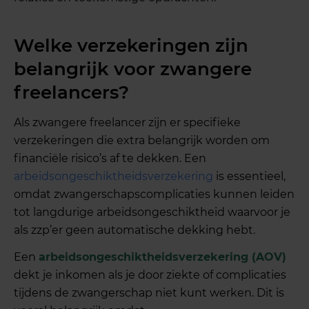
Welke verzekeringen zijn
belangrijk voor zwangere
freelancers?
Als zwangere freelancer zijn er specifieke
verzekeringen die extra belangrijk worden om
financiële risico’s af te dekken. Een
arbeidsongeschiktheidsverzekering
is essentieel,
omdat zwangerschapscomplicaties kunnen leiden
tot langdurige arbeidsongeschiktheid waarvoor je
als zzp’er geen automatische dekking hebt.
Een
arbeidsongeschiktheidsverzekering (AOV)
dekt je inkomen als je door ziekte of complicaties
tijdens de zwangerschap niet kunt werken. Dit is