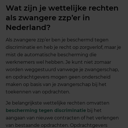
Wat zijn je wettelijke rechten
als zwangere zzp’er in
Nederland?
Als zwangere zzp’er ben je beschermd tegen
discriminatie en heb je recht op zorgverlof, maar je
mist de automatische bescherming die
werknemers wel hebben. Je kunt niet zomaar
worden weggestuurd vanwege je zwangerschap,
en opdrachtgevers mogen geen onderscheid
maken op basis van je zwangerschap bij het
toekennen van opdrachten.
Je belangrijkste wettelijke rechten omvatten
bescherming tegen discriminatie
bij het
aangaan van nieuwe contracten of het verlengen
van bestaande opdrachten. Opdrachtgevers