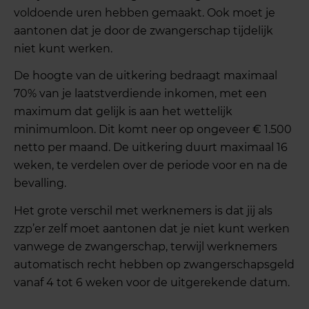
voldoende uren hebben gemaakt. Ook moet je
aantonen dat je door de zwangerschap tijdelijk
niet kunt werken.
De hoogte van de uitkering bedraagt maximaal
70% van je laatstverdiende inkomen, met een
maximum dat gelijk is aan het wettelijk
minimumloon. Dit komt neer op ongeveer € 1.500
netto per maand. De uitkering duurt maximaal 16
weken, te verdelen over de periode voor en na de
bevalling.
Het grote verschil met werknemers is dat jij als
zzp’er zelf moet aantonen dat je niet kunt werken
vanwege de zwangerschap, terwijl werknemers
automatisch recht hebben op zwangerschapsgeld
vanaf 4 tot 6 weken voor de uitgerekende datum.