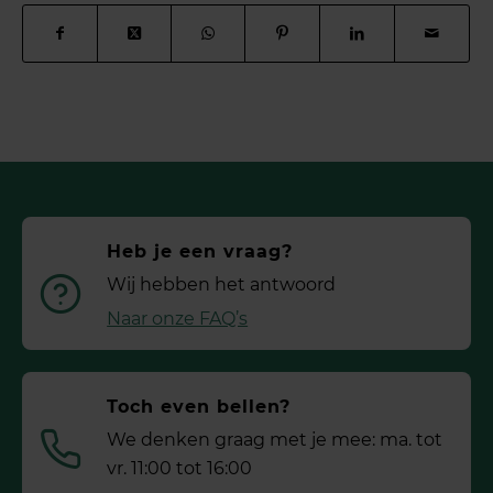
Heb je een vraag?
Wij hebben het antwoord
Naar onze FAQ’s
Toch even bellen?
We denken graag met je mee: ma. tot
vr. 11:00 tot 16:00