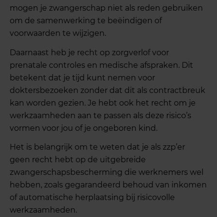
mogen je zwangerschap niet als reden gebruiken
om de samenwerking te beëindigen of
voorwaarden te wijzigen.
Daarnaast heb je recht op zorgverlof voor
prenatale controles en medische afspraken. Dit
betekent dat je tijd kunt nemen voor
doktersbezoeken zonder dat dit als contractbreuk
kan worden gezien. Je hebt ook het recht om je
werkzaamheden aan te passen als deze risico’s
vormen voor jou of je ongeboren kind.
Het is belangrijk om te weten dat je als zzp’er
geen recht hebt op de uitgebreide
zwangerschapsbescherming die werknemers wel
hebben, zoals gegarandeerd behoud van inkomen
of automatische herplaatsing bij risicovolle
werkzaamheden.