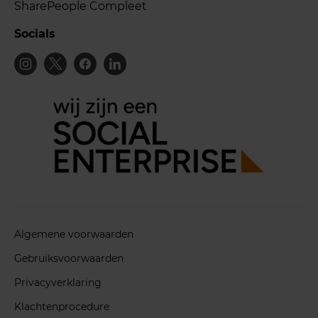
SharePeople Compleet
Socials
Algemene voorwaarden
Gebruiksvoorwaarden
Privacyverklaring
Klachtenprocedure