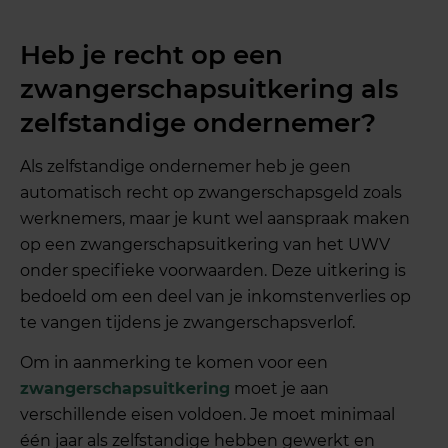
Heb je recht op een
zwangerschapsuitkering als
zelfstandige ondernemer?
Als zelfstandige ondernemer heb je geen
automatisch recht op zwangerschapsgeld zoals
werknemers, maar je kunt wel aanspraak maken
op een zwangerschapsuitkering van het UWV
onder specifieke voorwaarden. Deze uitkering is
bedoeld om een deel van je inkomstenverlies op
te vangen tijdens je zwangerschapsverlof.
Om in aanmerking te komen voor een
zwangerschapsuitkering
moet je aan
verschillende eisen voldoen. Je moet minimaal
één jaar als zelfstandige hebben gewerkt en