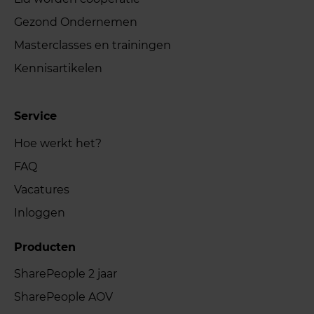
Gezond Ondernemen
Masterclasses en trainingen
Kennisartikelen
Service
Hoe werkt het?
FAQ
Vacatures
Inloggen
Producten
SharePeople 2 jaar
SharePeople AOV