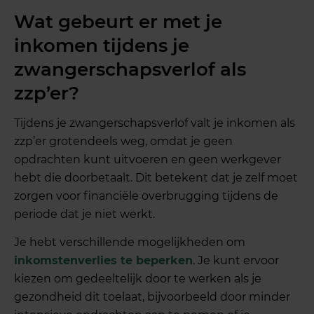
Wat gebeurt er met je
inkomen tijdens je
zwangerschapsverlof als
zzp’er?
Tijdens je zwangerschapsverlof valt je inkomen als
zzp’er grotendeels weg, omdat je geen
opdrachten kunt uitvoeren en geen werkgever
hebt die doorbetaalt. Dit betekent dat je zelf moet
zorgen voor financiële overbrugging tijdens de
periode dat je niet werkt.
Je hebt verschillende mogelijkheden om
inkomstenverlies te beperken
. Je kunt ervoor
kiezen om gedeeltelijk door te werken als je
gezondheid dit toelaat, bijvoorbeeld door minder