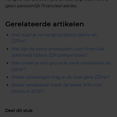
geen persoonlijk financieel advies.
Gerelateerde artikelen
Hoe regel je vervanging tijdens ziekte als
ZZP'er?
Wat zijn de beste strategieën voor financiële
zekerheid tijdens ZZP piekperiodes?
Hoe creëer je een gezonde werk-privébalans als
zzp'er?
Welke uitkeringen krijg je als zwangere ZZP'er?
Welke verzekeraar biedt de beste AOV voor
zzp'ers in 2026?
Deel dit stuk