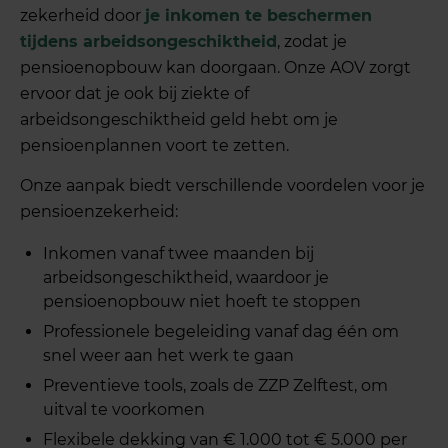
zekerheid door
je inkomen te beschermen
tijdens arbeidsongeschiktheid
, zodat je
pensioenopbouw kan doorgaan. Onze AOV zorgt
ervoor dat je ook bij ziekte of
arbeidsongeschiktheid geld hebt om je
pensioenplannen voort te zetten.
Onze aanpak biedt verschillende voordelen voor je
pensioenzekerheid:
Inkomen vanaf twee maanden bij
arbeidsongeschiktheid, waardoor je
pensioenopbouw niet hoeft te stoppen
Professionele begeleiding vanaf dag één om
snel weer aan het werk te gaan
Preventieve tools, zoals de ZZP Zelftest, om
uitval te voorkomen
Flexibele dekking van € 1.000 tot € 5.000 per