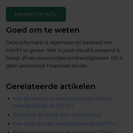
bereken je AOV
Goed om te weten
Deze informatie is algemeen en bedoeld om
inzicht te geven. Wat in jouw situatie passend is,
hangt af van persoonlijke omstandigheden. Dit is
geen persoonlijk financieel advies.
Gerelateerde artikelen
Hoe bereken je je inkomensverlies tijdens
zwangerschap als ZZP'er?
Wie heeft de beste AOV-verzekering?
Hoe claim je mkb-winstvrijstelling als ZZP'er?
Welke rechten heb je als zwangere ZZP'er?