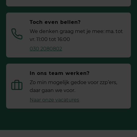
Toch even bellen?
We denken graag met je mee: ma. tot
vr. 11:00 tot 16:00
030 2080802
In ons team werken?
Zo min mogelijk gedoe voor ­zzp’ers,
daar gaan we voor.
Naar onze vacatures