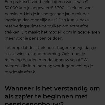
Een praktisch voorbeeld: bij een winst van €
50.000 kun je ongeveer € 5.300 aftrekken voor
pensioen. Heb je in voorgaande jaren minder
ingelegd dan mogelijk was? Dan kun je deze
reserveringsruimte gebruiken om extra af te
trekken. Dit maakt het mogelijk om in goede jaren
meer voor je pensioen te doen.
Let erop dat de aftrek nooit hoger kan zijn dan je
totale winst uit onderneming. Ook moet je
rekening houden met de opbouw van AOW-
rechten, die in mindering wordt gebracht op je
maximale aftrek.
Wanneer is het verstandig om
als zzp’er te beginnen met
pensioenopbouw?