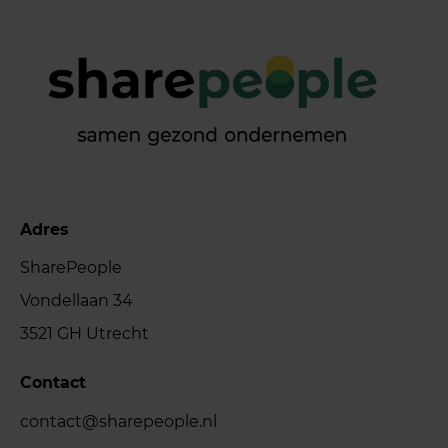
Adres
SharePeople
Vondellaan 34
3521 GH Utrecht
Contact
contact@sharepeople.nl