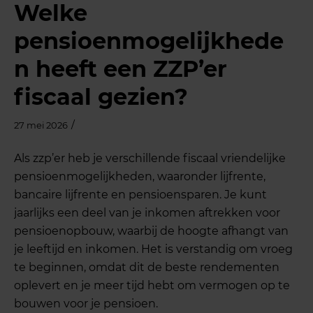
Welke
pensioenmogelijkhede
n heeft een ZZP’er
fiscaal gezien?
/
27 mei 2026
Als zzp’er heb je verschillende fiscaal vriendelijke
pensioenmogelijkheden, waaronder lijfrente,
bancaire lijfrente en pensioensparen. Je kunt
jaarlijks een deel van je inkomen aftrekken voor
pensioenopbouw, waarbij de hoogte afhangt van
je leeftijd en inkomen. Het is verstandig om vroeg
te beginnen, omdat dit de beste rendementen
oplevert en je meer tijd hebt om vermogen op te
bouwen voor je pensioen.