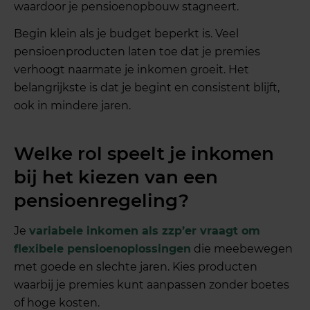
waardoor je pensioenopbouw stagneert.
Begin klein als je budget beperkt is. Veel
pensioenproducten laten toe dat je premies
verhoogt naarmate je inkomen groeit. Het
belangrijkste is dat je begint en consistent blijft,
ook in mindere jaren.
Welke rol speelt je inkomen
bij het kiezen van een
pensioenregeling?
Je
variabele inkomen als zzp’er vraagt om
flexibele pensioenoplossingen
die meebewegen
met goede en slechte jaren. Kies producten
waarbij je premies kunt aanpassen zonder boetes
of hoge kosten.