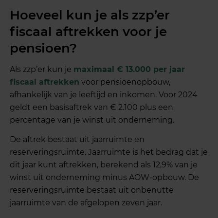
Hoeveel kun je als zzp’er
fiscaal aftrekken voor je
pensioen?
Als zzp’er kun je
maximaal € 13.000 per jaar
fiscaal aftrekken
voor pensioenopbouw,
afhankelijk van je leeftijd en inkomen. Voor 2024
geldt een basisaftrek van € 2.100 plus een
percentage van je winst uit onderneming.
De aftrek bestaat uit jaarruimte en
reserveringsruimte. Jaarruimte is het bedrag dat je
dit jaar kunt aftrekken, berekend als 12,9% van je
winst uit onderneming minus AOW-opbouw. De
reserveringsruimte bestaat uit onbenutte
jaarruimte van de afgelopen zeven jaar.