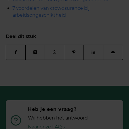
7 voordelen van crowdsurance bij
arbeidsongeschiktheid
Deel dit stuk
Heb je een vraag?
Wij hebben het antwoord
Naar onze FAQ’s