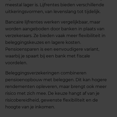
meestal lager is. Lijfrentes bieden verschillende
uitkeringsvormen, van levenslang tot tijdelijk.
Bancaire lijfrentes werken vergelijkbaar, maar
worden aangeboden door banken in plaats van
verzekeraars. Ze bieden vaak meer flexibiliteit in
beleggingskeuzes en lagere kosten.
Pensioensparen is een eenvoudigere variant,
waarbij je spaart bij een bank met fiscale
voordelen.
Beleggingsverzekeringen combineren
pensioenopbouw met beleggen. Dit kan hogere
rendementen opleveren, maar brengt ook meer
risico met zich mee. De keuze hangt af van je
risicobereidheid, gewenste flexibiliteit en de
hoogte van je inkomen.