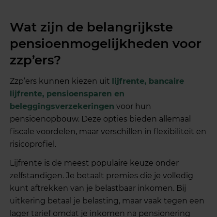
Wat zijn de belangrijkste
pensioenmogelijkheden voor
zzp’ers?
Zzp’ers kunnen kiezen uit
lijfrente, bancaire
lijfrente, pensioensparen en
beleggingsverzekeringen
voor hun
pensioenopbouw. Deze opties bieden allemaal
fiscale voordelen, maar verschillen in flexibiliteit en
risicoprofiel.
Lijfrente is de meest populaire keuze onder
zelfstandigen. Je betaalt premies die je volledig
kunt aftrekken van je belastbaar inkomen. Bij
uitkering betaal je belasting, maar vaak tegen een
lager tarief omdat je inkomen na pensionering