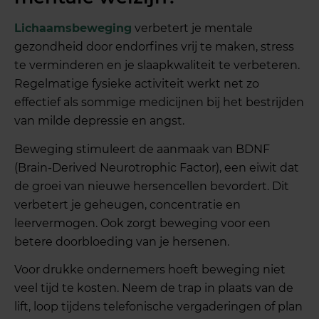
Lichaamsbeweging
verbetert je mentale
gezondheid door endorfines vrij te maken, stress
te verminderen en je slaapkwaliteit te verbeteren.
Regelmatige fysieke activiteit werkt net zo
effectief als sommige medicijnen bij het bestrijden
van milde depressie en angst.
Beweging stimuleert de aanmaak van BDNF
(Brain-Derived Neurotrophic Factor), een eiwit dat
de groei van nieuwe hersencellen bevordert. Dit
verbetert je geheugen, concentratie en
leervermogen. Ook zorgt beweging voor een
betere doorbloeding van je hersenen.
Voor drukke ondernemers hoeft beweging niet
veel tijd te kosten. Neem de trap in plaats van de
lift, loop tijdens telefonische vergaderingen of plan