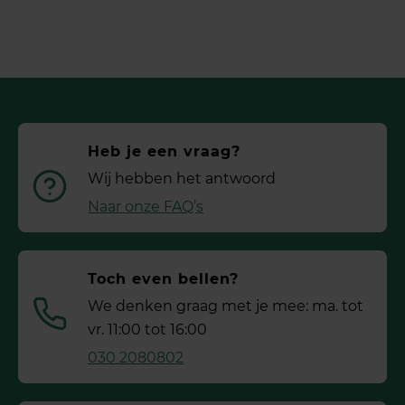
Heb je een vraag?
Wij hebben het antwoord
Naar onze FAQ’s
Toch even bellen?
We denken graag met je mee: ma. tot
vr. 11:00 tot 16:00
030 2080802