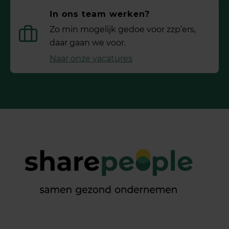
In ons team werken?
Zo min mogelijk gedoe voor ­zzp’ers,
daar gaan we voor.
Naar onze vacatures