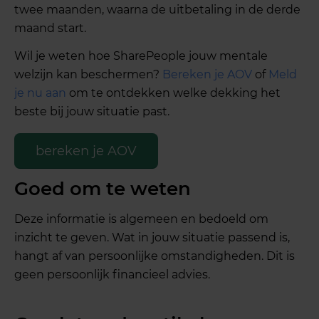
twee maanden, waarna de uitbetaling in de derde
maand start.
Wil je weten hoe SharePeople jouw mentale
welzijn kan beschermen?
Bereken je AOV
of
Meld
je nu aan
om te ontdekken welke dekking het
beste bij jouw situatie past.
bereken je AOV
Goed om te weten
Deze informatie is algemeen en bedoeld om
inzicht te geven. Wat in jouw situatie passend is,
hangt af van persoonlijke omstandigheden. Dit is
geen persoonlijk financieel advies.