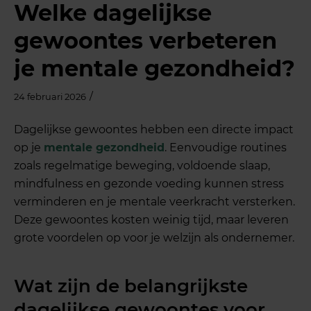
Welke dagelijkse
gewoontes verbeteren
je mentale gezondheid?
/
24 februari 2026
Dagelijkse gewoontes hebben een directe impact
op je
mentale gezondheid
. Eenvoudige routines
zoals regelmatige beweging, voldoende slaap,
mindfulness en gezonde voeding kunnen stress
verminderen en je mentale veerkracht versterken.
Deze gewoontes kosten weinig tijd, maar leveren
grote voordelen op voor je welzijn als ondernemer.
Wat zijn de belangrijkste
dagelijkse gewoontes voor