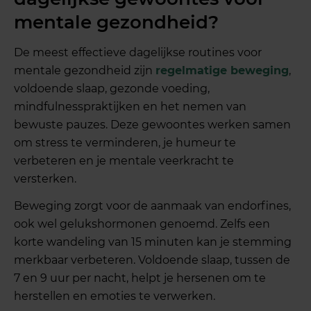
mentale gezondheid?
De meest effectieve dagelijkse routines voor
mentale gezondheid zijn
regelmatige beweging
,
voldoende slaap, gezonde voeding,
mindfulnesspraktijken en het nemen van
bewuste pauzes. Deze gewoontes werken samen
om stress te verminderen, je humeur te
verbeteren en je mentale veerkracht te
versterken.
Beweging zorgt voor de aanmaak van endorfines,
ook wel gelukshormonen genoemd. Zelfs een
korte wandeling van 15 minuten kan je stemming
merkbaar verbeteren. Voldoende slaap, tussen de
7 en 9 uur per nacht, helpt je hersenen om te
herstellen en emoties te verwerken.