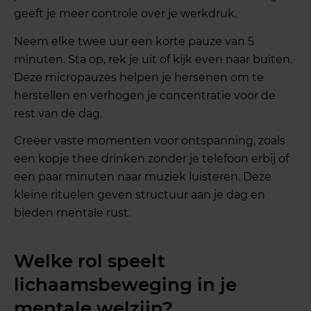
geeft je meer controle over je werkdruk.
Neem elke twee uur een korte pauze van 5
minuten. Sta op, rek je uit of kijk even naar buiten.
Deze micropauzes helpen je hersenen om te
herstellen en verhogen je concentratie voor de
rest van de dag.
Creëer vaste momenten voor ontspanning, zoals
een kopje thee drinken zonder je telefoon erbij of
een paar minuten naar muziek luisteren. Deze
kleine rituelen geven structuur aan je dag en
bieden mentale rust.
Welke rol speelt
lichaamsbeweging in je
mentale welzijn?