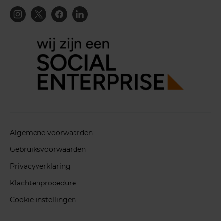
Algemene voorwaarden
Gebruiksvoorwaarden
Privacyverklaring
Klachtenprocedure
Cookie instellingen