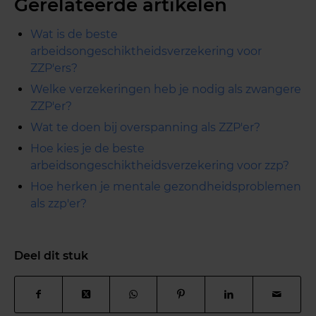
Gerelateerde artikelen
Wat is de beste
arbeidsongeschiktheidsverzekering voor
ZZP'ers?
Welke verzekeringen heb je nodig als zwangere
ZZP'er?
Wat te doen bij overspanning als ZZP'er?
Hoe kies je de beste
arbeidsongeschiktheidsverzekering voor zzp?
Hoe herken je mentale gezondheidsproblemen
als zzp'er?
Deel dit stuk