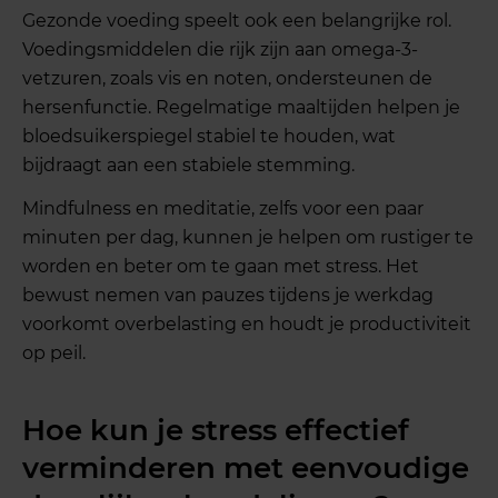
Gezonde voeding speelt ook een belangrijke rol.
Voedingsmiddelen die rijk zijn aan omega-3-
vetzuren, zoals vis en noten, ondersteunen de
hersenfunctie. Regelmatige maaltijden helpen je
bloedsuikerspiegel stabiel te houden, wat
bijdraagt aan een stabiele stemming.
Mindfulness en meditatie, zelfs voor een paar
minuten per dag, kunnen je helpen om rustiger te
worden en beter om te gaan met stress. Het
bewust nemen van pauzes tijdens je werkdag
voorkomt overbelasting en houdt je productiviteit
op peil.
Hoe kun je stress effectief
verminderen met eenvoudige