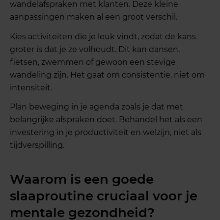
wandelafspraken met klanten. Deze kleine
aanpassingen maken al een groot verschil.
Kies activiteiten die je leuk vindt, zodat de kans
groter is dat je ze volhoudt. Dit kan dansen,
fietsen, zwemmen of gewoon een stevige
wandeling zijn. Het gaat om consistentie, niet om
intensiteit.
Plan beweging in je agenda zoals je dat met
belangrijke afspraken doet. Behandel het als een
investering in je productiviteit en welzijn, niet als
tijdverspilling.
Waarom is een goede
slaaproutine cruciaal voor je
mentale gezondheid?