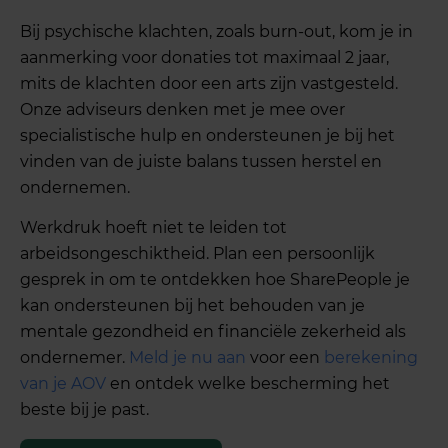
Bij psychische klachten, zoals burn-out, kom je in
aanmerking voor donaties tot maximaal 2 jaar,
mits de klachten door een arts zijn vastgesteld.
Onze adviseurs denken met je mee over
specialistische hulp en ondersteunen je bij het
vinden van de juiste balans tussen herstel en
ondernemen.
Werkdruk hoeft niet te leiden tot
arbeidsongeschiktheid. Plan een persoonlijk
gesprek in om te ontdekken hoe SharePeople je
kan ondersteunen bij het behouden van je
mentale gezondheid en financiële zekerheid als
ondernemer.
Meld je nu aan
voor een
berekening
van je AOV
en ontdek welke bescherming het
beste bij je past.