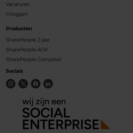
Vacatures
Inloggen
Producten
SharePeople 2 jaar
SharePeople AOV
SharePeople Compleet
Socials