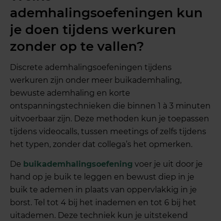
ademhalingsoefeningen kun
je doen tijdens werkuren
zonder op te vallen?
Discrete ademhalingsoefeningen tijdens
werkuren zijn onder meer buikademhaling,
bewuste ademhaling en korte
ontspanningstechnieken die binnen 1 à 3 minuten
uitvoerbaar zijn. Deze methoden kun je toepassen
tijdens videocalls, tussen meetings of zelfs tijdens
het typen, zonder dat collega’s het opmerken.
De
buikademhalingsoefening
voer je uit door je
hand op je buik te leggen en bewust diep in je
buik te ademen in plaats van oppervlakkig in je
borst. Tel tot 4 bij het inademen en tot 6 bij het
uitademen. Deze techniek kun je uitstekend