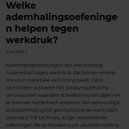
Welke
ademhalingsoefeninge
n helpen tegen
werkdruk?
/
3 juli 2026
Ademhalingsoefeningen zijn een krachtig
hulpmiddel tegen werkdruk dat binnen enkele
minuten merkbare verlichting biedt. Deze
technieken activeren het parasympathische
zenuwstelsel, waardoor stresshormonen dalen en
je mentale helderheid verbetert. Van eenvoudige
buikademhaling tot gestructureerde methoden
zoals de 4-7-8-techniek, er zijn verschillende
oefeningen die je discreet kunt uitvoeren tijdens