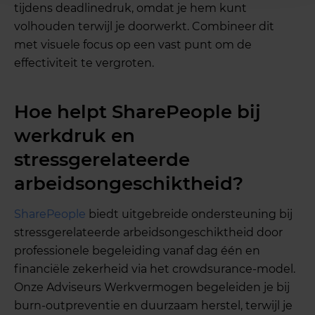
tijdens deadlinedruk, omdat je hem kunt
volhouden terwijl je doorwerkt. Combineer dit
met visuele focus op een vast punt om de
effectiviteit te vergroten.
Hoe helpt SharePeople bij
werkdruk en
stressgerelateerde
arbeidsongeschiktheid?
SharePeople
biedt uitgebreide ondersteuning bij
stressgerelateerde arbeidsongeschiktheid door
professionele begeleiding vanaf dag één en
financiële zekerheid via het crowdsurance-model.
Onze Adviseurs Werkvermogen begeleiden je bij
burn-outpreventie en duurzaam herstel, terwijl je