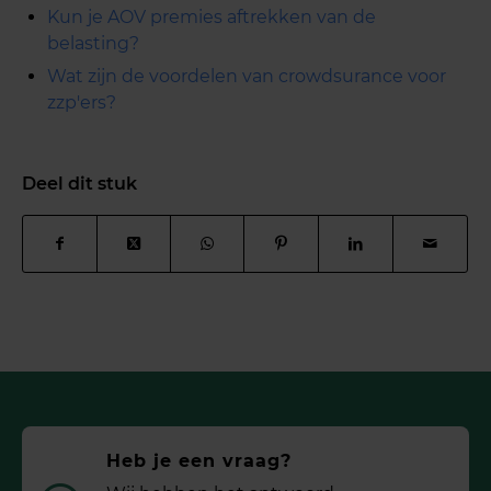
Kun je AOV premies aftrekken van de
belasting?
Wat zijn de voordelen van crowdsurance voor
zzp'ers?
Deel dit stuk
Heb je een vraag?