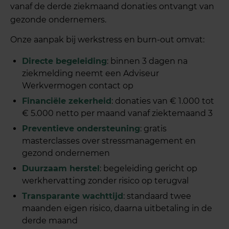
vanaf de derde ziekmaand donaties ontvangt van
gezonde ondernemers.
Onze aanpak bij werkstress en burn-out omvat:
Directe begeleiding
: binnen 3 dagen na
ziekmelding neemt een Adviseur
Werkvermogen contact op
Financiële zekerheid
: donaties van € 1.000 tot
€ 5.000 netto per maand vanaf ziektemaand 3
Preventieve ondersteuning
: gratis
masterclasses over stressmanagement en
gezond ondernemen
Duurzaam herstel
: begeleiding gericht op
werkhervatting zonder risico op terugval
Transparante wachttijd
: standaard twee
maanden eigen risico, daarna uitbetaling in de
derde maand