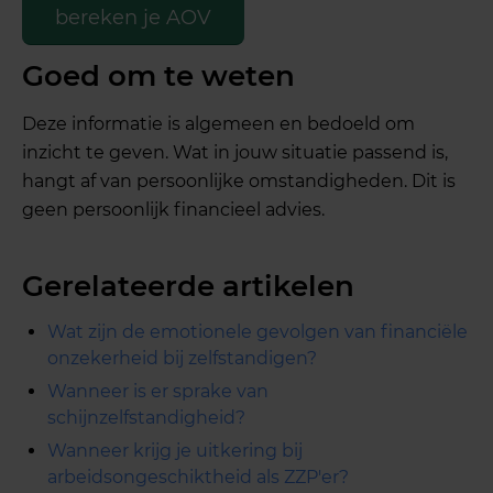
bereken je AOV
Goed om te weten
Deze informatie is algemeen en bedoeld om
inzicht te geven. Wat in jouw situatie passend is,
hangt af van persoonlijke omstandigheden. Dit is
geen persoonlijk financieel advies.
Gerelateerde artikelen
Wat zijn de emotionele gevolgen van financiële
onzekerheid bij zelfstandigen?
Wanneer is er sprake van
schijnzelfstandigheid?
Wanneer krijg je uitkering bij
arbeidsongeschiktheid als ZZP'er?