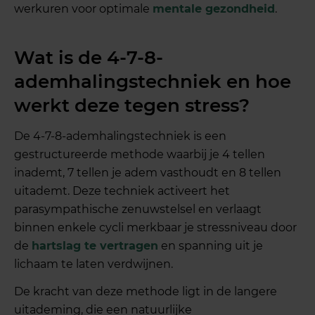
werkuren voor optimale
mentale gezondheid
.
Wat is de 4-7-8-
ademhalingstechniek en hoe
werkt deze tegen stress?
De 4-7-8-ademhalingstechniek is een
gestructureerde methode waarbij je 4 tellen
inademt, 7 tellen je adem vasthoudt en 8 tellen
uitademt. Deze techniek activeert het
parasympathische zenuwstelsel en verlaagt
binnen enkele cycli merkbaar je stressniveau door
de
hartslag te vertragen
en spanning uit je
lichaam te laten verdwijnen.
De kracht van deze methode ligt in de langere
uitademing, die een natuurlijke