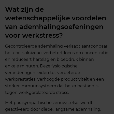
Wat zijn de
wetenschappelijke voordelen
van ademhalingsoefeningen
voor werkstress?
Gecontroleerde ademhaling verlaagt aantoonbaar
het cortisolniveau, verbetert focus en concentratie
en reduceert hartslag en bloeddruk binnen
enkele minuten. Deze fysiologische
veranderingen leiden tot verbeterde
werkprestaties, verhoogde productiviteit en een
sterker immuunsysteem dat beter bestand is
tegen werkgerelateerde stress.
Het parasympathische zenuwstelsel wordt
geactiveerd door diepe, langzame ademhaling,