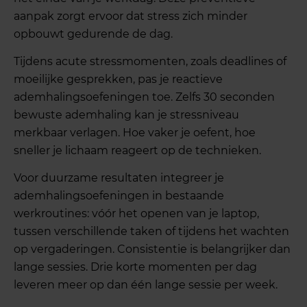
aanpak zorgt ervoor dat stress zich minder
opbouwt gedurende de dag.
Tijdens acute stressmomenten, zoals deadlines of
moeilijke gesprekken, pas je reactieve
ademhalingsoefeningen toe. Zelfs 30 seconden
bewuste ademhaling kan je stressniveau
merkbaar verlagen. Hoe vaker je oefent, hoe
sneller je lichaam reageert op de technieken.
Voor duurzame resultaten integreer je
ademhalingsoefeningen in bestaande
werkroutines: vóór het openen van je laptop,
tussen verschillende taken of tijdens het wachten
op vergaderingen. Consistentie is belangrijker dan
lange sessies. Drie korte momenten per dag
leveren meer op dan één lange sessie per week.