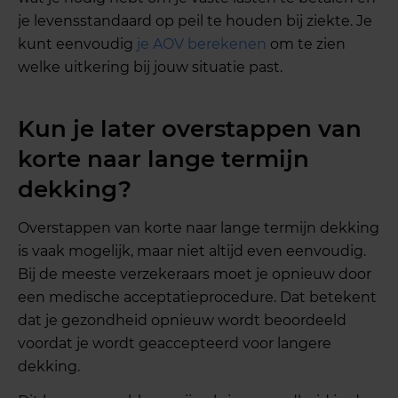
je levensstandaard op peil te houden bij ziekte. Je
kunt eenvoudig
je AOV berekenen
om te zien
welke uitkering bij jouw situatie past.
Kun je later overstappen van
korte naar lange termijn
dekking?
Overstappen van korte naar lange termijn dekking
is vaak mogelijk, maar niet altijd even eenvoudig.
Bij de meeste verzekeraars moet je opnieuw door
een medische acceptatieprocedure. Dat betekent
dat je gezondheid opnieuw wordt beoordeeld
voordat je wordt geaccepteerd voor langere
dekking.