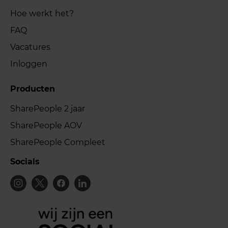
Hoe werkt het?
FAQ
Vacatures
Inloggen
Producten
SharePeople 2 jaar
SharePeople AOV
SharePeople Compleet
Socials