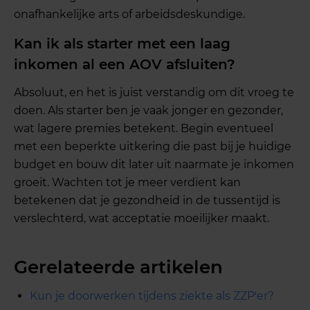
onafhankelijke arts of arbeidsdeskundige.
Kan ik als starter met een laag
inkomen al een AOV afsluiten?
Absoluut, en het is juist verstandig om dit vroeg te
doen. Als starter ben je vaak jonger en gezonder,
wat lagere premies betekent. Begin eventueel
met een beperkte uitkering die past bij je huidige
budget en bouw dit later uit naarmate je inkomen
groeit. Wachten tot je meer verdient kan
betekenen dat je gezondheid in de tussentijd is
verslechterd, wat acceptatie moeilijker maakt.
Gerelateerde artikelen
Kun je doorwerken tijdens ziekte als ZZP'er?