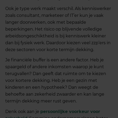
Ook je type werk maakt verschil. Als kenniswerker
zoals consultant, marketeer of IT’er kun je vaak
langer doorwerken, ook met bepaalde
beperkingen. Het risico op blijvende volledige
arbeidsongeschiktheid is bij kenniswerk kleiner
dan bij fysiek werk. Daardoor kiezen veel zzp’ers in
deze sectoren voor korte termijn dekking.
Je financiële buffer is een andere factor. Heb je
spaargeld of andere inkomsten waarop je kunt
terugvallen? Dan geeft dat ruimte om te kiezen
voor kortere dekking. Heb je een gezin met
kinderen en een hypotheek? Dan weegt de
behoefte aan zekerheid zwaarder en kan lange
termijn dekking meer rust geven.
Denk ook aan je
persoonlijke voorkeur voor