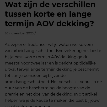
Wat zijn de verschillen
tussen korte en lange
termijn AOV dekking?
/
30 november 2025
Als zzp’er of freelancer wil je weten welke vorm
van arbeidsongeschiktheidsverzekering het beste
bij je past. Korte termijn AOV dekking geldt
meestal voor twee jaar en is gericht op tijdelijke
uitval, terwijl lange termijn dekking je beschermt
tot aan je pensioen bij blijvende
arbeidsongeschiktheid. Het verschil zit vooral in de
duur van de bescherming, de hoogte van de
premie en het doel van de dekking. In dit artikel
helpen we je de keuze te maken die past bij jouw
situatie als ondernemer.