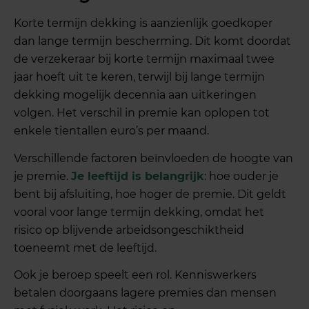
Korte termijn dekking is aanzienlijk goedkoper
dan lange termijn bescherming. Dit komt doordat
de verzekeraar bij korte termijn maximaal twee
jaar hoeft uit te keren, terwijl bij lange termijn
dekking mogelijk decennia aan uitkeringen
volgen. Het verschil in premie kan oplopen tot
enkele tientallen euro’s per maand.
Verschillende factoren beïnvloeden de hoogte van
je premie.
Je leeftijd is belangrijk
: hoe ouder je
bent bij afsluiting, hoe hoger de premie. Dit geldt
vooral voor lange termijn dekking, omdat het
risico op blijvende arbeidsongeschiktheid
toeneemt met de leeftijd.
Ook je beroep speelt een rol. Kenniswerkers
betalen doorgaans lagere premies dan mensen