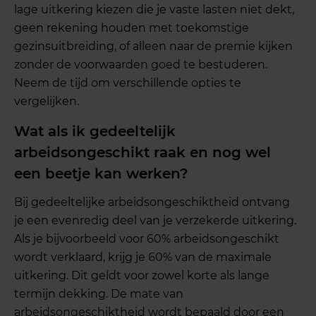
lage uitkering kiezen die je vaste lasten niet dekt,
geen rekening houden met toekomstige
gezinsuitbreiding, of alleen naar de premie kijken
zonder de voorwaarden goed te bestuderen.
Neem de tijd om verschillende opties te
vergelijken.
Wat als ik gedeeltelijk
arbeidsongeschikt raak en nog wel
een beetje kan werken?
Bij gedeeltelijke arbeidsongeschiktheid ontvang
je een evenredig deel van je verzekerde uitkering.
Als je bijvoorbeeld voor 60% arbeidsongeschikt
wordt verklaard, krijg je 60% van de maximale
uitkering. Dit geldt voor zowel korte als lange
termijn dekking. De mate van
arbeidsongeschiktheid wordt bepaald door een