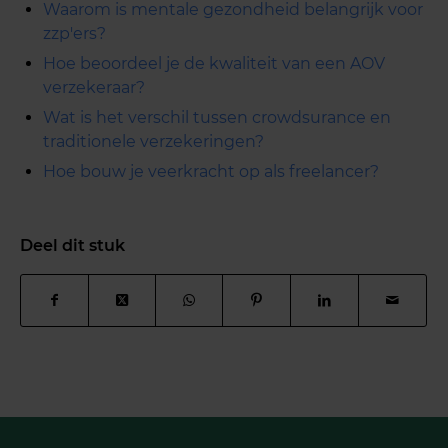
Waarom is mentale gezondheid belangrijk voor
zzp'ers?
Hoe beoordeel je de kwaliteit van een AOV
verzekeraar?
Wat is het verschil tussen crowdsurance en
traditionele verzekeringen?
Hoe bouw je veerkracht op als freelancer?
Deel dit stuk