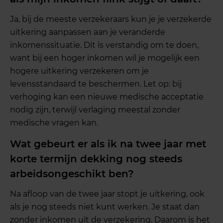
Ja, bij de meeste verzekeraars kun je je verzekerde
uitkering aanpassen aan je veranderde
inkomenssituatie. Dit is verstandig om te doen,
want bij een hoger inkomen wil je mogelijk een
hogere uitkering verzekeren om je
levensstandaard te beschermen. Let op: bij
verhoging kan een nieuwe medische acceptatie
nodig zijn, terwijl verlaging meestal zonder
medische vragen kan.
Wat gebeurt er als ik na twee jaar met
korte termijn dekking nog steeds
arbeidsongeschikt ben?
Na afloop van de twee jaar stopt je uitkering, ook
als je nog steeds niet kunt werken. Je staat dan
zonder inkomen uit de verzekering. Daarom is het