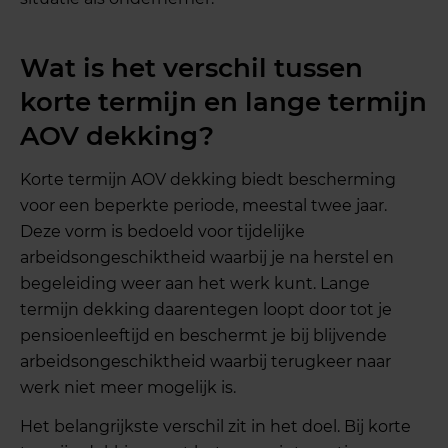
Wat is het verschil tussen
korte termijn en lange termijn
AOV dekking?
Korte termijn AOV dekking biedt bescherming
voor een beperkte periode, meestal twee jaar.
Deze vorm is bedoeld voor tijdelijke
arbeidsongeschiktheid waarbij je na herstel en
begeleiding weer aan het werk kunt. Lange
termijn dekking daarentegen loopt door tot je
pensioenleeftijd en beschermt je bij blijvende
arbeidsongeschiktheid waarbij terugkeer naar
werk niet meer mogelijk is.
Het belangrijkste verschil zit in het doel. Bij korte