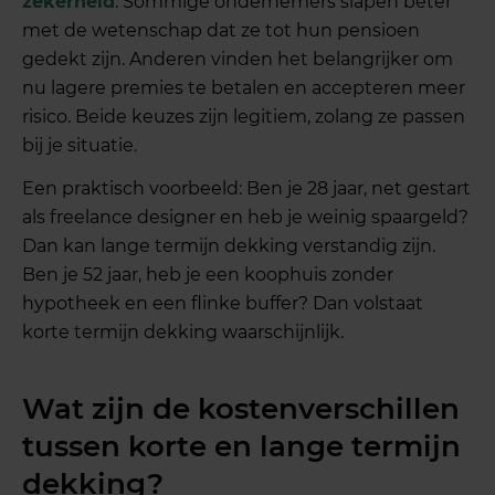
zekerheid
. Sommige ondernemers slapen beter
met de wetenschap dat ze tot hun pensioen
gedekt zijn. Anderen vinden het belangrijker om
nu lagere premies te betalen en accepteren meer
risico. Beide keuzes zijn legitiem, zolang ze passen
bij je situatie.
Een praktisch voorbeeld: Ben je 28 jaar, net gestart
als freelance designer en heb je weinig spaargeld?
Dan kan lange termijn dekking verstandig zijn.
Ben je 52 jaar, heb je een koophuis zonder
hypotheek en een flinke buffer? Dan volstaat
korte termijn dekking waarschijnlijk.
Wat zijn de kostenverschillen
tussen korte en lange termijn
dekking?