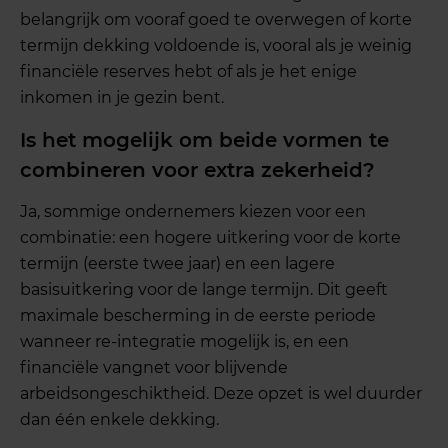
belangrijk om vooraf goed te overwegen of korte
termijn dekking voldoende is, vooral als je weinig
financiële reserves hebt of als je het enige
inkomen in je gezin bent.
Is het mogelijk om beide vormen te
combineren voor extra zekerheid?
Ja, sommige ondernemers kiezen voor een
combinatie: een hogere uitkering voor de korte
termijn (eerste twee jaar) en een lagere
basisuitkering voor de lange termijn. Dit geeft
maximale bescherming in de eerste periode
wanneer re-integratie mogelijk is, en een
financiële vangnet voor blijvende
arbeidsongeschiktheid. Deze opzet is wel duurder
dan één enkele dekking.