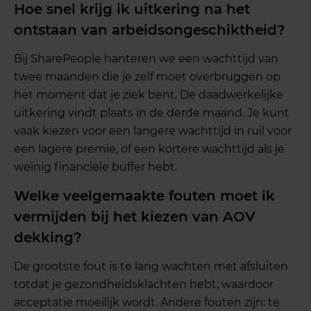
Hoe snel krijg ik uitkering na het
ontstaan van arbeidsongeschiktheid?
Bij SharePeople hanteren we een wachttijd van
twee maanden die je zelf moet overbruggen op
het moment dat je ziek bent. De daadwerkelijke
uitkering vindt plaats in de derde maand. Je kunt
vaak kiezen voor een langere wachttijd in ruil voor
een lagere premie, of een kortere wachttijd als je
weinig financiële buffer hebt.
Welke veelgemaakte fouten moet ik
vermijden bij het kiezen van AOV
dekking?
De grootste fout is te lang wachten met afsluiten
totdat je gezondheidsklachten hebt, waardoor
acceptatie moeilijk wordt. Andere fouten zijn: te