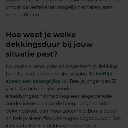
omdat de verzekeraar mogelijk tientallen jaren
moet uitkeren.
Hoe weet je welke
dekkingsduur bij jouw
situatie past?
De keuze tussen korte en lange termijn dekking
hangt af van je persoonlijke situatie.
Je leeftijd
speelt een belangrijke rol
. Ben je jonger dan 35
jaar? Dan heb je bij blijvende
arbeidsongeschiktheid nog een lange periode
zonder inkomen voor de boeg. Lange termijn
dekking biedt dan meer zekerheid. Ben je ouder
en heb je al een flink vermogen opgebouwd? Dan
kan korte termijn dekking voldoende zijn.