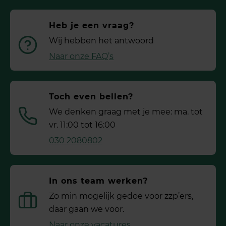
Heb je een vraag?
Wij hebben het antwoord
Naar onze FAQ’s
Toch even bellen?
We denken graag met je mee: ma. tot
vr. 11:00 tot 16:00
030 2080802
In ons team werken?
Zo min mogelijk gedoe voor ­zzp’ers,
daar gaan we voor.
Naar onze vacatures