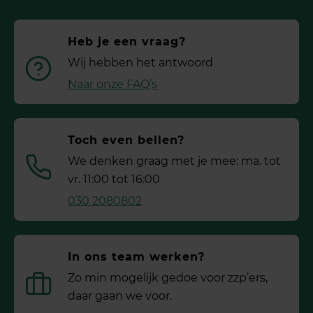
Heb je een vraag?
Wij hebben het antwoord
Naar onze FAQ’s
Toch even bellen?
We denken graag met je mee: ma. tot
vr. 11:00 tot 16:00
030 2080802
In ons team werken?
Zo min mogelijk gedoe voor ­zzp’ers,
daar gaan we voor.