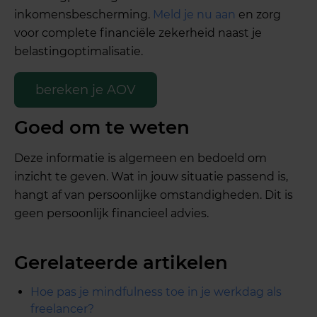
inkomensbescherming.
Meld je nu aan
en zorg
voor complete financiële zekerheid naast je
belastingoptimalisatie.
bereken je AOV
Goed om te weten
Deze informatie is algemeen en bedoeld om
inzicht te geven. Wat in jouw situatie passend is,
hangt af van persoonlijke omstandigheden. Dit is
geen persoonlijk financieel advies.
Gerelateerde artikelen
Hoe pas je mindfulness toe in je werkdag als
freelancer?