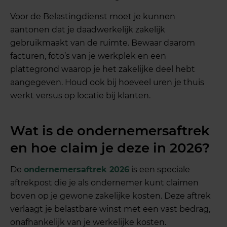
Voor de Belastingdienst moet je kunnen
aantonen dat je daadwerkelijk zakelijk
gebruikmaakt van de ruimte. Bewaar daarom
facturen, foto’s van je werkplek en een
plattegrond waarop je het zakelijke deel hebt
aangegeven. Houd ook bij hoeveel uren je thuis
werkt versus op locatie bij klanten.
Wat is de ondernemersaftrek
en hoe claim je deze in 2026?
De
ondernemersaftrek 2026
is een speciale
aftrekpost die je als ondernemer kunt claimen
boven op je gewone zakelijke kosten. Deze aftrek
verlaagt je belastbare winst met een vast bedrag,
onafhankelijk van je werkelijke kosten.