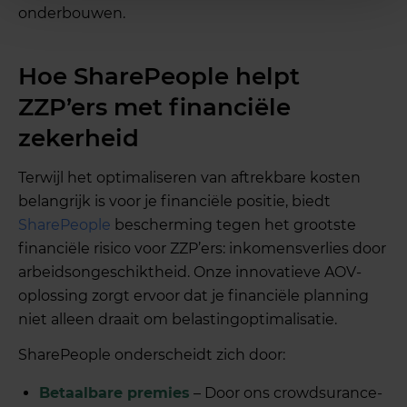
onderbouwen.
Hoe SharePeople helpt
ZZP’ers met financiële
zekerheid
Terwijl het optimaliseren van aftrekbare kosten
belangrijk is voor je financiële positie, biedt
SharePeople
bescherming tegen het grootste
financiële risico voor ZZP’ers: inkomensverlies door
arbeidsongeschiktheid. Onze innovatieve AOV-
oplossing zorgt ervoor dat je financiële planning
niet alleen draait om belastingoptimalisatie.
SharePeople onderscheidt zich door:
Betaalbare premies
– Door ons crowdsurance-