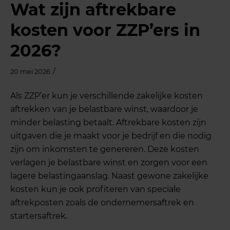
Wat zijn aftrekbare
kosten voor ZZP’ers in
2026?
/
20 mei 2026
Als ZZP’er kun je verschillende zakelijke kosten
aftrekken van je belastbare winst, waardoor je
minder belasting betaalt. Aftrekbare kosten zijn
uitgaven die je maakt voor je bedrijf en die nodig
zijn om inkomsten te genereren. Deze kosten
verlagen je belastbare winst en zorgen voor een
lagere belastingaanslag. Naast gewone zakelijke
kosten kun je ook profiteren van speciale
aftrekposten zoals de ondernemersaftrek en
startersaftrek.