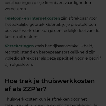
certificeringen die je kennis en vaardigheden
verbeteren.
Telefoon- en internetkosten
zijn aftrekbaar voor
het zakelijke gebruik. Gebruik je je privételefoon
ook voor werk, dan kun je een redelijk deel van de
kosten aftrekken.
Verzekeringen
zoals bedrijfsaansprakelijkheid,
rechtsbijstand en beroepsaansprakelijkheid zijn
volledig aftrekbaar als deze specifiek voor je bedrijf
zijn afgesloten.
Hoe trek je thuiswerkkosten
af als ZZP’er?
Thuiswerkkosten kun je aftrekken door het
zakelijke gebruik van je woning te berekenen. Je