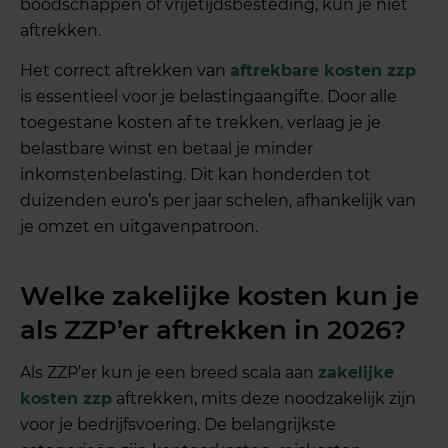
boodschappen of vrijetijdsbesteding, kun je niet
aftrekken.
Het correct aftrekken van
aftrekbare kosten zzp
is essentieel voor je belastingaangifte. Door alle
toegestane kosten af te trekken, verlaag je je
belastbare winst en betaal je minder
inkomstenbelasting. Dit kan honderden tot
duizenden euro’s per jaar schelen, afhankelijk van
je omzet en uitgavenpatroon.
Welke zakelijke kosten kun je
als ZZP’er aftrekken in 2026?
Als ZZP’er kun je een breed scala aan
zakelijke
kosten zzp
aftrekken, mits deze noodzakelijk zijn
voor je bedrijfsvoering. De belangrijkste