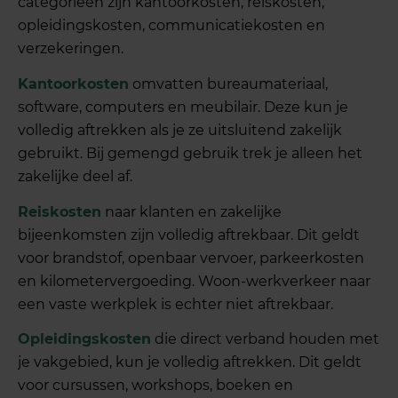
categorieën zijn kantoorkosten, reiskosten,
opleidingskosten, communicatiekosten en
verzekeringen.
Kantoorkosten
omvatten bureaumateriaal,
software, computers en meubilair. Deze kun je
volledig aftrekken als je ze uitsluitend zakelijk
gebruikt. Bij gemengd gebruik trek je alleen het
zakelijke deel af.
Reiskosten
naar klanten en zakelijke
bijeenkomsten zijn volledig aftrekbaar. Dit geldt
voor brandstof, openbaar vervoer, parkeerkosten
en kilometervergoeding. Woon-werkverkeer naar
een vaste werkplek is echter niet aftrekbaar.
Opleidingskosten
die direct verband houden met
je vakgebied, kun je volledig aftrekken. Dit geldt
voor cursussen, workshops, boeken en