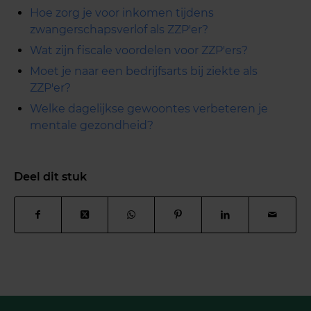
Hoe zorg je voor inkomen tijdens
zwangerschapsverlof als ZZP'er?
Wat zijn fiscale voordelen voor ZZP'ers?
Moet je naar een bedrijfsarts bij ziekte als
ZZP'er?
Welke dagelijkse gewoontes verbeteren je
mentale gezondheid?
Deel dit stuk