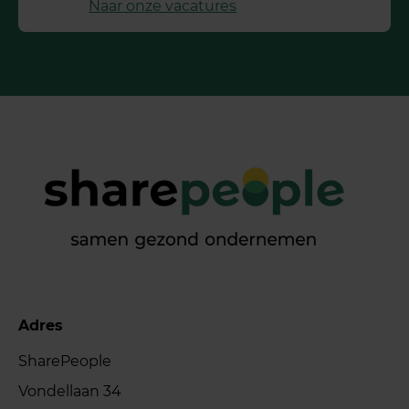
Naar onze vacatures
Adres
SharePeople
Vondellaan 34