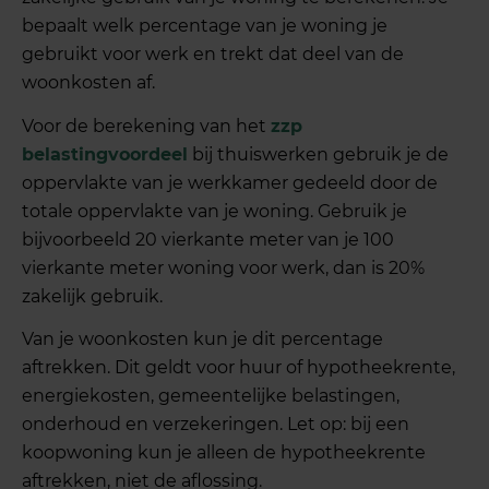
bepaalt welk percentage van je woning je
gebruikt voor werk en trekt dat deel van de
woonkosten af.
Voor de berekening van het
zzp
belastingvoordeel
bij thuiswerken gebruik je de
oppervlakte van je werkkamer gedeeld door de
totale oppervlakte van je woning. Gebruik je
bijvoorbeeld 20 vierkante meter van je 100
vierkante meter woning voor werk, dan is 20%
zakelijk gebruik.
Van je woonkosten kun je dit percentage
aftrekken. Dit geldt voor huur of hypotheekrente,
energiekosten, gemeentelijke belastingen,
onderhoud en verzekeringen. Let op: bij een
koopwoning kun je alleen de hypotheekrente
aftrekken, niet de aflossing.