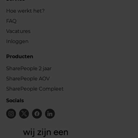
Hoe werkt het?
FAQ
Vacatures
Inloggen
Producten
SharePeople 2 jaar
SharePeople AOV
SharePeople Compleet
Socials