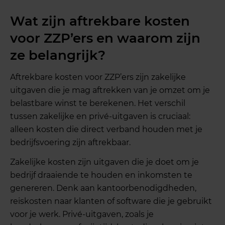
Wat zijn aftrekbare kosten
voor ZZP’ers en waarom zijn
ze belangrijk?
Aftrekbare kosten voor ZZP’ers zijn zakelijke
uitgaven die je mag aftrekken van je omzet om je
belastbare winst te berekenen. Het verschil
tussen zakelijke en privé-uitgaven is cruciaal:
alleen kosten die direct verband houden met je
bedrijfsvoering zijn aftrekbaar.
Zakelijke kosten zijn uitgaven die je doet om je
bedrijf draaiende te houden en inkomsten te
genereren. Denk aan kantoorbenodigdheden,
reiskosten naar klanten of software die je gebruikt
voor je werk. Privé-uitgaven, zoals je