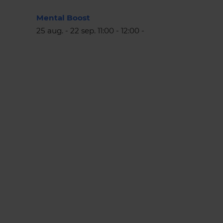
Mental Boost
25 aug. - 22 sep. 11:00 - 12:00 -