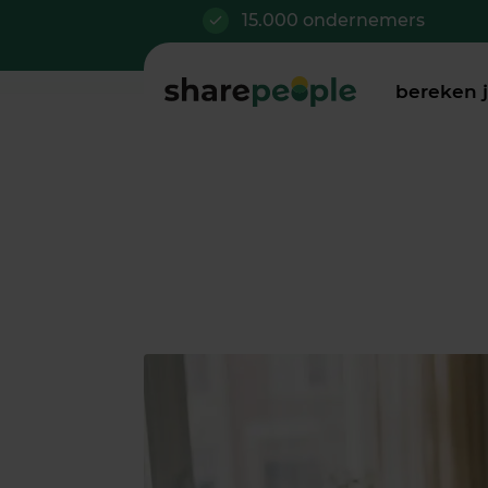
15.000 ondernemers
bereken 