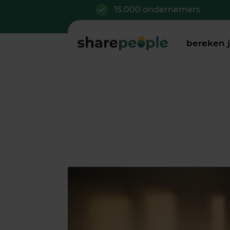
15.000 ondernemers
bereken 