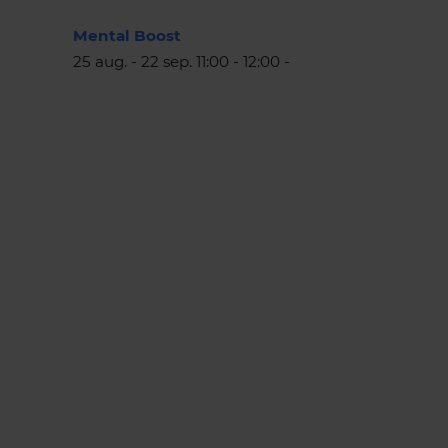
Mental Boost
25 aug. - 22 sep. 11:00 - 12:00 -