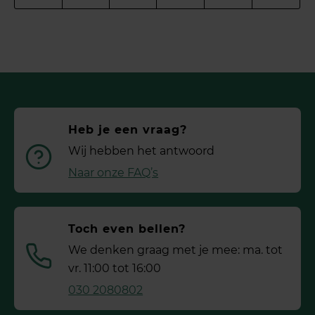
Heb je een vraag?
Wij hebben het antwoord
Naar onze FAQ’s
Toch even bellen?
We denken graag met je mee: ma. tot
vr. 11:00 tot 16:00
030 2080802