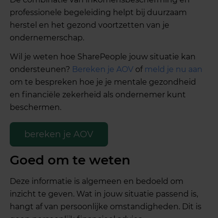
professionele begeleiding helpt bij duurzaam
herstel en het gezond voortzetten van je
ondernemerschap.
Wil je weten hoe SharePeople jouw situatie kan
ondersteunen?
Bereken je AOV
of
meld je nu aan
om te bespreken hoe je je mentale gezondheid
en financiële zekerheid als ondernemer kunt
beschermen.
bereken je AOV
Goed om te weten
Deze informatie is algemeen en bedoeld om
inzicht te geven. Wat in jouw situatie passend is,
hangt af van persoonlijke omstandigheden. Dit is