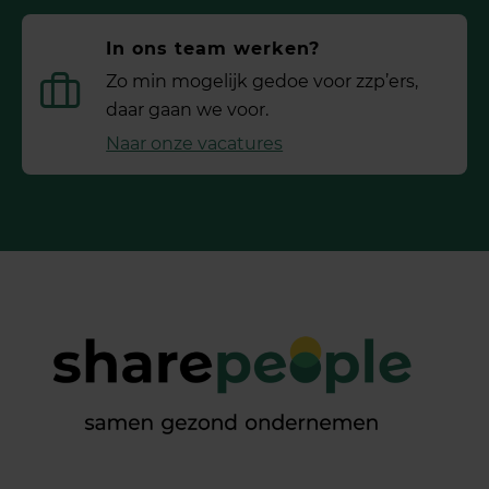
In ons team werken?
Zo min mogelijk gedoe voor ­zzp’ers,
daar gaan we voor.
Naar onze vacatures