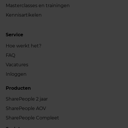
Masterclasses en trainingen
Kennisartikelen
Service
Hoe werkt het?
FAQ
Vacatures
Inloggen
Producten
SharePeople 2 jaar
SharePeople AOV
SharePeople Compleet