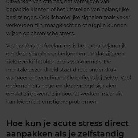
uitwerken van offertes, het vermijden van
bepaalde klanten of het uitstellen van belangrijke
beslissingen. Ook lichamelijke signalen zoals vaker
verkouden zijn, maagklachten of rugpijn kunnen
wijzen op chronische stress.
Voor zzp’ers en freelancers is het extra belangrijk
om deze signalen te herkennen, omdat zij geen
ziekteverlof hebben zoals werknemers. De
mentale gezondheid staat direct onder druk
wanneer er geen financiële buffer is bij ziekte. Veel
ondernemers negeren deze vroege signalen
omdat zij gewend zijn door te werken, maar dit
kan leiden tot ernstigere problemen.
Hoe kun je acute stress direct
aanpakken als je zelfstandig