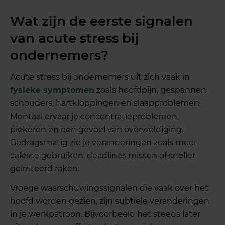
Wat zijn de eerste signalen
van acute stress bij
ondernemers?
Acute stress bij ondernemers uit zich vaak in
fysieke symptomen
zoals hoofdpijn, gespannen
schouders, hartkloppingen en slaapproblemen.
Mentaal ervaar je concentratieproblemen,
piekeren en een gevoel van overweldiging.
Gedragsmatig zie je veranderingen zoals meer
cafeïne gebruiken, deadlines missen of sneller
geïrriteerd raken.
Vroege waarschuwingssignalen die vaak over het
hoofd worden gezien, zijn subtiele veranderingen
in je werkpatroon. Bijvoorbeeld het steeds later