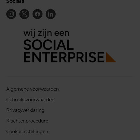
Socials
Algemene voorwaarden
Gebruiksvoorwaarden
Privacyverklaring
Klachtenprocedure
Cookie instellingen