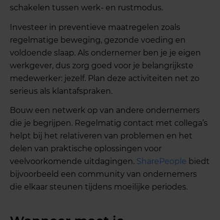
schakelen tussen werk- en rustmodus.
Investeer in preventieve maatregelen zoals
regelmatige beweging, gezonde voeding en
voldoende slaap. Als ondernemer ben je je eigen
werkgever, dus zorg goed voor je belangrijkste
medewerker: jezelf. Plan deze activiteiten net zo
serieus als klantafspraken.
Bouw een netwerk op van andere ondernemers
die je begrijpen. Regelmatig contact met collega’s
helpt bij het relativeren van problemen en het
delen van praktische oplossingen voor
veelvoorkomende uitdagingen.
SharePeople
biedt
bijvoorbeeld een community van ondernemers
die elkaar steunen tijdens moeilijke periodes.