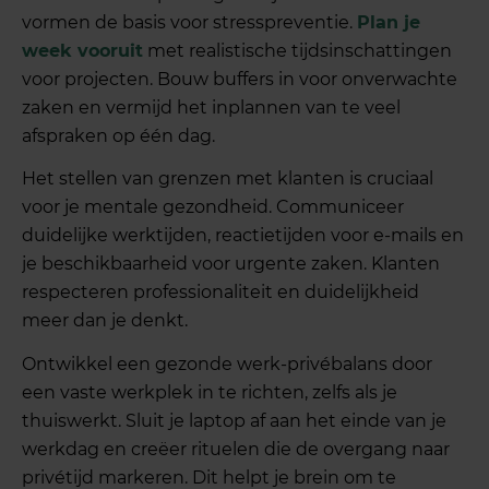
vormen de basis voor stresspreventie.
Plan je
week vooruit
met realistische tijdsinschattingen
voor projecten. Bouw buffers in voor onverwachte
zaken en vermijd het inplannen van te veel
afspraken op één dag.
Het stellen van grenzen met klanten is cruciaal
voor je mentale gezondheid. Communiceer
duidelijke werktijden, reactietijden voor e-mails en
je beschikbaarheid voor urgente zaken. Klanten
respecteren professionaliteit en duidelijkheid
meer dan je denkt.
Ontwikkel een gezonde werk-privébalans door
een vaste werkplek in te richten, zelfs als je
thuiswerkt. Sluit je laptop af aan het einde van je
werkdag en creëer rituelen die de overgang naar
privétijd markeren. Dit helpt je brein om te