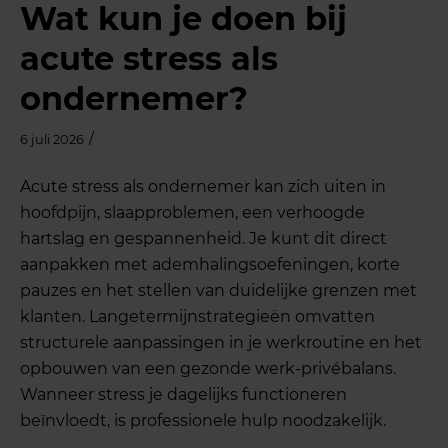
Wat kun je doen bij
acute stress als
ondernemer?
/
6 juli 2026
Acute stress als ondernemer kan zich uiten in
hoofdpijn, slaapproblemen, een verhoogde
hartslag en gespannenheid. Je kunt dit direct
aanpakken met ademhalingsoefeningen, korte
pauzes en het stellen van duidelijke grenzen met
klanten. Langetermijnstrategieën omvatten
structurele aanpassingen in je werkroutine en het
opbouwen van een gezonde werk-privébalans.
Wanneer stress je dagelijks functioneren
beïnvloedt, is professionele hulp noodzakelijk.