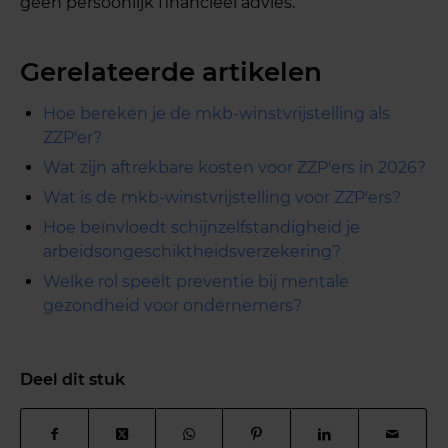
geen persoonlijk financieel advies.
Gerelateerde artikelen
Hoe bereken je de mkb-winstvrijstelling als
ZZP'er?
Wat zijn aftrekbare kosten voor ZZP'ers in 2026?
Wat is de mkb-winstvrijstelling voor ZZP'ers?
Hoe beïnvloedt schijnzelfstandigheid je
arbeidsongeschiktheidsverzekering?
Welke rol speelt preventie bij mentale
gezondheid voor ondernemers?
Deel dit stuk