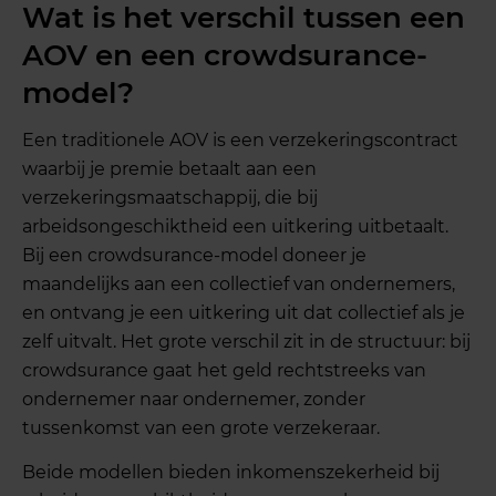
Wat is het verschil tussen een
AOV en een crowdsurance-
model?
Een traditionele AOV is een verzekeringscontract
waarbij je premie betaalt aan een
verzekeringsmaatschappij, die bij
arbeidsongeschiktheid een uitkering uitbetaalt.
Bij een crowdsurance-model doneer je
maandelijks aan een collectief van ondernemers,
en ontvang je een uitkering uit dat collectief als je
zelf uitvalt. Het grote verschil zit in de structuur: bij
crowdsurance gaat het geld rechtstreeks van
ondernemer naar ondernemer, zonder
tussenkomst van een grote verzekeraar.
Beide modellen bieden inkomenszekerheid bij