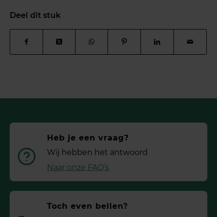
Deel dit stuk
Heb je een vraag?
Wij hebben het antwoord
Naar onze FAQ’s
Toch even bellen?