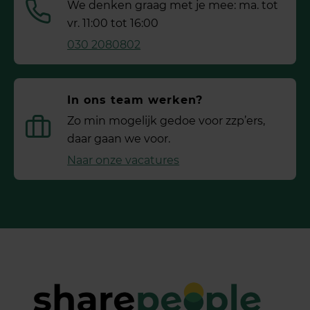
We denken graag met je mee: ma. tot
vr. 11:00 tot 16:00
030 2080802
In ons team werken?
Zo min mogelijk gedoe voor ­zzp’ers,
daar gaan we voor.
Naar onze vacatures