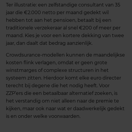
Ter illustratie: een zelfstandige consultant van 35
jaar die €2.000 netto per maand gedekt wil
hebben tot aan het pensioen, betaalt bij een
traditionele verzekeraar al snel €200 of meer per
maand. Kies je voor een kortere dekking van twee
jaar, dan daalt dat bedrag aanzienlijk.
Crowdsurance-modellen kunnen de maandelijkse
kosten flink verlagen, omdat er geen grote
winstmarges of complexe structuren in het
systeem zitten. Hierdoor komt elke euro directer
terecht bij degene die het nodig heeft. Voor
ZZP’ers die een betaalbaar alternatief zoeken, is
het verstandig om niet alleen naar de premie te
kijken, maar ook naar wat er daadwerkelijk gedekt
is en onder welke voorwaarden.