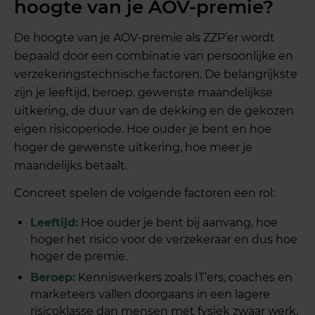
hoogte van je AOV-premie?
De hoogte van je AOV-premie als ZZP’er wordt
bepaald door een combinatie van persoonlijke en
verzekeringstechnische factoren. De belangrijkste
zijn je leeftijd, beroep, gewenste maandelijkse
uitkering, de duur van de dekking en de gekozen
eigen risicoperiode. Hoe ouder je bent en hoe
hoger de gewenste uitkering, hoe meer je
maandelijks betaalt.
Concreet spelen de volgende factoren een rol:
Leeftijd:
Hoe ouder je bent bij aanvang, hoe
hoger het risico voor de verzekeraar en dus hoe
hoger de premie.
Beroep:
Kenniswerkers zoals IT’ers, coaches en
marketeers vallen doorgaans in een lagere
risicoklasse dan mensen met fysiek zwaar werk.