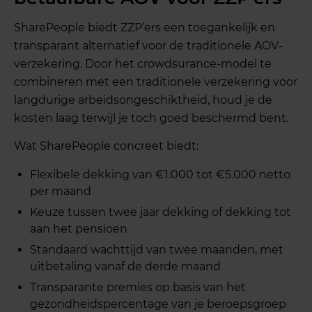
SharePeople biedt ZZP’ers een toegankelijk en
transparant alternatief voor de traditionele AOV-
verzekering. Door het crowdsurance-model te
combineren met een traditionele verzekering voor
langdurige arbeidsongeschiktheid, houd je de
kosten laag terwijl je toch goed beschermd bent.
Wat SharePeople concreet biedt:
Flexibele dekking van €1.000 tot €5.000 netto
per maand
Keuze tussen twee jaar dekking of dekking tot
aan het pensioen
Standaard wachttijd van twee maanden, met
uitbetaling vanaf de derde maand
Transparante premies op basis van het
gezondheidspercentage van je beroepsgroep