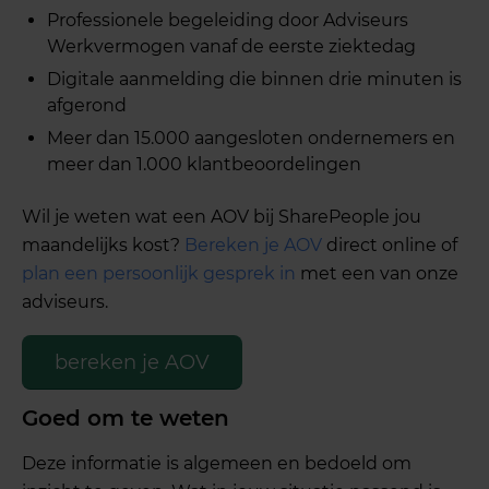
Professionele begeleiding door Adviseurs
Werkvermogen vanaf de eerste ziektedag
Digitale aanmelding die binnen drie minuten is
afgerond
Meer dan 15.000 aangesloten ondernemers en
meer dan 1.000 klantbeoordelingen
Wil je weten wat een AOV bij SharePeople jou
maandelijks kost?
Bereken je AOV
direct online of
plan een persoonlijk gesprek in
met een van onze
adviseurs.
bereken je AOV
Goed om te weten
Deze informatie is algemeen en bedoeld om