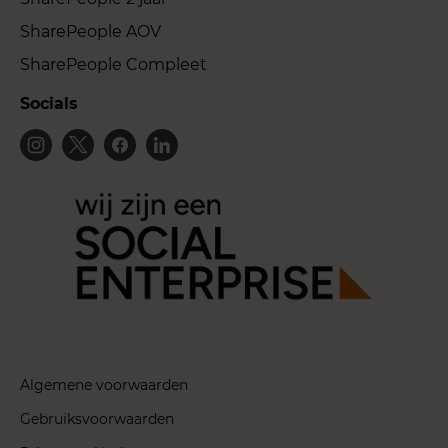
SharePeople AOV
SharePeople Compleet
Socials
Algemene voorwaarden
Gebruiksvoorwaarden