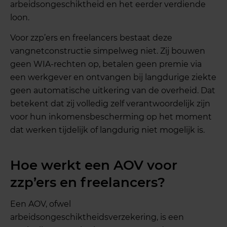
arbeidsongeschiktheid en het eerder verdiende
loon.
Voor zzp’ers en freelancers bestaat deze
vangnetconstructie simpelweg niet. Zij bouwen
geen WIA-rechten op, betalen geen premie via
een werkgever en ontvangen bij langdurige ziekte
geen automatische uitkering van de overheid. Dat
betekent dat zij volledig zelf verantwoordelijk zijn
voor hun inkomensbescherming op het moment
dat werken tijdelijk of langdurig niet mogelijk is.
Hoe werkt een AOV voor
zzp’ers en freelancers?
Een AOV, ofwel
arbeidsongeschiktheidsverzekering, is een