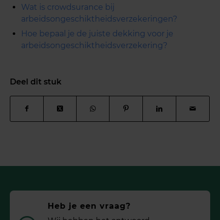
Wat is crowdsurance bij
arbeidsongeschiktheidsverzekeringen?
Hoe bepaal je de juiste dekking voor je
arbeidsongeschiktheidsverzekering?
Deel dit stuk
Heb je een vraag?