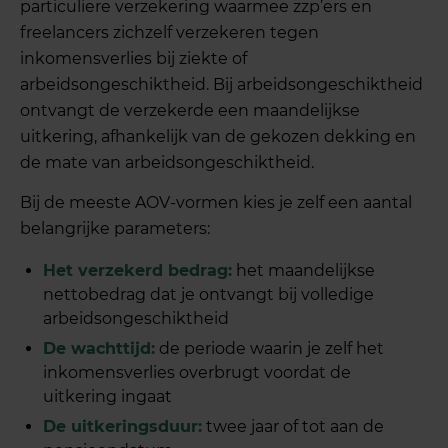
particuliere verzekering waarmee zzp’ers en
freelancers zichzelf verzekeren tegen
inkomensverlies bij ziekte of
arbeidsongeschiktheid. Bij arbeidsongeschiktheid
ontvangt de verzekerde een maandelijkse
uitkering, afhankelijk van de gekozen dekking en
de mate van arbeidsongeschiktheid.
Bij de meeste AOV-vormen kies je zelf een aantal
belangrijke parameters:
Het verzekerd bedrag:
het maandelijkse
nettobedrag dat je ontvangt bij volledige
arbeidsongeschiktheid
De wachttijd:
de periode waarin je zelf het
inkomensverlies overbrugt voordat de
uitkering ingaat
De uitkeringsduur:
twee jaar of tot aan de