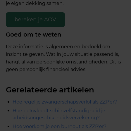
je eigen dekking samen.
bereken je AOV
Goed om te weten
Deze informatie is algemeen en bedoeld om
inzicht te geven. Wat in jouw situatie passend is,
hangt af van persoonlijke omstandigheden. Dit is
geen persoonlijk financieel advies.
Gerelateerde artikelen
Hoe regel je zwangerschapsverlof als ZZP'er?
Hoe beïnvloedt schijnzelfstandigheid je
arbeidsongeschiktheidsverzekering?
Hoe voorkom je een burnout als ZZP'er?