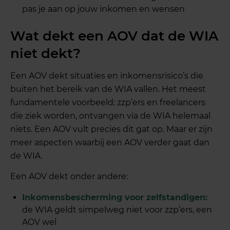
pas je aan op jouw inkomen en wensen
Wat dekt een AOV dat de WIA
niet dekt?
Een AOV dekt situaties en inkomensrisico’s die
buiten het bereik van de WIA vallen. Het meest
fundamentele voorbeeld: zzp’ers en freelancers
die ziek worden, ontvangen via de WIA helemaal
niets. Een AOV vult precies dit gat op. Maar er zijn
meer aspecten waarbij een AOV verder gaat dan
de WIA.
Een AOV dekt onder andere:
Inkomensbescherming voor zelfstandigen:
de WIA geldt simpelweg niet voor zzp’ers, een
AOV wel