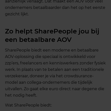
aanzienlijk verlaagt. Dat maakt een AOV voor veel
ondernemers betaalbaarder dan het op het eerste
gezicht lijkt.
Zo helpt SharePeople jou bij
een betaalbare AOV
SharePeople biedt een moderne en betaalbare
AOV-oplossing die speciaal is ontwikkeld voor
zzp’ers, freelancers en kenniswerkers zonder fysiek
werk. In plaats van te betalen aan een traditionele
verzekeraar, doneer je via het crowdsurance-
model aan collega-ondernemers die tijdelijk
uitvallen. Zo gaat elke euro direct naar degene die
het nodig heeft.
Wat SharePeople biedt: