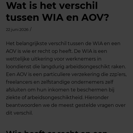
Wat is het verschil
tussen WIA en AOV?
/
22 juni 2026
Het belangrijkste verschil tussen de WIA en een
AOV is wie er recht op heeft. De WIA is een
wettelijke uitkering voor werknemers in
loondienst die langdurig arbeidsongeschikt raken.
Een AOV is een particuliere verzekering die zzp’ers,
freelancers en zelfstandige ondernemers zelf
afsluiten om hun inkomen te beschermen bij
ziekte of arbeidsongeschiktheid. Hieronder
beantwoorden we de meest gestelde vragen over
dit verschil.