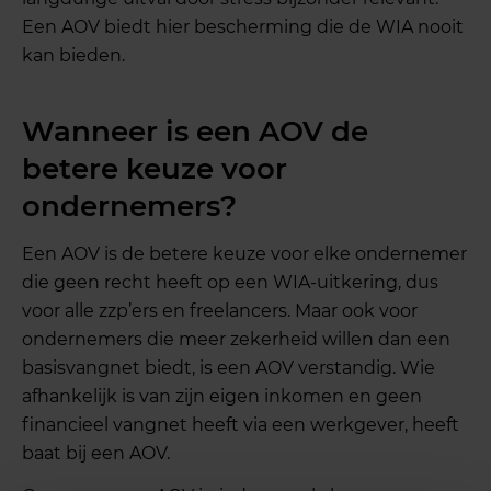
Een AOV biedt hier bescherming die de WIA nooit
kan bieden.
Wanneer is een AOV de
betere keuze voor
ondernemers?
Een AOV is de betere keuze voor elke ondernemer
die geen recht heeft op een WIA-uitkering, dus
voor alle zzp’ers en freelancers. Maar ook voor
ondernemers die meer zekerheid willen dan een
basisvangnet biedt, is een AOV verstandig. Wie
afhankelijk is van zijn eigen inkomen en geen
financieel vangnet heeft via een werkgever, heeft
baat bij een AOV.