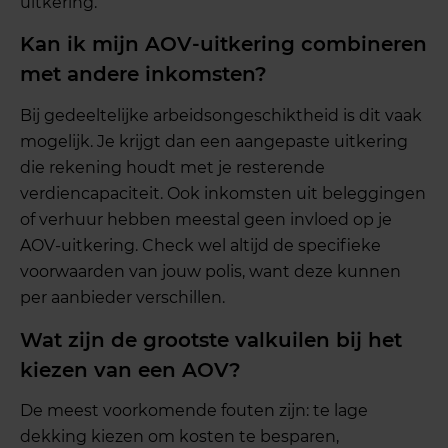
uitkering.
Kan ik mijn AOV-uitkering combineren
met andere inkomsten?
Bij gedeeltelijke arbeidsongeschiktheid is dit vaak
mogelijk. Je krijgt dan een aangepaste uitkering
die rekening houdt met je resterende
verdiencapaciteit. Ook inkomsten uit beleggingen
of verhuur hebben meestal geen invloed op je
AOV-uitkering. Check wel altijd de specifieke
voorwaarden van jouw polis, want deze kunnen
per aanbieder verschillen.
Wat zijn de grootste valkuilen bij het
kiezen van een AOV?
De meest voorkomende fouten zijn: te lage
dekking kiezen om kosten te besparen,