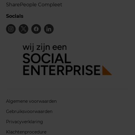
SharePeople Compleet
Socials
Algemene voorwaarden
Gebruiksvoorwaarden
Privacyverklaring
Klachtenprocedure