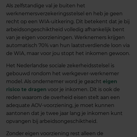
Als zelfstandige val je buiten het
werknemersverzekeringsstelsel en heb je geen
recht op een WIA-uitkering. Dit betekent dat je bij
arbeidsongeschiktheid volledig afhankelijk bent
van je eigen voorzieningen. Werknemers krijgen
automatisch 70% van hun laatstverdiende loon via
de WIA, maar voor jou stopt het inkomen gewoon.
Het Nederlandse sociale zekerheidsstelsel is
gebouwd rondom het werkgever-werknemer
model. Als ondernemer word je geacht
eigen
risico te dragen
voor je inkomen. Dit is ook de
reden waarom de overheid eisen stelt aan een
adequate AOV-voorziening, je moet kunnen
aantonen dat je twee jaar lang je inkomen kunt
opvangen bij arbeidsongeschiktheid.
Zonder eigen voorziening rest alleen de