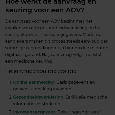
Hoe werkt de aanvraag en
keuring voor een AOV?
De aanvraag voor een AOV begint met het
invullen van een gezondheidsverklaring en het
verstrekken van inkomensgegevens. Moderne
aanbieders maken dit proces steeds eenvoudiger,
sommige aanmeldingen zijn binnen drie minuten
digitaal afgerond. Na je aanvraag volgt meestal
een medische keuring.
Het aanvraagproces stap voor stap:
Online aanmelding
: Basis gegevens en
gewenste dekking invoeren
Gezondheidsverklaring
: Eerlijk alle medische
informatie verstrekken
Inkomensgegevens
: Belastingaangiftes of