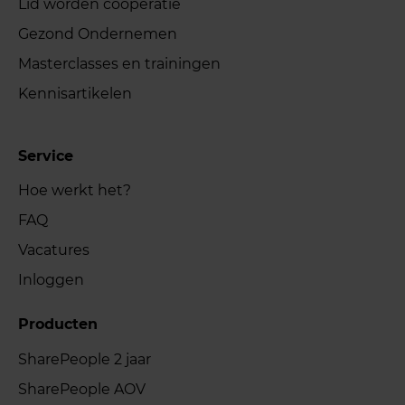
Lid worden coöperatie
Gezond Ondernemen
Masterclasses en trainingen
Kennisartikelen
Service
Hoe werkt het?
FAQ
Vacatures
Inloggen
Producten
SharePeople 2 jaar
SharePeople AOV