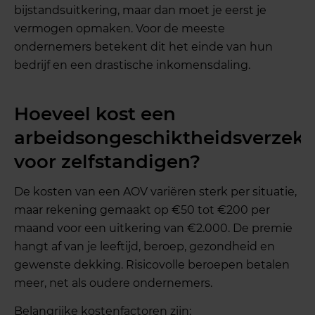
bijstandsuitkering, maar dan moet je eerst je
vermogen opmaken. Voor de meeste
ondernemers betekent dit het einde van hun
bedrijf en een drastische inkomensdaling.
Hoeveel kost een
arbeidsongeschiktheidsverzeke
voor zelfstandigen?
De kosten van een AOV variëren sterk per situatie,
maar rekening gemaakt op €50 tot €200 per
maand voor een uitkering van €2.000. De premie
hangt af van je leeftijd, beroep, gezondheid en
gewenste dekking. Risicovolle beroepen betalen
meer, net als oudere ondernemers.
Belangrijke kostenfactoren zijn: