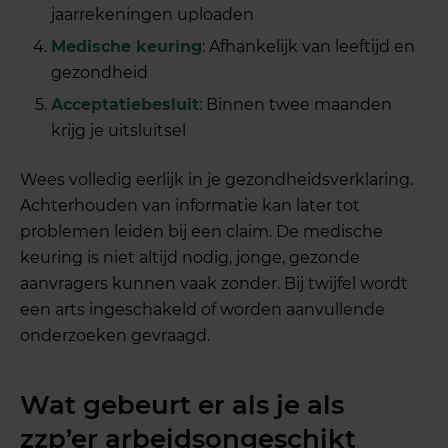
jaarrekeningen uploaden
Medische keuring
: Afhankelijk van leeftijd en
gezondheid
Acceptatiebesluit
: Binnen twee maanden
krijg je uitsluitsel
Wees volledig eerlijk in je gezondheidsverklaring.
Achterhouden van informatie kan later tot
problemen leiden bij een claim. De medische
keuring is niet altijd nodig, jonge, gezonde
aanvragers kunnen vaak zonder. Bij twijfel wordt
een arts ingeschakeld of worden aanvullende
onderzoeken gevraagd.
Wat gebeurt er als je als
zzp’er arbeidsongeschikt