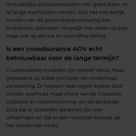
onduidelijke polisvoorwaarden niet goed lezen, en
te lange wachttijden nemen. Ook het niet eerlijk
invullen van de gezondheidsverklaring kan
problemen opleveren. Vergelijk niet alleen op prijs,
maar ook op service en claimafhandeling.
Is een crowdsurance AOV echt
betrouwbaar voor de lange termijn?
Crowdsurance-modellen zijn relatief nieuw maar
gebaseerd op solide principes van onderlinge
verzekering. Ze hebben vaak lagere kosten door
minder overhead, maar check wel de financiële
stabiliteit en reservevorming van de aanbieder.
Zorg dat er duidelijke garanties zijn over
uitkeringen en dat er een noodplan bestaat als
het model niet werkt.