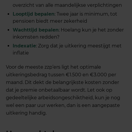
overzicht van alle maandelijkse verplichtingen
Looptijd bepalen
: Twee jaar is minimum, tot
pensioen biedt meer zekerheid
Wachttijd bepalen
: Hoelang kun je het zonder
inkomsten redden?
Indexatie
: Zorg dat je uitkering meestijgt met
inflatie
Voor de meeste zzp’ers ligt het optimale
uitkeringsbedrag tussen €1.500 en €3.000 per
maand. Dit dekt de belangrijkste kosten zonder
dat je premie onbetaalbaar wordt. Let ook op
gedeeltelijke arbeidsongeschiktheid, kun je nog
wel een paar uur werken, dan is een aangepaste
uitkering handig.