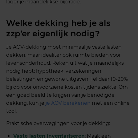
lager je maandelijkse bijdrage.
Welke dekking heb je als
zzp’er eigenlijk nodig?
Je AOV-dekking moet minimaal je vaste lasten
dekken, maar idealiter ook ruimte bieden voor
levensonderhoud. Reken uit wat je maandelijks
nodig hebt: hypotheek, verzekeringen,
belastingen en gewone uitgaven. Tel daar 10-20%
bij op voor onvoorziene kosten tijdens ziekte. Om
een goed beeld te krijgen van je benodigde
dekking, kun je
je AOV berekenen
met een online
tool.
Praktische overwegingen voor je dekking:
Vaste lasten inventariseren
: Maak een