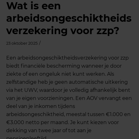
Wat is een
arbeidsongeschiktheids
verzekering voor zzp?
/
23 oktober 2025
Een arbeidsongeschiktheidsverzekering voor zzp
biedt financiële bescherming wanneer je door
ziekte of een ongeluk niet kunt werken. Als
zelfstandige heb je geen automatische uitkering
via het UWV, waardoor je volledig afhankelijk bent
van je eigen voorzieningen. Een AOV vervangt een
deel van je inkomen tijdens
arbeidsongeschiktheid, meestal tussen €1.000 en
€3.000 netto per maand. Je kunt kiezen voor
dekking van twee jaar of tot aan je
pensioenleeftijd.