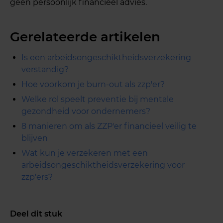
geen persoonlijk financieel advies.
Gerelateerde artikelen
Is een arbeidsongeschiktheidsverzekering
verstandig?
Hoe voorkom je burn-out als zzp'er?
Welke rol speelt preventie bij mentale
gezondheid voor ondernemers?
8 manieren om als ZZP'er financieel veilig te
blijven
Wat kun je verzekeren met een
arbeidsongeschiktheidsverzekering voor
zzp'ers?
Deel dit stuk