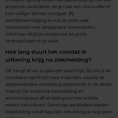
je premie veranderen als je naar een risicovoller of
juist veiliger beroep overgaat. Bij
bedrijfsbeëindiging kun je de polis vaak
voortzetten met aangepaste voorwaarden.
Informeer altijd je verzekeraar bij grote
veranderingen in je werk.
Hoe lang duurt het voordat ik
uitkering krijg na ziekmelding?
Dit hangt af van je gekozen wachttijd. Bij ons is de
standaard wachttijd twee maanden, waarbij de
daadwerkelijke uitbetaling plaatsvindt in de derde
maand. De medische beoordeling en
administratieve afhandeling kunnen enkele
weken extra duren. Sommige aanbieders bieden
begeleiding vanaf dag één, ook al krijg je nog geen