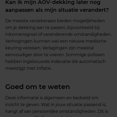
Kan ik mijn AOV-dekking later nog
aanpassen als mijn situatie verandert?
De meeste verzekeraars bieden mogelijkheden
om je dekking aan te passen, bijvoorbeeld bij
inkomensgroei of veranderende omstandigheden.
Verhogingen kunnen wel een nieuwe medische
keuring vereisen. Verlagingen zijn meestal
eenvoudiger door te voeren. Sommige polissen
hebben ingebouwde indexatie die automatisch
meestijgt met inflatie.
Goed om te weten
Deze informatie is algemeen en bedoeld om
inzicht te geven. Wat in jouw situatie passend is,
hangt af van persoonlijke omstandigheden. Dit is