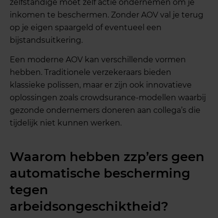
zelfstandige moet zelf actie ondernemen om je
inkomen te beschermen. Zonder AOV val je terug
op je eigen spaargeld of eventueel een
bijstandsuitkering.
Een moderne AOV kan verschillende vormen
hebben. Traditionele verzekeraars bieden
klassieke polissen, maar er zijn ook innovatieve
oplossingen zoals crowdsurance-modellen waarbij
gezonde ondernemers doneren aan collega’s die
tijdelijk niet kunnen werken.
Waarom hebben zzp’ers geen
automatische bescherming
tegen
arbeidsongeschiktheid?