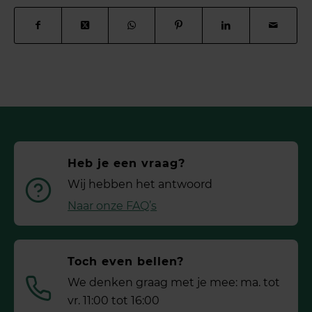
Heb je een vraag?
Wij hebben het antwoord
Naar onze FAQ’s
Toch even bellen?
We denken graag met je mee: ma. tot
vr. 11:00 tot 16:00