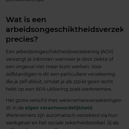
Wat is een
arbeidsongeschiktheidsverzeke
precies?
Een arbeidsongeschiktheidsverzekering (AOV)
vervangt je inkomen wanneer je door ziekte of
een ongeval niet meer kunt werken. Voor
zelfstandigen is dit een particuliere verzekering
die je zelf afsluit, omdat je als zzp’er geen recht
hebt op een WIA-uitkering zoals werknemers.
Het grote verschil met werknemersverzekeringen
zit in de
eigen verantwoordelijkheid
.
Werknemers zijn automatisch verzekerd via hun
werkgever en het sociale zekerheidsstelsel. Jij als