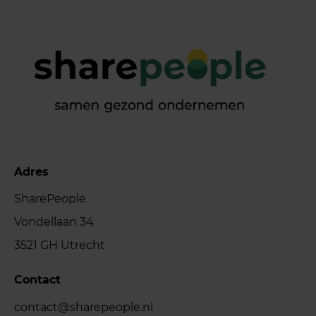
Adres
SharePeople
Vondellaan 34
3521 GH Utrecht
Contact
contact@sharepeople.nl