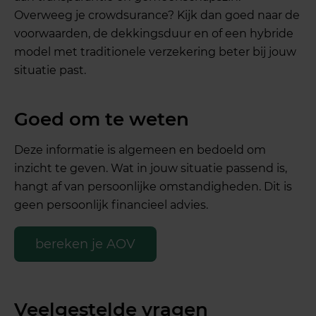
Overweeg je crowdsurance? Kijk dan goed naar de
voorwaarden, de dekkingsduur en of een hybride
model met traditionele verzekering beter bij jouw
situatie past.
Goed om te weten
Deze informatie is algemeen en bedoeld om
inzicht te geven. Wat in jouw situatie passend is,
hangt af van persoonlijke omstandigheden. Dit is
geen persoonlijk financieel advies.
bereken je AOV
Veelgestelde vragen