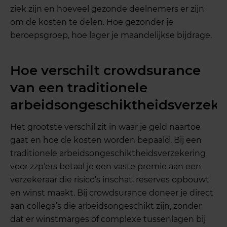
ziek zijn en hoeveel gezonde deelnemers er zijn
om de kosten te delen. Hoe gezonder je
beroepsgroep, hoe lager je maandelijkse bijdrage.
Hoe verschilt crowdsurance
van een traditionele
arbeidsongeschiktheidsverzeke
Het grootste verschil zit in waar je geld naartoe
gaat en hoe de kosten worden bepaald. Bij een
traditionele arbeidsongeschiktheidsverzekering
voor zzp’ers betaal je een vaste premie aan een
verzekeraar die risico’s inschat, reserves opbouwt
en winst maakt. Bij crowdsurance doneer je direct
aan collega’s die arbeidsongeschikt zijn, zonder
dat er winstmarges of complexe tussenlagen bij