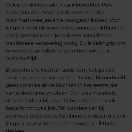
Ook is de dekkingsduur vaak beperkter. Pure
crowdsurance-modellen dekken meestal
maximaal twee jaar arbeidsongeschiktheid. Voor
langdurige of blijvende arbeidsongeschiktheid tot
aan je pensioen heb je vaak een aanvullende
traditionele verzekering nodig. Dit is belangrijk om
te weten als je volledige zekerheid wilt tot je
AOW-leeftijd.
Bij psychische klachten zoals burn-out gelden
soms extra voorwaarden. Je ontvangt bijvoorbeeld
geen donaties als de klachten in het eerste jaar
van je deelname ontstaan. Ook is de maximale
uitkeringsduur bij psychische problemen vaak
beperkt tot twee jaar. Dit is anders dan bij
sommige uitgebreide traditionele polissen die ook
langdurige psychische arbeidsongeschiktheid
dekken.