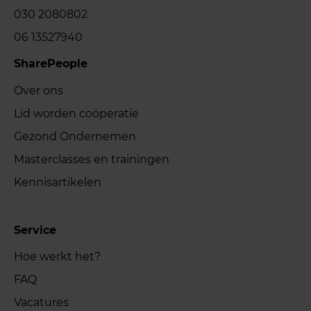
030 2080802
06 13527940
SharePeople
Over ons
Lid worden coöperatie
Gezond Ondernemen
Masterclasses en trainingen
Kennisartikelen
Service
Hoe werkt het?
FAQ
Vacatures