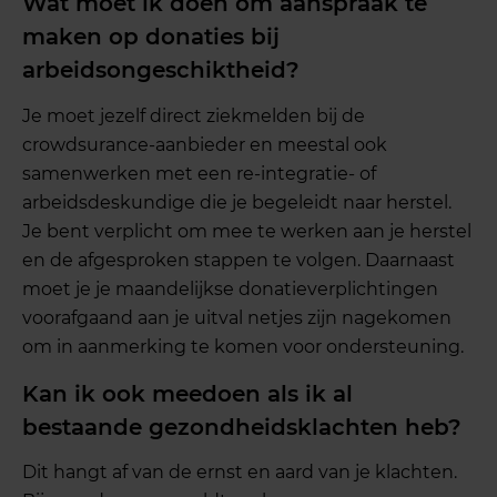
Wat moet ik doen om aanspraak te
maken op donaties bij
arbeidsongeschiktheid?
Je moet jezelf direct ziekmelden bij de
crowdsurance-aanbieder en meestal ook
samenwerken met een re-integratie- of
arbeidsdeskundige die je begeleidt naar herstel.
Je bent verplicht om mee te werken aan je herstel
en de afgesproken stappen te volgen. Daarnaast
moet je je maandelijkse donatieverplichtingen
voorafgaand aan je uitval netjes zijn nagekomen
om in aanmerking te komen voor ondersteuning.
Kan ik ook meedoen als ik al
bestaande gezondheidsklachten heb?
Dit hangt af van de ernst en aard van je klachten.