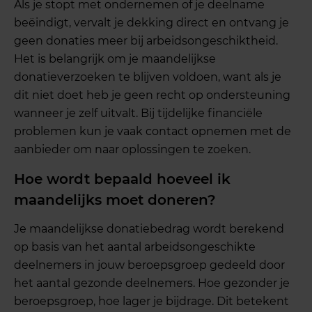
Als je stopt met ondernemen of je deelname
beëindigt, vervalt je dekking direct en ontvang je
geen donaties meer bij arbeidsongeschiktheid.
Het is belangrijk om je maandelijkse
donatieverzoeken te blijven voldoen, want als je
dit niet doet heb je geen recht op ondersteuning
wanneer je zelf uitvalt. Bij tijdelijke financiële
problemen kun je vaak contact opnemen met de
aanbieder om naar oplossingen te zoeken.
Hoe wordt bepaald hoeveel ik
maandelijks moet doneren?
Je maandelijkse donatiebedrag wordt berekend
op basis van het aantal arbeidsongeschikte
deelnemers in jouw beroepsgroep gedeeld door
het aantal gezonde deelnemers. Hoe gezonder je
beroepsgroep, hoe lager je bijdrage. Dit betekent