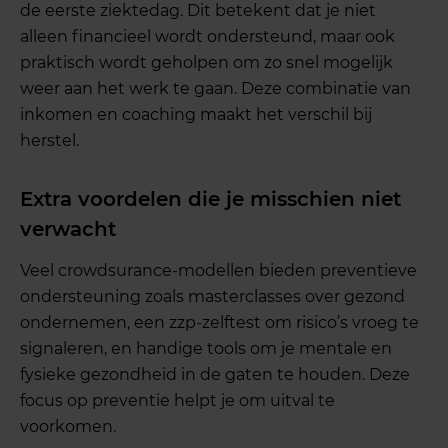
de eerste ziektedag. Dit betekent dat je niet
alleen financieel wordt ondersteund, maar ook
praktisch wordt geholpen om zo snel mogelijk
weer aan het werk te gaan. Deze combinatie van
inkomen en coaching maakt het verschil bij
herstel.
Extra voordelen die je misschien niet
verwacht
Veel crowdsurance-modellen bieden preventieve
ondersteuning zoals masterclasses over gezond
ondernemen, een zzp-zelftest om risico’s vroeg te
signaleren, en handige tools om je mentale en
fysieke gezondheid in de gaten te houden. Deze
focus op preventie helpt je om uitval te
voorkomen.