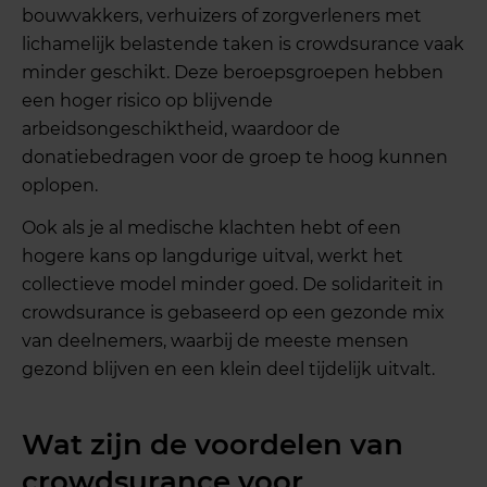
bouwvakkers, verhuizers of zorgverleners met
lichamelijk belastende taken is crowdsurance vaak
minder geschikt. Deze beroepsgroepen hebben
een hoger risico op blijvende
arbeidsongeschiktheid, waardoor de
donatiebedragen voor de groep te hoog kunnen
oplopen.
Ook als je al medische klachten hebt of een
hogere kans op langdurige uitval, werkt het
collectieve model minder goed. De solidariteit in
crowdsurance is gebaseerd op een gezonde mix
van deelnemers, waarbij de meeste mensen
gezond blijven en een klein deel tijdelijk uitvalt.
Wat zijn de voordelen van
crowdsurance voor