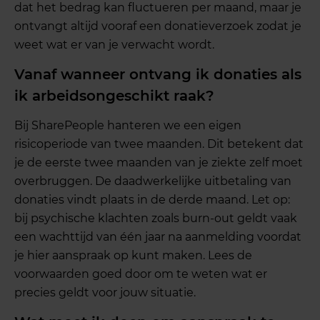
dat het bedrag kan fluctueren per maand, maar je
ontvangt altijd vooraf een donatieverzoek zodat je
weet wat er van je verwacht wordt.
Vanaf wanneer ontvang ik donaties als
ik arbeidsongeschikt raak?
Bij SharePeople hanteren we een eigen
risicoperiode van twee maanden. Dit betekent dat
je de eerste twee maanden van je ziekte zelf moet
overbruggen. De daadwerkelijke uitbetaling van
donaties vindt plaats in de derde maand. Let op:
bij psychische klachten zoals burn-out geldt vaak
een wachttijd van één jaar na aanmelding voordat
je hier aanspraak op kunt maken. Lees de
voorwaarden goed door om te weten wat er
precies geldt voor jouw situatie.