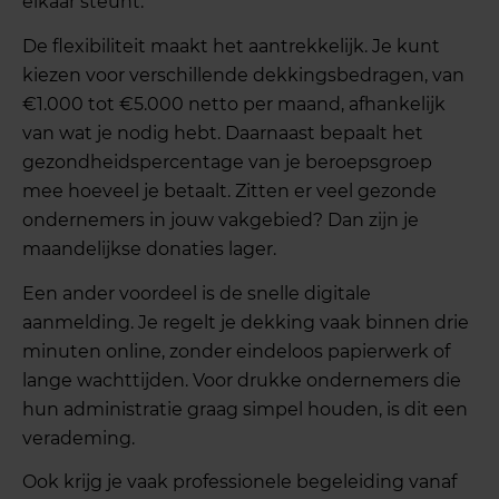
elkaar steunt.
De flexibiliteit maakt het aantrekkelijk. Je kunt
kiezen voor verschillende dekkingsbedragen, van
€1.000 tot €5.000 netto per maand, afhankelijk
van wat je nodig hebt. Daarnaast bepaalt het
gezondheidspercentage van je beroepsgroep
mee hoeveel je betaalt. Zitten er veel gezonde
ondernemers in jouw vakgebied? Dan zijn je
maandelijkse donaties lager.
Een ander voordeel is de snelle digitale
aanmelding. Je regelt je dekking vaak binnen drie
minuten online, zonder eindeloos papierwerk of
lange wachttijden. Voor drukke ondernemers die
hun administratie graag simpel houden, is dit een
verademing.
Ook krijg je vaak professionele begeleiding vanaf