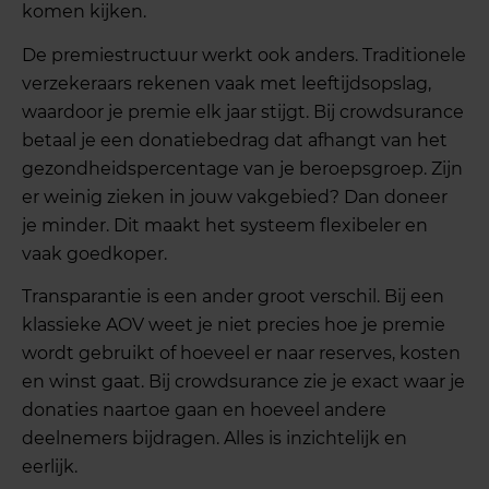
komen kijken.
De premiestructuur werkt ook anders. Traditionele
verzekeraars rekenen vaak met leeftijdsopslag,
waardoor je premie elk jaar stijgt. Bij crowdsurance
betaal je een donatiebedrag dat afhangt van het
gezondheidspercentage van je beroepsgroep. Zijn
er weinig zieken in jouw vakgebied? Dan doneer
je minder. Dit maakt het systeem flexibeler en
vaak goedkoper.
Transparantie is een ander groot verschil. Bij een
klassieke AOV weet je niet precies hoe je premie
wordt gebruikt of hoeveel er naar reserves, kosten
en winst gaat. Bij crowdsurance zie je exact waar je
donaties naartoe gaan en hoeveel andere
deelnemers bijdragen. Alles is inzichtelijk en
eerlijk.