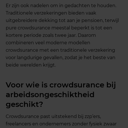
Er zijn ook nadelen om in gedachten te houden.
Traditionele verzekeringen bieden vaak
uitgebreidere dekking tot aan je pensioen, terwijl
pure crowdsurance meestal beperkt is tot een
kortere periode zoals twee jaar. Daarom
combineren veel moderne modellen
crowdsurance met een traditionele verzekering
voor langdurige gevallen, zodat je het beste van
beide werelden krijgt.
Voor wie is crowdsurance bij
arbeidsongeschiktheid
geschikt?
Crowdsurance past uitstekend bij zzp’ers,
freelancers en ondernemers zonder fysiek zwaar