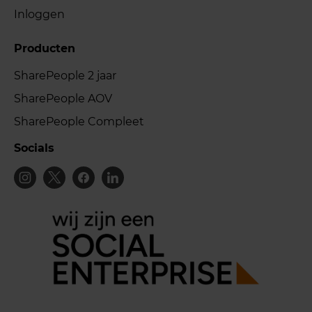
Inloggen
Producten
SharePeople 2 jaar
SharePeople AOV
SharePeople Compleet
Socials