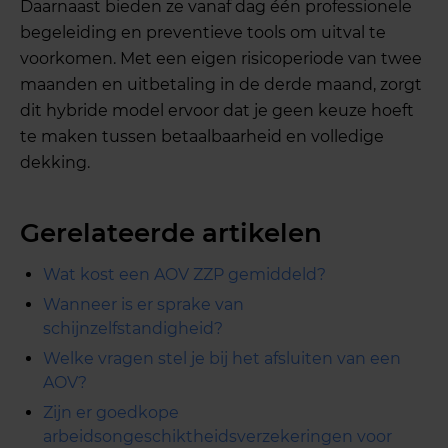
Daarnaast bieden ze vanaf dag één professionele
begeleiding en preventieve tools om uitval te
voorkomen. Met een eigen risicoperiode van twee
maanden en uitbetaling in de derde maand, zorgt
dit hybride model ervoor dat je geen keuze hoeft
te maken tussen betaalbaarheid en volledige
dekking.
Gerelateerde artikelen
Wat kost een AOV ZZP gemiddeld?
Wanneer is er sprake van
schijnzelfstandigheid?
Welke vragen stel je bij het afsluiten van een
AOV?
Zijn er goedkope
arbeidsongeschiktheidsverzekeringen voor