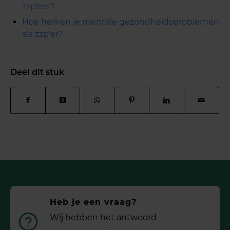
zzp'ers?
Hoe herken je mentale gezondheidsproblemen
als zzp'er?
Deel dit stuk
Heb je een vraag?
Wij hebben het antwoord