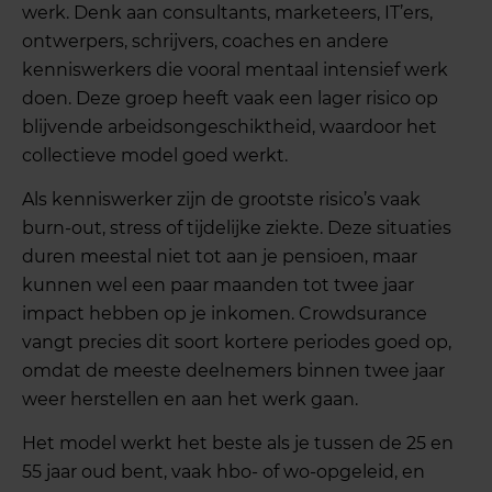
werk. Denk aan consultants, marketeers, IT’ers,
ontwerpers, schrijvers, coaches en andere
kenniswerkers die vooral mentaal intensief werk
doen. Deze groep heeft vaak een lager risico op
blijvende arbeidsongeschiktheid, waardoor het
collectieve model goed werkt.
Als kenniswerker zijn de grootste risico’s vaak
burn-out, stress of tijdelijke ziekte. Deze situaties
duren meestal niet tot aan je pensioen, maar
kunnen wel een paar maanden tot twee jaar
impact hebben op je inkomen. Crowdsurance
vangt precies dit soort kortere periodes goed op,
omdat de meeste deelnemers binnen twee jaar
weer herstellen en aan het werk gaan.
Het model werkt het beste als je tussen de 25 en
55 jaar oud bent, vaak hbo- of wo-opgeleid, en