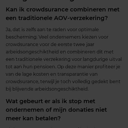
Kan ik crowdsurance combineren met
een traditionele AOV-verzekering?
Ja, dat is zelfs aan te raden voor optimale
bescherming. Veel ondernemers kiezen voor
crowdsurance voor de eerste twee jaar
arbeidsongeschiktheid en combineren dit met
een traditionele verzekering voor langdurige uitval
tot aan hun pensioen. Op deze manier profiteer je
van de lage kosten en transparantie van
crowdsurance, terwijl je toch volledig gedekt bent
bij blijvende arbeidsongeschiktheid.
Wat gebeurt er als ik stop met
ondernemen of mijn donaties niet
meer kan betalen?