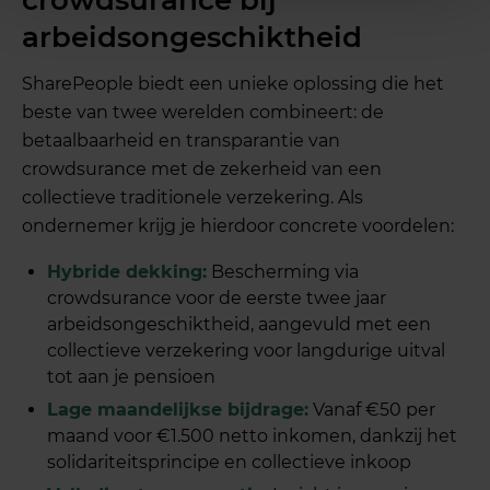
arbeidsongeschiktheid
SharePeople biedt een unieke oplossing die het
beste van twee werelden combineert: de
betaalbaarheid en transparantie van
crowdsurance met de zekerheid van een
collectieve traditionele verzekering. Als
ondernemer krijg je hierdoor concrete voordelen:
Hybride dekking:
Bescherming via
crowdsurance voor de eerste twee jaar
arbeidsongeschiktheid, aangevuld met een
collectieve verzekering voor langdurige uitval
tot aan je pensioen
Lage maandelijkse bijdrage:
Vanaf €50 per
maand voor €1.500 netto inkomen, dankzij het
solidariteitsprincipe en collectieve inkoop