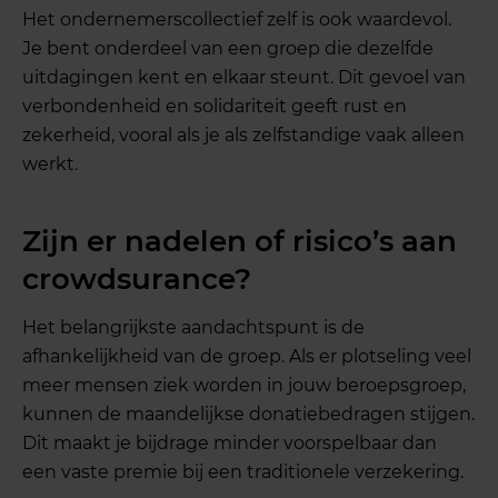
Het ondernemerscollectief zelf is ook waardevol.
Je bent onderdeel van een groep die dezelfde
uitdagingen kent en elkaar steunt. Dit gevoel van
verbondenheid en solidariteit geeft rust en
zekerheid, vooral als je als zelfstandige vaak alleen
werkt.
Zijn er nadelen of risico’s aan
crowdsurance?
Het belangrijkste aandachtspunt is de
afhankelijkheid van de groep. Als er plotseling veel
meer mensen ziek worden in jouw beroepsgroep,
kunnen de maandelijkse donatiebedragen stijgen.
Dit maakt je bijdrage minder voorspelbaar dan
een vaste premie bij een traditionele verzekering.