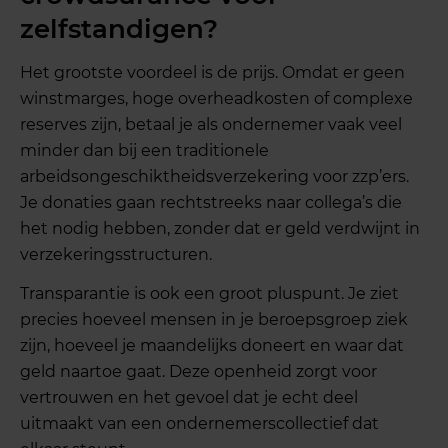
zelfstandigen?
Het grootste voordeel is de prijs. Omdat er geen
winstmarges, hoge overheadkosten of complexe
reserves zijn, betaal je als ondernemer vaak veel
minder dan bij een traditionele
arbeidsongeschiktheidsverzekering voor zzp’ers.
Je donaties gaan rechtstreeks naar collega’s die
het nodig hebben, zonder dat er geld verdwijnt in
verzekeringsstructuren.
Transparantie is ook een groot pluspunt. Je ziet
precies hoeveel mensen in je beroepsgroep ziek
zijn, hoeveel je maandelijks doneert en waar dat
geld naartoe gaat. Deze openheid zorgt voor
vertrouwen en het gevoel dat je echt deel
uitmaakt van een ondernemerscollectief dat