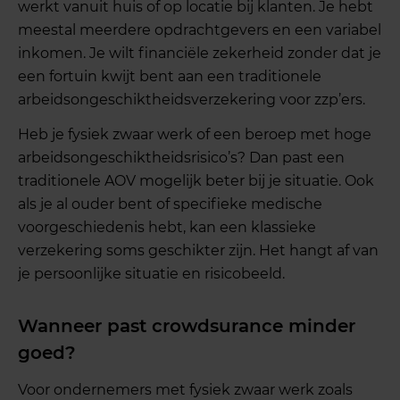
werkt vanuit huis of op locatie bij klanten. Je hebt
meestal meerdere opdrachtgevers en een variabel
inkomen. Je wilt financiële zekerheid zonder dat je
een fortuin kwijt bent aan een traditionele
arbeidsongeschiktheidsverzekering voor zzp’ers.
Heb je fysiek zwaar werk of een beroep met hoge
arbeidsongeschiktheidsrisico’s? Dan past een
traditionele AOV mogelijk beter bij je situatie. Ook
als je al ouder bent of specifieke medische
voorgeschiedenis hebt, kan een klassieke
verzekering soms geschikter zijn. Het hangt af van
je persoonlijke situatie en risicobeeld.
Wanneer past crowdsurance minder
goed?
Voor ondernemers met fysiek zwaar werk zoals