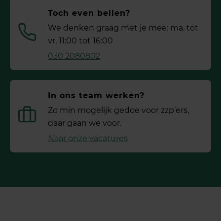
Toch even bellen?
We denken graag met je mee: ma. tot
vr. 11:00 tot 16:00
030 2080802
In ons team werken?
Zo min mogelijk gedoe voor ­zzp’ers,
daar gaan we voor.
Naar onze vacatures