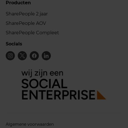
Producten
SharePeople 2 jaar
SharePeople AOV
SharePeople Compleet
Socials
Algemene voorwaarden