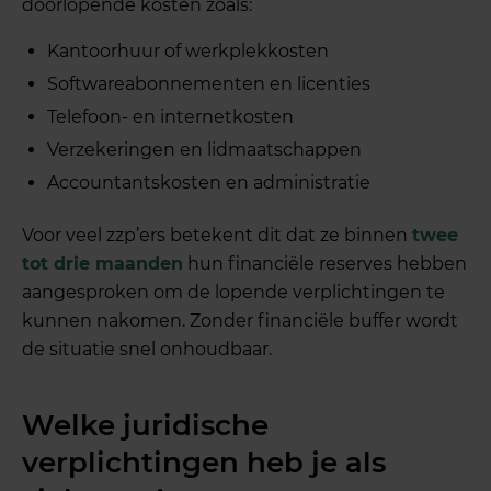
doorlopende kosten zoals:
Kantoorhuur of werkplekkosten
Softwareabonnementen en licenties
Telefoon- en internetkosten
Verzekeringen en lidmaatschappen
Accountantskosten en administratie
Voor veel zzp’ers betekent dit dat ze binnen
twee
tot drie maanden
hun financiële reserves hebben
aangesproken om de lopende verplichtingen te
kunnen nakomen. Zonder financiële buffer wordt
de situatie snel onhoudbaar.
Welke juridische
verplichtingen heb je als