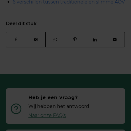
6 verschillen tussen traditionele en slimme AOV
Deel dit stuk
Heb je een vraag?
Wij hebben het antwoord
Naar onze FAQ’s