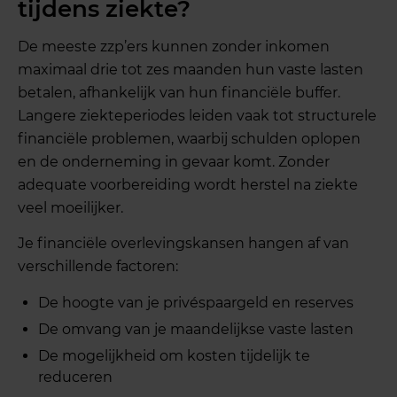
tijdens ziekte?
De meeste zzp’ers kunnen zonder inkomen
maximaal drie tot zes maanden hun vaste lasten
betalen, afhankelijk van hun financiële buffer.
Langere ziekteperiodes leiden vaak tot structurele
financiële problemen, waarbij schulden oplopen
en de onderneming in gevaar komt. Zonder
adequate voorbereiding wordt herstel na ziekte
veel moeilijker.
Je financiële overlevingskansen hangen af van
verschillende factoren:
De hoogte van je privéspaargeld en reserves
De omvang van je maandelijkse vaste lasten
De mogelijkheid om kosten tijdelijk te
reduceren