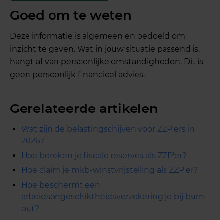
Goed om te weten
Deze informatie is algemeen en bedoeld om
inzicht te geven. Wat in jouw situatie passend is,
hangt af van persoonlijke omstandigheden. Dit is
geen persoonlijk financieel advies.
Gerelateerde artikelen
Wat zijn de belastingschijven voor ZZP'ers in
2026?
Hoe bereken je fiscale reserves als ZZP'er?
Hoe claim je mkb-winstvrijstelling als ZZP'er?
Hoe beschermt een
arbeidsongeschiktheidsverzekering je bij burn-
out?