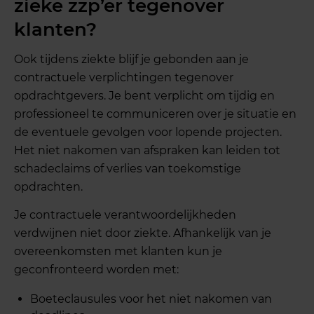
zieke zzp’er tegenover
klanten?
Ook tijdens ziekte blijf je gebonden aan je
contractuele verplichtingen tegenover
opdrachtgevers. Je bent verplicht om tijdig en
professioneel te communiceren over je situatie en
de eventuele gevolgen voor lopende projecten.
Het niet nakomen van afspraken kan leiden tot
schadeclaims of verlies van toekomstige
opdrachten.
Je contractuele verantwoordelijkheden
verdwijnen niet door ziekte. Afhankelijk van je
overeenkomsten met klanten kun je
geconfronteerd worden met:
Boeteclausules voor het niet nakomen van