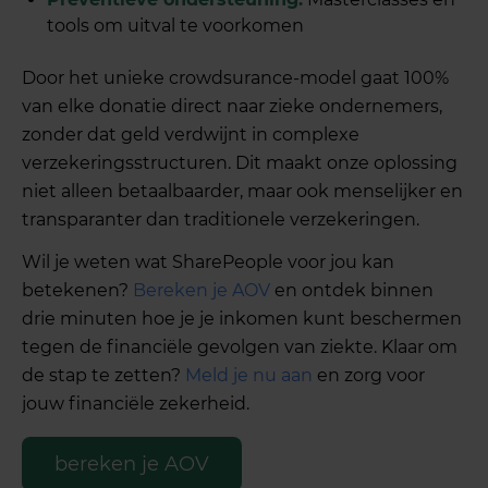
tools om uitval te voorkomen
Door het unieke crowdsurance-model gaat 100%
van elke donatie direct naar zieke ondernemers,
zonder dat geld verdwijnt in complexe
verzekeringsstructuren. Dit maakt onze oplossing
niet alleen betaalbaarder, maar ook menselijker en
transparanter dan traditionele verzekeringen.
Wil je weten wat SharePeople voor jou kan
betekenen?
Bereken je AOV
en ontdek binnen
drie minuten hoe je je inkomen kunt beschermen
tegen de financiële gevolgen van ziekte. Klaar om
de stap te zetten?
Meld je nu aan
en zorg voor
jouw financiële zekerheid.
bereken je AOV