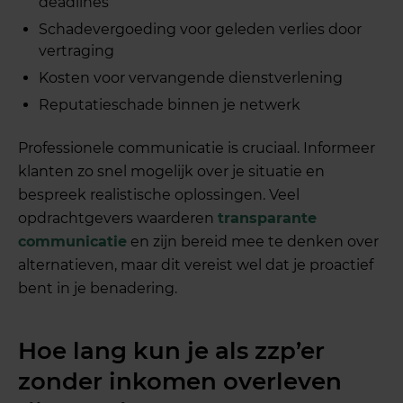
deadlines
Schadevergoeding voor geleden verlies door
vertraging
Kosten voor vervangende dienstverlening
Reputatieschade binnen je netwerk
Professionele communicatie is cruciaal. Informeer
klanten zo snel mogelijk over je situatie en
bespreek realistische oplossingen. Veel
opdrachtgevers waarderen
transparante
communicatie
en zijn bereid mee te denken over
alternatieven, maar dit vereist wel dat je proactief
bent in je benadering.
Hoe lang kun je als zzp’er
zonder inkomen overleven