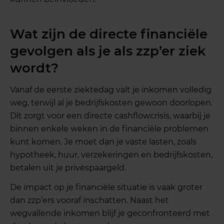
Wat zijn de directe financiële
gevolgen als je als zzp’er ziek
wordt?
Vanaf de eerste ziektedag valt je inkomen volledig
weg, terwijl al je bedrijfskosten gewoon doorlopen.
Dit zorgt voor een directe cashflowcrisis, waarbij je
binnen enkele weken in de financiële problemen
kunt komen. Je moet dan je vaste lasten, zoals
hypotheek, huur, verzekeringen en bedrijfskosten,
betalen uit je privéspaargeld.
De impact op je financiële situatie is vaak groter
dan zzp’ers vooraf inschatten. Naast het
wegvallende inkomen blijf je geconfronteerd met