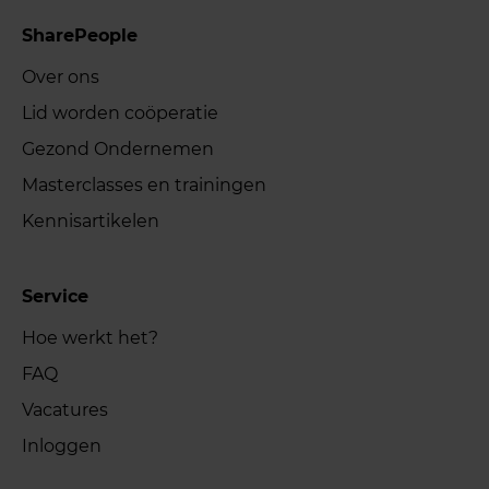
SharePeople
Over ons
Lid worden coöperatie
Gezond Ondernemen
Masterclasses en trainingen
Kennisartikelen
Service
Hoe werkt het?
FAQ
Vacatures
Inloggen