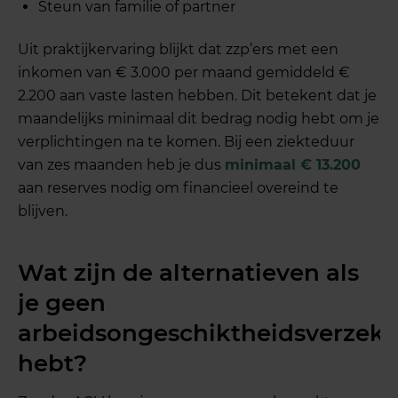
Steun van familie of partner
Uit praktijkervaring blijkt dat zzp’ers met een
inkomen van € 3.000 per maand gemiddeld €
2.200 aan vaste lasten hebben. Dit betekent dat je
maandelijks minimaal dit bedrag nodig hebt om je
verplichtingen na te komen. Bij een ziekteduur
van zes maanden heb je dus
minimaal € 13.200
aan reserves nodig om financieel overeind te
blijven.
Wat zijn de alternatieven als
je geen
arbeidsongeschiktheidsverzeke
hebt?