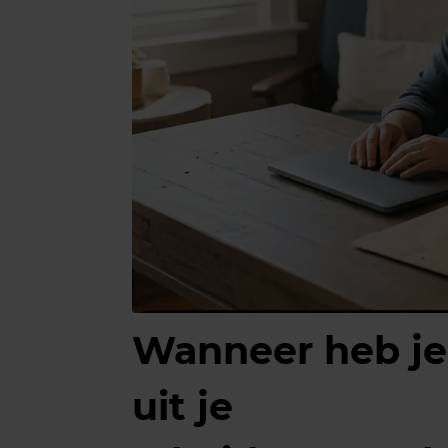
Wanneer heb je 
uit je