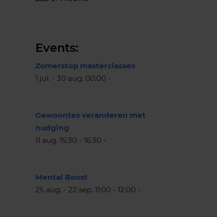
Events:
Zomerstop masterclasses
1 jul. - 30 aug. 00:00 -
Gewoontes veranderen met
nudging
11 aug. 15:30 - 16:30 -
Mental Boost
25 aug. - 22 sep. 11:00 - 12:00 -