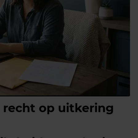
recht op uitkering