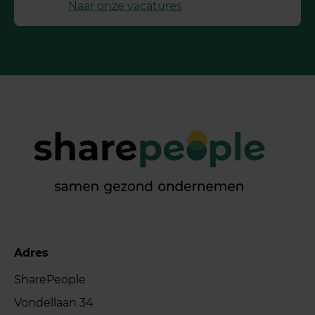
Naar onze vacatures
Adres
SharePeople
Vondellaan 34