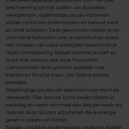
Effectieve dagelijkse gewoonten voor mentale
bescherming zijn het stellen van duidelijke
werkgrenzen, regelmatige pauzes inplannen,
sociale contacten onderhouden en bewust werk
en privé scheiden. Deze gewoonten helpen je om
controle te behouden over je werkdruk en stress.
Het instellen van vaste werktijden beschermt je
tegen overbelasting. Bepaal wanneer je start en
stopt met werken, ook als je thuiswerkt.
Communiceer deze grenzen duidelijk naar
klanten en houd je eraan, ook tijdens drukke
periodes.
Regelmatige pauzes zijn essentieel voor mentale
veerkracht. Plan bewust korte breaks tijdens je
werkdag en neem minimaal één dag per week vrij.
Gebruik deze tijd voor activiteiten die je energie
geven in plaats van kosten.
Sociale contacten onderhouden voorkomt isolatie