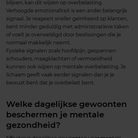
blijven, kan dit wijzen op overbelasting.
Verhoogde emotionaliteit is een ander belangrijk
signaal. Je reageert sneller geïrriteerd op klanten,
bent minder geduldig met administratieve taken
of voelt je overweldigd door beslissingen die je
normaal makkelijk neemt.
Fysieke signalen zoals hoofdpijn, gespannen
schouders, maagklachten of vermoeidheid
kunnen ook wijzen op mentale overbelasting. Je
lichaam geeft vaak eerder signalen dan je je
bewust bent dat je overbelast bent.
Welke dagelijkse gewoonten
beschermen je mentale
gezondheid?