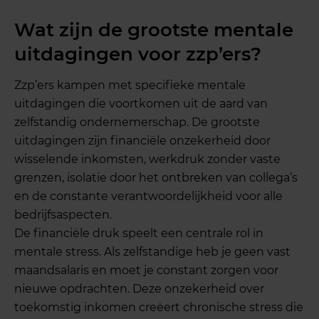
Wat zijn de grootste mentale
uitdagingen voor zzp’ers?
Zzp’ers kampen met specifieke mentale
uitdagingen die voortkomen uit de aard van
zelfstandig ondernemerschap. De grootste
uitdagingen zijn financiële onzekerheid door
wisselende inkomsten, werkdruk zonder vaste
grenzen, isolatie door het ontbreken van collega’s
en de constante verantwoordelijkheid voor alle
bedrijfsaspecten.
De financiële druk speelt een centrale rol in
mentale stress. Als zelfstandige heb je geen vast
maandsalaris en moet je constant zorgen voor
nieuwe opdrachten. Deze onzekerheid over
toekomstig inkomen creëert chronische stress die