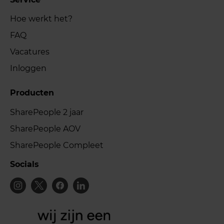
Hoe werkt het?
FAQ
Vacatures
Inloggen
Producten
SharePeople 2 jaar
SharePeople AOV
SharePeople Compleet
Socials