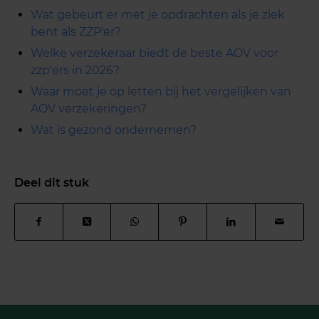
Wat gebeurt er met je opdrachten als je ziek
bent als ZZP'er?
Welke verzekeraar biedt de beste AOV voor
zzp'ers in 2026?
Waar moet je op letten bij het vergelijken van
AOV verzekeringen?
Wat is gezond ondernemen?
Deel dit stuk