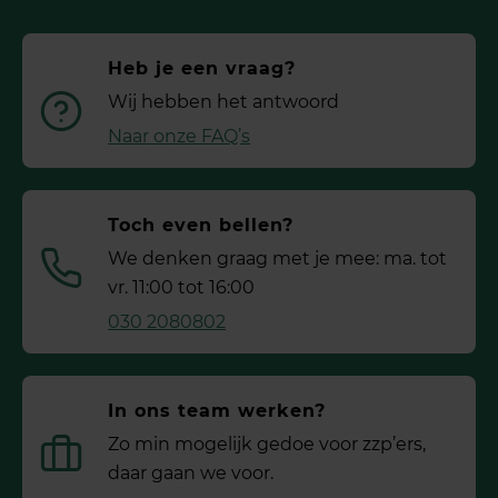
Heb je een vraag?
Wij hebben het antwoord
Naar onze FAQ’s
Toch even bellen?
We denken graag met je mee: ma. tot
vr. 11:00 tot 16:00
030 2080802
In ons team werken?
Zo min mogelijk gedoe voor ­zzp’ers,
daar gaan we voor.