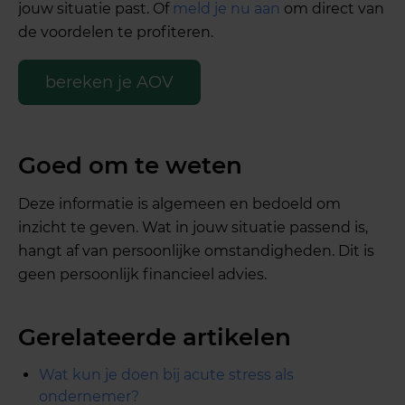
jouw situatie past. Of
meld je nu aan
om direct van
de voordelen te profiteren.
bereken je AOV
Goed om te weten
Deze informatie is algemeen en bedoeld om
inzicht te geven. Wat in jouw situatie passend is,
hangt af van persoonlijke omstandigheden. Dit is
geen persoonlijk financieel advies.
Gerelateerde artikelen
Wat kun je doen bij acute stress als
ondernemer?