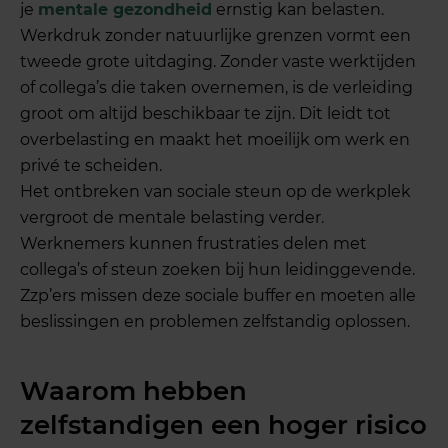
je
mentale gezondheid
ernstig kan belasten.
Werkdruk zonder natuurlijke grenzen vormt een
tweede grote uitdaging. Zonder vaste werktijden
of collega’s die taken overnemen, is de verleiding
groot om altijd beschikbaar te zijn. Dit leidt tot
overbelasting en maakt het moeilijk om werk en
privé te scheiden.
Het ontbreken van sociale steun op de werkplek
vergroot de mentale belasting verder.
Werknemers kunnen frustraties delen met
collega’s of steun zoeken bij hun leidinggevende.
Zzp’ers missen deze sociale buffer en moeten alle
beslissingen en problemen zelfstandig oplossen.
Waarom hebben
zelfstandigen een hoger risico