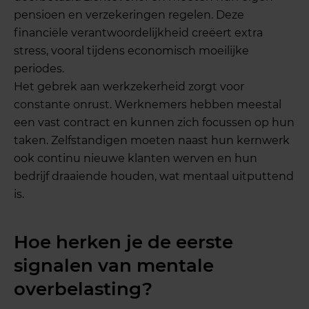
pensioen en verzekeringen regelen. Deze
financiële verantwoordelijkheid creëert extra
stress, vooral tijdens economisch moeilijke
periodes.
Het gebrek aan werkzekerheid zorgt voor
constante onrust. Werknemers hebben meestal
een vast contract en kunnen zich focussen op hun
taken. Zelfstandigen moeten naast hun kernwerk
ook continu nieuwe klanten werven en hun
bedrijf draaiende houden, wat mentaal uitputtend
is.
Hoe herken je de eerste
signalen van mentale
overbelasting?