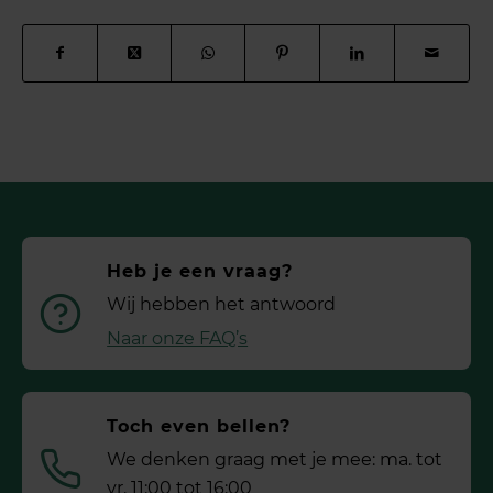
Heb je een vraag?
Wij hebben het antwoord
Naar onze FAQ’s
Toch even bellen?
We denken graag met je mee: ma. tot
vr. 11:00 tot 16:00