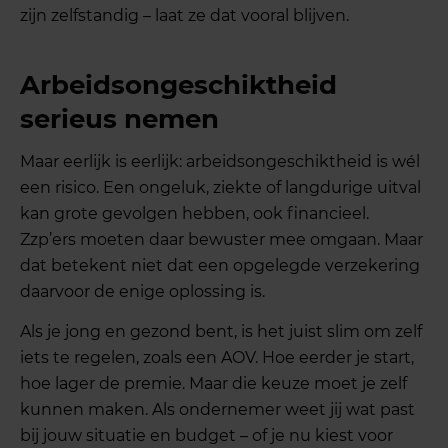
zijn zelfstandig – laat ze dat vooral blijven.
Arbeidsongeschiktheid
serieus nemen
Maar eerlijk is eerlijk: arbeidsongeschiktheid is wél
een risico. Een ongeluk, ziekte of langdurige uitval
kan grote gevolgen hebben, ook financieel.
Zzp’ers moeten daar bewuster mee omgaan. Maar
dat betekent niet dat een opgelegde verzekering
daarvoor de enige oplossing is.
Als je jong en gezond bent, is het juist slim om zelf
iets te regelen, zoals een AOV. Hoe eerder je start,
hoe lager de premie. Maar die keuze moet je zelf
kunnen maken. Als ondernemer weet jij wat past
bij jouw situatie en budget – of je nu kiest voor