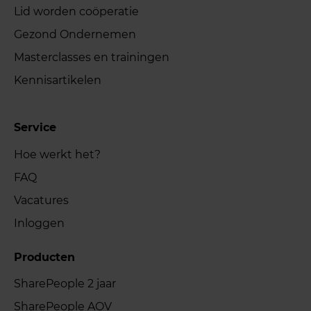
Lid worden coöperatie
Gezond Ondernemen
Masterclasses en trainingen
Kennisartikelen
Service
Hoe werkt het?
FAQ
Vacatures
Inloggen
Producten
SharePeople 2 jaar
SharePeople AOV