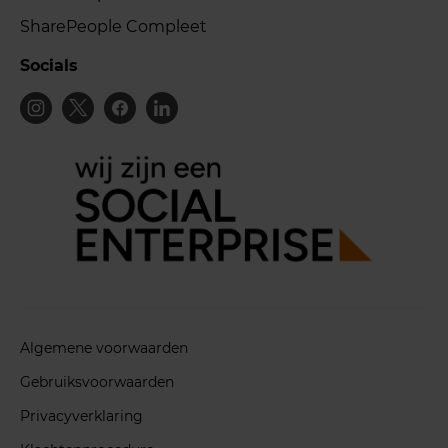
SharePeople Compleet
Socials
Algemene voorwaarden
Gebruiksvoorwaarden
Privacyverklaring