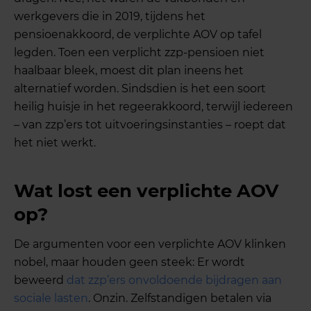
werkgevers die in 2019, tijdens het
pensioenakkoord, de verplichte AOV op tafel
legden. Toen een verplicht zzp-pensioen niet
haalbaar bleek, moest dit plan ineens het
alternatief worden. Sindsdien is het een soort
heilig huisje in het regeerakkoord, terwijl iedereen
– van zzp’ers tot uitvoeringsinstanties – roept dat
het niet werkt.
Wat lost een verplichte AOV
op?
De argumenten voor een verplichte AOV klinken
nobel, maar houden geen steek: Er wordt
beweerd
dat zzp’ers onvoldoende bijdragen aan
sociale lasten
. Onzin. Zelfstandigen betalen via