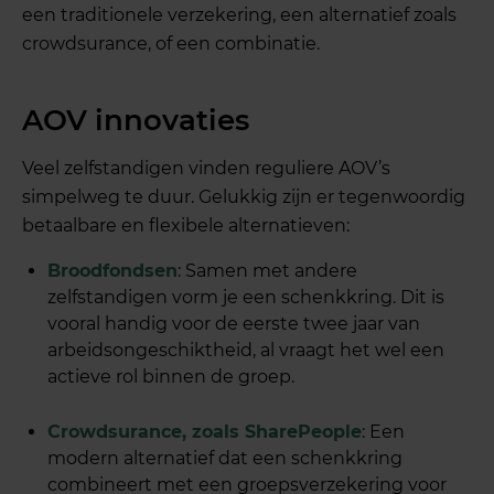
een traditionele verzekering, een alternatief zoals
crowdsurance, of een combinatie.
AOV innovaties
Veel zelfstandigen vinden reguliere AOV’s
simpelweg te duur. Gelukkig zijn er tegenwoordig
betaalbare en flexibele alternatieven:
Broodfondsen
: Samen met andere
zelfstandigen vorm je een schenkkring. Dit is
vooral handig voor de eerste twee jaar van
arbeidsongeschiktheid, al vraagt het wel een
actieve rol binnen de groep.
Crowdsurance, zoals SharePeople
: Een
modern alternatief dat een schenkkring
combineert met een groepsverzekering voor