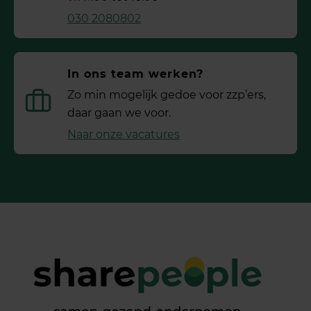
030 2080802
In ons team werken?
Zo min mogelijk gedoe voor ­zzp’ers,
daar gaan we voor.
Naar onze vacatures