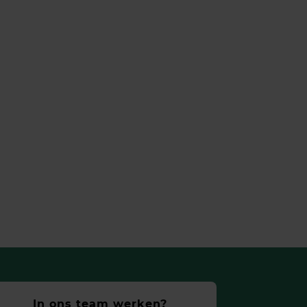
In ons team werken?