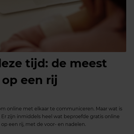
deze tijd: de meest
op een rij
m online met elkaar te communiceren. Maar wat is
Er zijn inmiddels heel wat beproefde gratis online
 op een rij, met de voor- en nadelen.