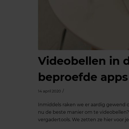
Videobellen in 
beproefde apps 
/
14 april 2020
Inmiddels raken we er aardig gewend o
nu de beste manier om te videobellen? 
vergadertools. We zetten ze hier voor je