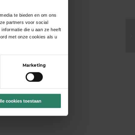
 media te bieden en om ons
ze partners voor social
nformatie die u aan ze heeft
oord met onze cookies als u
Marketing
lle cookies toestaan