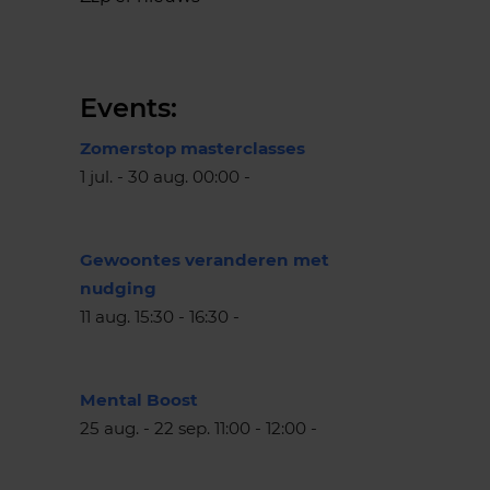
Events:
Zomerstop masterclasses
1 jul. - 30 aug. 00:00 -
Gewoontes veranderen met
nudging
11 aug. 15:30 - 16:30 -
Mental Boost
25 aug. - 22 sep. 11:00 - 12:00 -