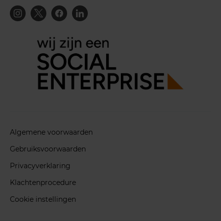
Algemene voorwaarden
Gebruiksvoorwaarden
Privacyverklaring
Klachtenprocedure
Cookie instellingen