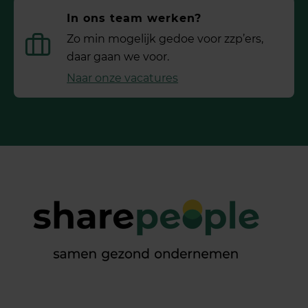
In ons team werken?
Zo min mogelijk gedoe voor ­zzp’ers,
daar gaan we voor.
Naar onze vacatures