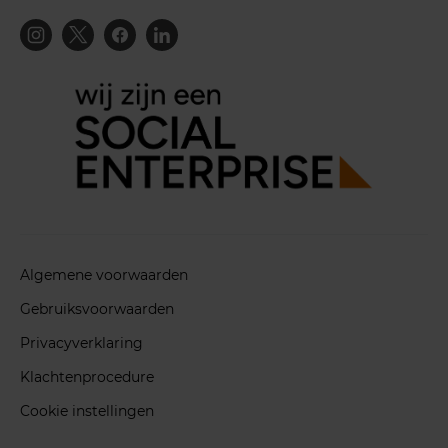
Algemene voorwaarden
Gebruiksvoorwaarden
Privacyverklaring
Klachtenprocedure
Cookie instellingen