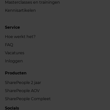
Masterclasses en trainingen
Kennisartikelen
Service
Hoe werkt het?
FAQ
Vacatures
Inloggen
Producten
SharePeople 2 jaar
SharePeople AOV
SharePeople Compleet
Socials