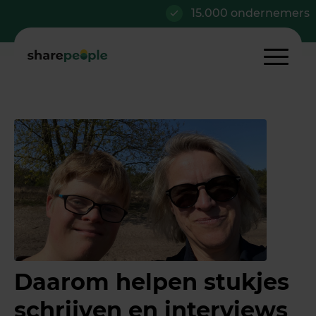
15.000 ondernemers
Daarom helpen stukjes
schrijven en interviews