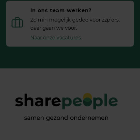
In ons team werken?
Zo min mogelijk gedoe voor ­zzp’ers,
daar gaan we voor.
Naar onze vacatures