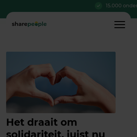
15.000 ondern
Het draait om
solidariteit, juist nu