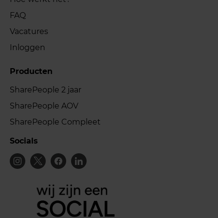
FAQ
Vacatures
Inloggen
Producten
SharePeople 2 jaar
SharePeople AOV
SharePeople Compleet
Socials