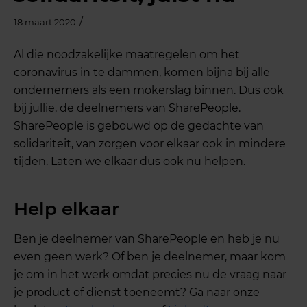
/
18 maart 2020
Al die noodzakelijke maatregelen om het
coronavirus in te dammen, komen bijna bij alle
ondernemers als een mokerslag binnen. Dus ook
bij jullie, de deelnemers van SharePeople.
SharePeople is gebouwd op de gedachte van
solidariteit, van zorgen voor elkaar ook in mindere
tijden. Laten we elkaar dus ook nu helpen.
Help elkaar
Ben je deelnemer van SharePeople en heb je nu
even geen werk? Of ben je deelnemer, maar kom
je om in het werk omdat precies nu de vraag naar
je product of dienst toeneemt? Ga naar onze