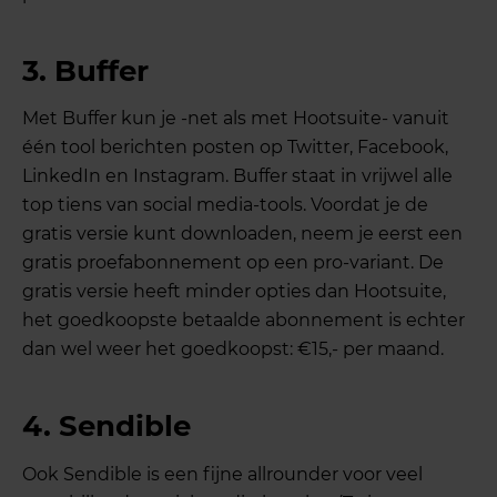
3.
Buffer
Met Buffer kun je -net als met Hootsuite- vanuit
één tool berichten posten op Twitter, Facebook,
LinkedIn en Instagram. Buffer staat in vrijwel alle
top tiens van social media-tools. Voordat je de
gratis versie kunt downloaden, neem je eerst een
gratis proefabonnement op een pro-variant. De
gratis versie heeft minder opties dan Hootsuite,
het goedkoopste betaalde abonnement is echter
dan wel weer het goedkoopst: €15,- per maand.
4.
Sendible
Ook Sendible is een fijne allrounder voor veel