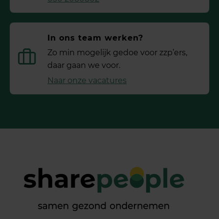
In ons team werken?
Zo min mogelijk gedoe voor ­zzp’ers,
daar gaan we voor.
Naar onze vacatures