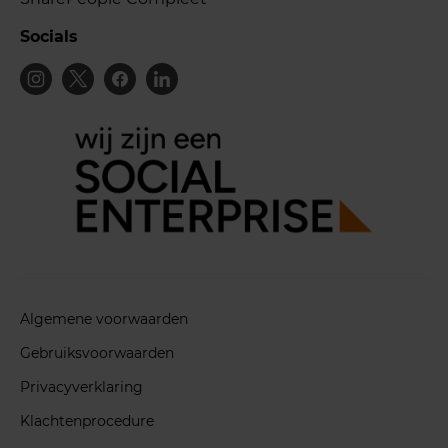
Socials
Algemene voorwaarden
Gebruiksvoorwaarden
Privacyverklaring
Klachtenprocedure