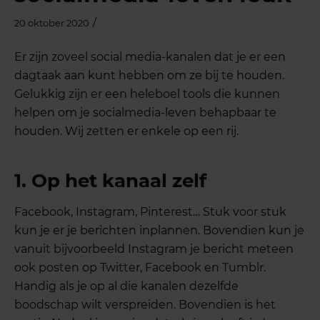
/
20 oktober 2020
Er zijn zoveel social media-kanalen dat je er een
dagtaak aan kunt hebben om ze bij te houden.
Gelukkig zijn er een heleboel tools die kunnen
helpen om je socialmedia-leven behapbaar te
houden. Wij zetten er enkele op een rij.
1. Op het kanaal zelf
Facebook, Instagram, Pinterest… Stuk voor stuk
kun je er je berichten inplannen. Bovendien kun je
vanuit bijvoorbeeld Instagram je bericht meteen
ook posten op Twitter, Facebook en Tumblr.
Handig als je op al die kanalen dezelfde
boodschap wilt verspreiden. Bovendien is het