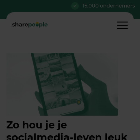
15.000 ondernemers
Zo hou je je
socialmedia-leven leuk