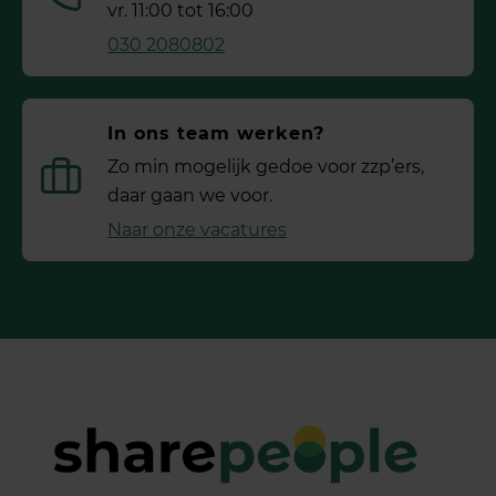
vr. 11:00 tot 16:00
030 2080802
In ons team werken?
Zo min mogelijk gedoe voor ­zzp’ers,
daar gaan we voor.
Naar onze vacatures