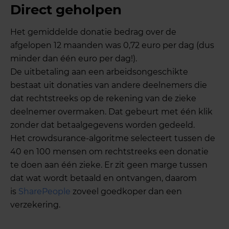
Direct geholpen
Het gemiddelde donatie bedrag over de
afgelopen 12 maanden was 0,72 euro per dag (dus
minder dan één euro per dag!).
De uitbetaling aan een arbeidsongeschikte
bestaat uit donaties van andere deelnemers die
dat rechtstreeks op de rekening van de zieke
deelnemer overmaken. Dat gebeurt met één klik
zonder dat betaalgegevens worden gedeeld.
Het crowdsurance-algoritme selecteert tussen de
40 en 100 mensen om rechtstreeks een donatie
te doen aan één zieke. Er zit geen marge tussen
dat wat wordt betaald en ontvangen, daarom
is
SharePeople
zoveel goedkoper dan een
verzekering.