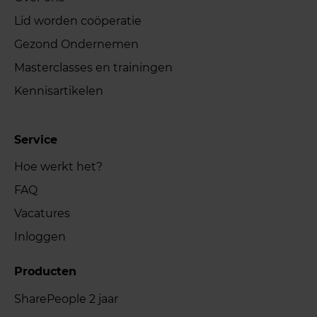
Lid worden coöperatie
Gezond Ondernemen
Masterclasses en trainingen
Kennisartikelen
Service
Hoe werkt het?
FAQ
Vacatures
Inloggen
Producten
SharePeople 2 jaar