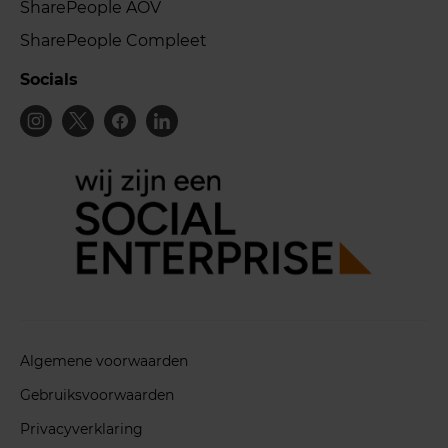
SharePeople AOV
SharePeople Compleet
Socials
Algemene voorwaarden
Gebruiksvoorwaarden
Privacyverklaring