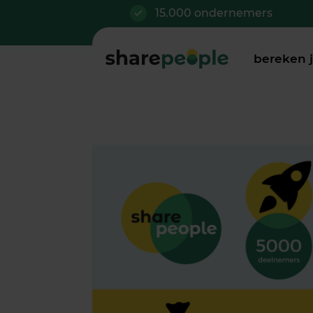
15.000 ondernemers
bereken 