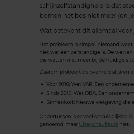
schijnzelfstandigheid is dat st
bomen het bos niet meer (en je
Wat betekent dit allemaal voor j
Het probleem is simpel: niemand weet 
niet wat een zelfstandige is. De wetten
die wetten niet meer bij de huidige situ
Daarom probeert de overheid al jaren 
Voor 2016: Wet VAR. Een ondernemer 
Sinds 2016: Wet DBA. Een onderneme
Binnenkort: Nieuwe wetgeving die e
Ondertussen is er veel onduidelijkheid.
genoemd, maar
Uber-chauffeurs
niet.