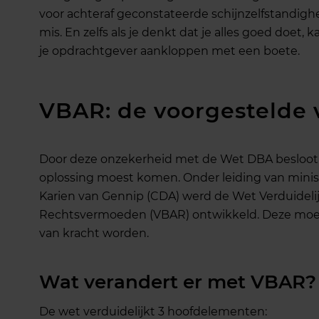
voor achteraf geconstateerde schijnzelfstandig
mis. En zelfs als je denkt dat je alles goed doet, 
je opdrachtgever aankloppen met een boete.
VBAR: de voorgestelde 
Door deze onzekerheid met de Wet DBA besloot 
oplossing moest komen. Onder leiding van minis
Karien van Gennip (CDA) werd de Wet Verduidelij
Rechtsvermoeden (VBAR) ontwikkeld. Deze moet 
van kracht worden.
Wat verandert er met VBAR?
De wet verduidelijkt 3 hoofdelementen: