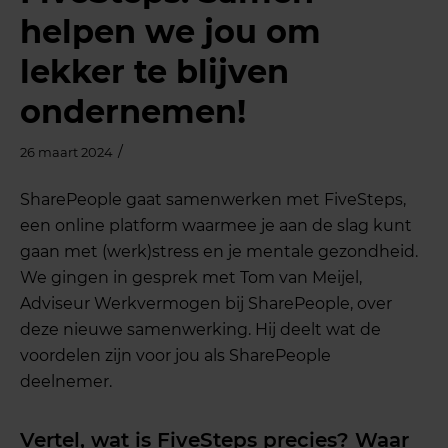
helpen we jou om
lekker te blijven
ondernemen!
/
26 maart 2024
SharePeople gaat samenwerken met FiveSteps,
een online platform waarmee je aan de slag kunt
gaan met (werk)stress en je mentale gezondheid.
We gingen in gesprek met Tom van Meijel,
Adviseur Werkvermogen bij SharePeople, over
deze nieuwe samenwerking. Hij deelt wat de
voordelen zijn voor jou als SharePeople
deelnemer.
Vertel, wat is FiveSteps precies? Waar