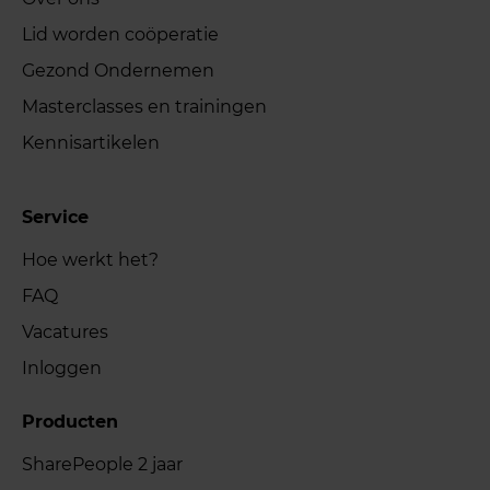
Lid worden coöperatie
Gezond Ondernemen
Masterclasses en trainingen
Kennisartikelen
Service
Hoe werkt het?
FAQ
Vacatures
Inloggen
Producten
SharePeople 2 jaar