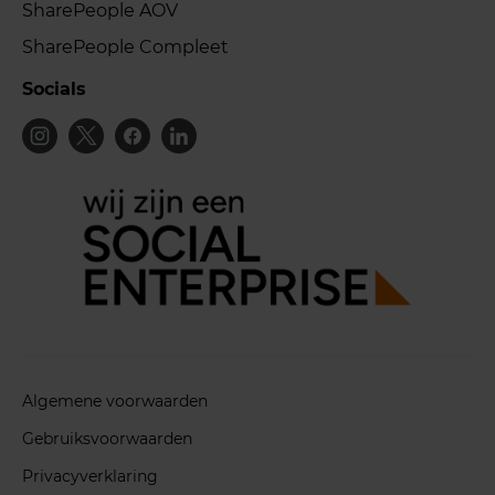
SharePeople AOV
SharePeople Compleet
Socials
Algemene voorwaarden
Gebruiksvoorwaarden
Privacyverklaring