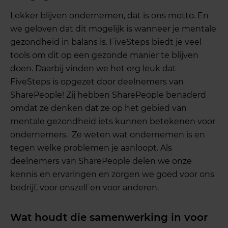
Lekker blijven ondernemen, dat is ons motto. En
we geloven dat dit mogelijk is wanneer je mentale
gezondheid in balans is. FiveSteps biedt je veel
tools om dit op een gezonde manier te blijven
doen. Daarbij vinden we het erg leuk dat
FiveSteps is opgezet door deelnemers van
SharePeople! Zij hebben SharePeople benaderd
omdat ze denken dat ze op het gebied van
mentale gezondheid iets kunnen betekenen voor
ondernemers. Ze weten wat ondernemen is en
tegen welke problemen je aanloopt. Als
deelnemers van SharePeople delen we onze
kennis en ervaringen en zorgen we goed voor ons
bedrijf, voor onszelf en voor anderen.
Wat houdt die samenwerking in voor