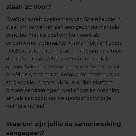
staan ze voor?
FiveSteps stelt deelnemers van SharePeople in
staat om te werken aan een gezonde mentale
conditie, met als doel om hun werk als
ondernemer optimaal te kunnen (blijven) doen.
FiveSteps staat voor frisse en fitte ondernemers
die zelf de regie hebben over hun mentale
gezondheid.Ze streven ernaar om de zorg voor
hoofd en geest net zo normaal te maken als de
zorg voor je lichaam. Via hun online platform
bieden ze oefeningen, workshops en coaching
aan, als een soort online sportschool voor je
mentale fitheid.
Waarom zijn jullie de samenwerking
aangegaan?