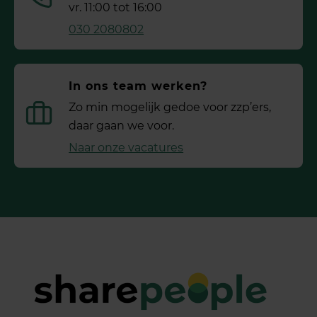
vr. 11:00 tot 16:00
030 2080802
In ons team werken?
Zo min mogelijk gedoe voor ­zzp’ers,
daar gaan we voor.
Naar onze vacatures