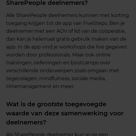
SharePeople deelnemers?
Alle SharePeople deelnemers kunnen met korting
toegang krijgen tot de app van FiveSteps. Ben je
deelnemer met een AOV of lid van de coöperatie,
dan kan je helemaal gratis gebruik maken van de
app. In de app vind je workshops die live gegeven
worden door professionals. Maar ook online
trainingen, oefeningen en bootcamps over
verschillende onderwerpen zoals omgaan met
tegenslagen, mindfulness, sociale media,
timemanagement en meer.
Wat is de grootste toegevoegde
waarde van deze samenwerking voor
deelnemers?
Als SharePeople deelnemer kun je op een