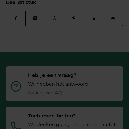
Deel dit stuk
Heb je een vraag?
Wij hebben het antwoord
Naar onze FAQ’s
Toch even bellen?
We denken graag met je mee: ma. tot