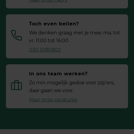
Toch even bellen?
We denken graag met je mee: ma. tot
vr. 11:00 tot 16:00
030 2080802
In ons team werken?
Zo min mogelijk gedoe voor ­zzp’ers,
daar gaan we voor.
Naar onze vacatures