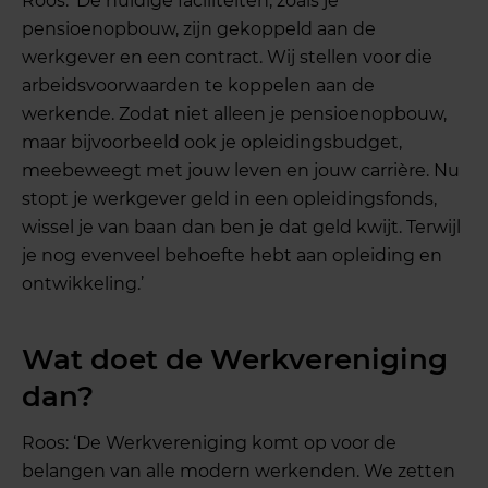
Roos: ‘De huidige faciliteiten, zoals je
pensioenopbouw, zijn gekoppeld aan de
werkgever en een contract. Wij stellen voor die
arbeidsvoorwaarden te koppelen aan de
werkende. Zodat niet alleen je pensioenopbouw,
maar bijvoorbeeld ook je opleidingsbudget,
meebeweegt met jouw leven en jouw carrière. Nu
stopt je werkgever geld in een opleidingsfonds,
wissel je van baan dan ben je dat geld kwijt. Terwijl
je nog evenveel behoefte hebt aan opleiding en
ontwikkeling.’
Wat doet de Werkvereniging
dan?
Roos: ‘De Werkvereniging komt op voor de
belangen van alle modern werkenden. We zetten