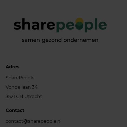
Adres
SharePeople
Vondellaan 34
3521 GH Utrecht
Contact
contact@sharepeople.nl