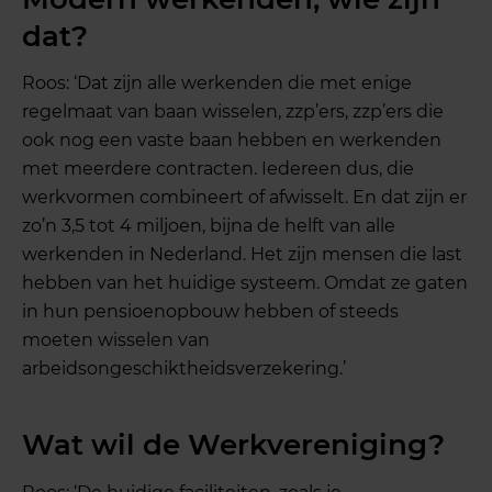
dat?
Roos: ‘Dat zijn alle werkenden die met enige
regelmaat van baan wisselen, zzp’ers, zzp’ers die
ook nog een vaste baan hebben en werkenden
met meerdere contracten. Iedereen dus, die
werkvormen combineert of afwisselt. En dat zijn er
zo’n 3,5 tot 4 miljoen, bijna de helft van alle
werkenden in Nederland. Het zijn mensen die last
hebben van het huidige systeem. Omdat ze gaten
in hun pensioenopbouw hebben of steeds
moeten wisselen van
arbeidsongeschiktheidsverzekering.’
Wat wil de Werkvereniging?