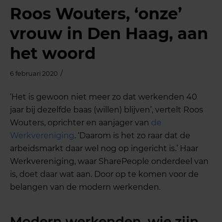
Roos Wouters, ‘onze’
vrouw in Den Haag, aan
het woord
/
6 februari 2020
‘Het is gewoon niet meer zo dat werkenden 40
jaar bij dezelfde baas (willen) blijven’, vertelt Roos
Wouters, oprichter en aanjager van
de
Werkvereniging
. ‘Daarom is het zo raar dat de
arbeidsmarkt daar wel nog op ingericht is.’ Haar
Werkvereniging, waar SharePeople onderdeel van
is, doet daar wat aan. Door op te komen voor de
belangen van de modern werkenden.
Modern werkenden, wie zijn