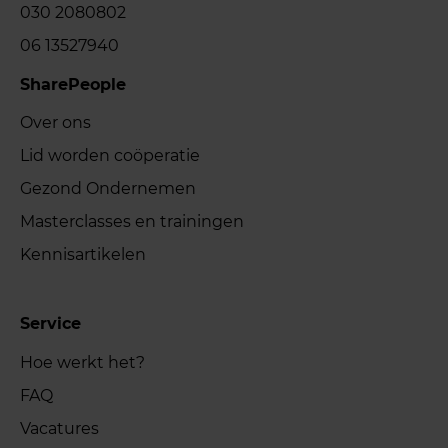
030 2080802
06 13527940
SharePeople
Over ons
Lid worden coöperatie
Gezond Ondernemen
Masterclasses en trainingen
Kennisartikelen
Service
Hoe werkt het?
FAQ
Vacatures