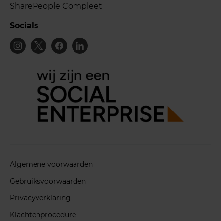
SharePeople Compleet
Socials
Algemene voorwaarden
Gebruiksvoorwaarden
Privacyverklaring
Klachtenprocedure