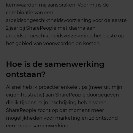
kernwaarden mij aanspraken. Voor mij is de
combinatie van een
arbeidsongeschiktheidsvoorziening voor de eerste
2 jaar bij SharePeople met daarna een
arbeidsongeschiktheidsverzekering, het beste op
het gebied van voorwaarden en kosten.
Hoe is de samenwerking
ontstaan?
Al snel heb ik proactief enkele tips (meer uit mijn
eigen frustratie) aan SharePeople doorgegeven
die ik tijdens mijn inschrijving heb ervaren.
SharePeople zocht op dat moment meer
mogelijkheden voor marketing en zo ontstond
een mooie samenwerking.