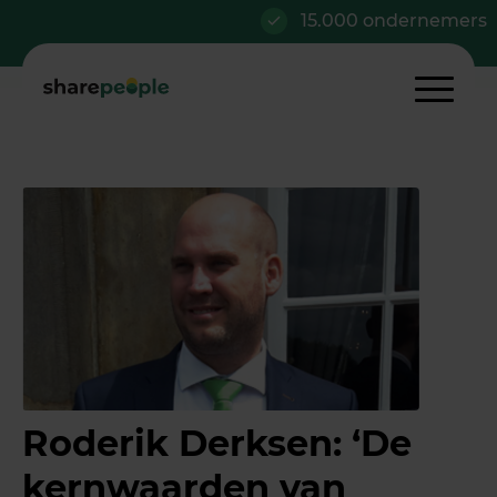
15.000 ondernemers
Roderik Derksen: ‘De
kernwaarden van