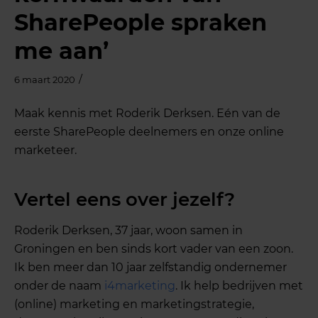
SharePeople spraken
me aan’
/
6 maart 2020
Maak kennis met Roderik Derksen. Eén van de
eerste SharePeople deelnemers en onze online
marketeer.
Vertel eens over jezelf?
Roderik Derksen, 37 jaar, woon samen in
Groningen en ben sinds kort vader van een zoon.
Ik ben meer dan 10 jaar zelfstandig ondernemer
onder de naam
i4marketing
. Ik help bedrijven met
(online) marketing en marketingstrategie,