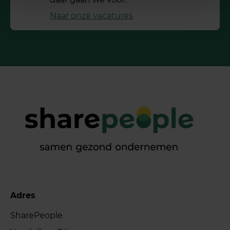
Naar onze vacatures
Adres
SharePeople