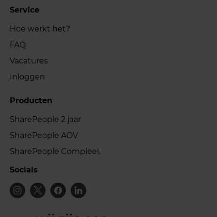
Service
Hoe werkt het?
FAQ
Vacatures
Inloggen
Producten
SharePeople 2 jaar
SharePeople AOV
SharePeople Compleet
Socials