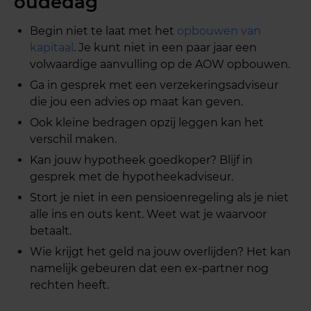
oudedag
Begin niet te laat met het
opbouwen van
kapitaal
. Je kunt niet in een paar jaar een
volwaardige aanvulling op de AOW opbouwen.
Ga in gesprek met een verzekeringsadviseur
die jou een advies op maat kan geven.
Ook kleine bedragen opzij leggen kan het
verschil maken.
Kan jouw hypotheek goedkoper? Blijf in
gesprek met de hypotheekadviseur.
Stort je niet in een pensioenregeling als je niet
alle ins en outs kent. Weet wat je waarvoor
betaalt.
Wie krijgt het geld na jouw overlijden? Het kan
namelijk gebeuren dat een ex-partner nog
rechten heeft.