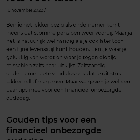
/
16 november 2022
Ben je net lekker bezig als ondernemer komt
ineens dat stomme pensioen weer voorbij. Maar ja
het is natuurlijk wel handig als je ook later toch
een fijne levensstijl kunt houden. Eentje waar je
gelukkig van wordt en waar je tegen die tijd
misschien zelfs naar uitkijkt. Zelfstandig
ondernemer betekend dus ook dat je dit stuk
lekker zelluf mag doen. Maar we geven je wel een
paar tips mee voor een financieel onbezorgde
oudedag.
Gouden tips voor een
financieel onbezorgde