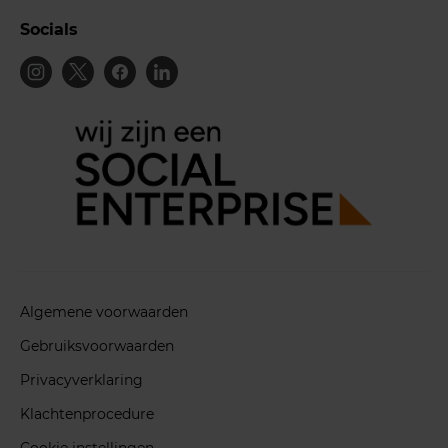
Socials
Algemene voorwaarden
Gebruiksvoorwaarden
Privacyverklaring
Klachtenprocedure