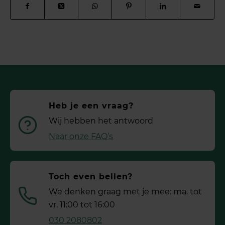
Heb je een vraag?
Wij hebben het antwoord
Naar onze FAQ’s
Toch even bellen?
We denken graag met je mee: ma. tot
vr. 11:00 tot 16:00
030 2080802