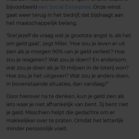
bijvoorbeeld
een Social Enterprise
. Onze winst
gaat weer terug in het bedrijf, dat bijdraagt aan
het maatschappelijk belang.
‘Stel jezelf de vraag wat je grootste angst is, als het
om geld gaat’, zegt Miler. ‘Hoe zou je leven er uit
zien als je morgen 90% van je geld verliest? Hoe
zou je reageren? Wat zou je doen? En andersom,
wat zou je doen als je 10 miljoen in de loterij won?
Hoe zou je het uitgeven? Wat zou je anders doen,
in bovenstaande situaties, dan vandaag?’
Door hierover na te denken, kun je geld zien als
iets waar je niet afhankelijk van bent. Jij bent niet
je geld. Misschien helpt die gedachte om er
makkelijker over te praten. Omdat het letterlijk
minder persoonlijk voelt.