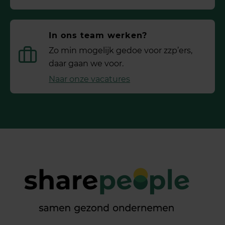
In ons team werken?
Zo min mogelijk gedoe voor ­zzp’ers,
daar gaan we voor.
Naar onze vacatures