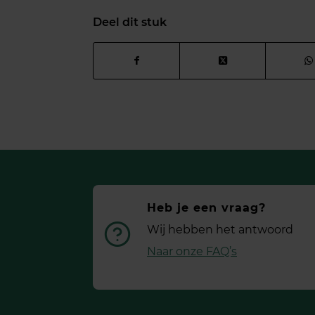
Deel dit stuk
Heb je een vraag?
Wij hebben het antwoord
Naar onze FAQ’s