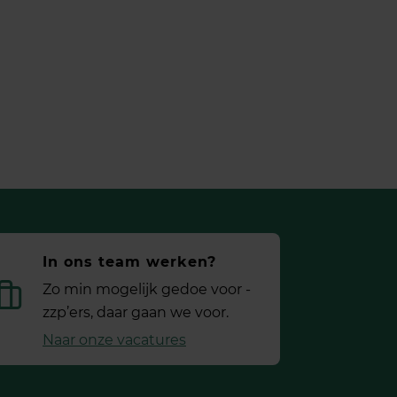
In ons team werken?
Zo min mogelijk gedoe voor ­
zzp’ers, daar gaan we voor.
Naar onze vacatures