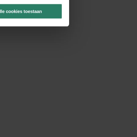
lle cookies toestaan