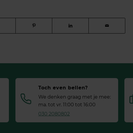
Toch even bellen?
We denken graag met je mee:
ma. tot vr. 11:00 tot 16:00
030 2080802