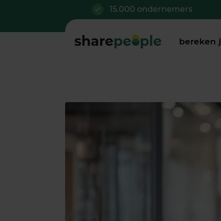
15.000 ondernemers
bereken 