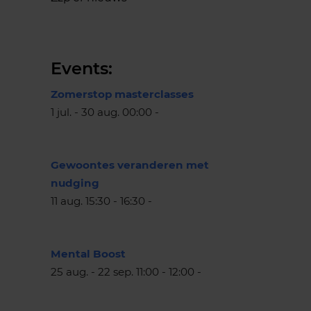
Events:
Zomerstop masterclasses
1 jul. - 30 aug. 00:00 -
Gewoontes veranderen met
nudging
11 aug. 15:30 - 16:30 -
Mental Boost
25 aug. - 22 sep. 11:00 - 12:00 -