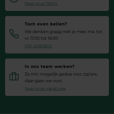
Naar onze FAQ’s
Toch even bellen?
We denken graag met je mee: ma. tot
vr. 11:00 tot 16:00
030 2080802
In ons team werken?
Zo min mogelijk gedoe voor ­zzp’ers,
daar gaan we voor.
Naar onze vacatures