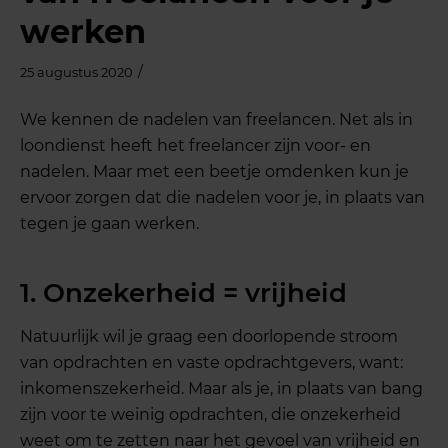
werken
/
25 augustus 2020
We kennen de nadelen van freelancen. Net als in
loondienst heeft het freelancer zijn voor- en
nadelen. Maar met een beetje omdenken kun je
ervoor zorgen dat die nadelen voor je, in plaats van
tegen je gaan werken.
1. Onzekerheid = vrijheid
Natuurlijk wil je graag een doorlopende stroom
van opdrachten en vaste opdrachtgevers, want:
inkomenszekerheid. Maar als je, in plaats van bang
zijn voor te weinig opdrachten, die onzekerheid
weet om te zetten naar het gevoel van vrijheid en