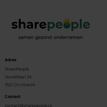
Adres
SharePeople
Vondellaan 34
3521 GH Utrecht
Contact
contact@sharepeople.nl