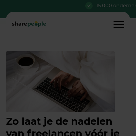
15.000 ondernemer
Zo laat je de nadelen
van freelancen vóór je