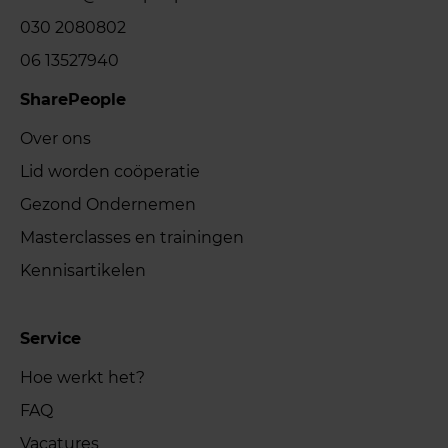
030 2080802
06 13527940
SharePeople
Over ons
Lid worden coöperatie
Gezond Ondernemen
Masterclasses en trainingen
Kennisartikelen
Service
Hoe werkt het?
FAQ
Vacatures